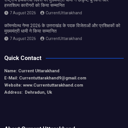
हस्तशिल्प कारीगरों को किया सम्मानित
7 August 2026
CurrentUttarakhand
कॉमनवेल्थ गेम्स 2026 के उत्तराखंड के पदक विजेताओं और प्रशिक्षकों को
मुख्यमंत्री धामी ने किया सम्मानित
7 August 2026
CurrentUttarakhand
Quick Contact
Name: Current Uttarakhand
E-Mail: Currentuttarakhand9
@gmail.com
Website: www.Currentuttarakhand.com
Address: Dehradun, Uk