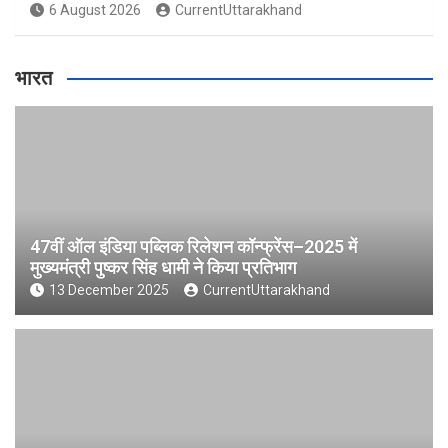
6 August 2026
CurrentUttarakhand
भारत
47वीं ऑल इंडिया पब्लिक रिलेशन कॉन्फ्रेंस–2025 में
मुख्यमंत्री पुष्कर सिंह धामी ने किया प्रतिभाग
13 December 2025
CurrentUttarakhand