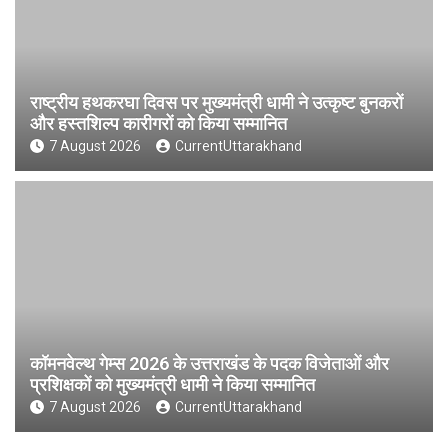
राष्ट्रीय हथकरघा दिवस पर मुख्यमंत्री धामी ने उत्कृष्ट बुनकरों
और हस्तशिल्प कारीगरों को किया सम्मानित
7 August 2026
CurrentUttarakhand
कॉमनवेल्थ गेम्स 2026 के उत्तराखंड के पदक विजेताओं और
प्रशिक्षकों को मुख्यमंत्री धामी ने किया सम्मानित
7 August 2026
CurrentUttarakhand