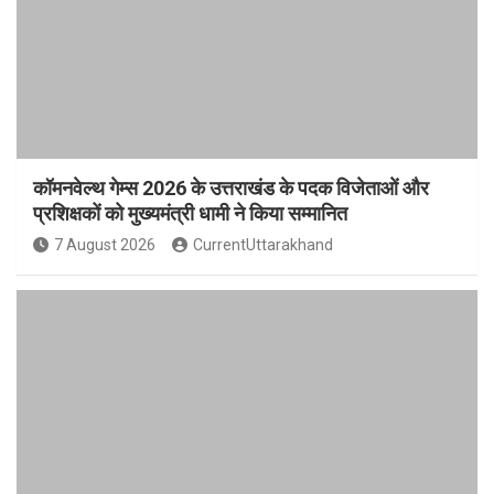
कॉमनवेल्थ गेम्स 2026 के उत्तराखंड के पदक विजेताओं और
प्रशिक्षकों को मुख्यमंत्री धामी ने किया सम्मानित
7 August 2026
CurrentUttarakhand