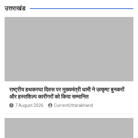
उत्तराखंड
राष्ट्रीय हथकरघा दिवस पर मुख्यमंत्री धामी ने उत्कृष्ट बुनकरों
और हस्तशिल्प कारीगरों को किया सम्मानित
7 August 2026
CurrentUttarakhand