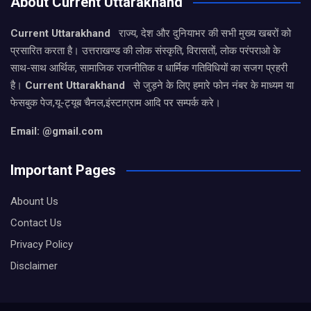
About Current Uttarakhand
Current Uttarakhand
राज्य, देश और दुनियाभर की सभी मुख्य खबरों को
प्रसारित करता है। उत्तराखण्ड की लोक संस्कृति, विरासतों, लोक परंपराओ के
साथ-साथ आर्थिक, सामाजिक राजनीतिक व धार्मिक गतिविधियों का सजग प्रहरी
है।
Current Uttarakhand
से जुड़ने के लिए हमारे फोन नंबर के माध्यम या
फेसबुक पेज,यू-ट्यूब चैनल,इंस्टाग्राम आदि पर सम्पर्क करे।
Email: @gmail.com
Important Pages
Abount Us
Contact Us
Privacy Policy
Disclaimer