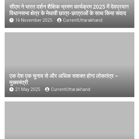
सीएम ने भारत दर्शन शैक्षिक भ्रमण कार्यक्रम 2025 में देवप्रयाग
विधानसभा क्षेत्र के मेधावी छात्र-छात्राओं के साथ किया संवाद
16 November 2025
CurrentUttarakhand
एक देश एक चुनाव से और अधिक सशक्त होगा लोकतंत्र –
मुख्यमंत्री
21 May 2025
CurrentUttarakhand