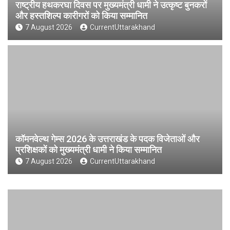
राष्ट्रीय हथकरघा दिवस पर मुख्यमंत्री धामी ने उत्कृष्ट बुनकरों
और हस्तशिल्प कारीगरों को किया सम्मानित
7 August 2026
CurrentUttarakhand
कॉमनवेल्थ गेम्स 2026 के उत्तराखंड के पदक विजेताओं और
प्रशिक्षकों को मुख्यमंत्री धामी ने किया सम्मानित
7 August 2026
CurrentUttarakhand