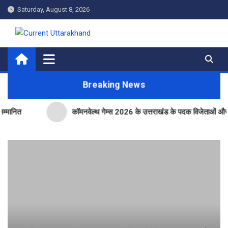
Skip
Saturday, August 8, 2026
to
content
Current Uttarakhand
Breaking News
कॉमनवेल्थ गेम्स 2026 के उत्तराखंड के पदक विजेताओं और प्रशिक्षकों 