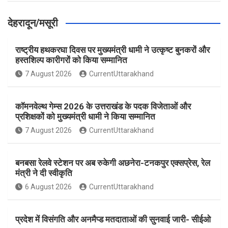
देहरादून/मसूरी
राष्ट्रीय हथकरघा दिवस पर मुख्यमंत्री धामी ने उत्कृष्ट बुनकरों और
हस्तशिल्प कारीगरों को किया सम्मानित
7 August 2026
CurrentUttarakhand
कॉमनवेल्थ गेम्स 2026 के उत्तराखंड के पदक विजेताओं और
प्रशिक्षकों को मुख्यमंत्री धामी ने किया सम्मानित
7 August 2026
CurrentUttarakhand
बनबसा रेलवे स्टेशन पर अब रुकेगी अछनेरा-टनकपुर एक्सप्रेस, रेल
मंत्री ने दी स्वीकृति
6 August 2026
CurrentUttarakhand
प्रदेश में विसंगति और अनमैप्ड मतदाताओं की सुनवाई जारी- सीईओ