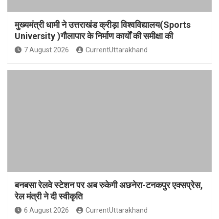
मुख्यमंत्री धामी ने उत्तराखंड क्रीड़ा विश्वविद्यालय(Sports
University )गौलापार के निर्माण कार्यों की समीक्षा की
7 August 2026
CurrentUttarakhand
बनबसा रेलवे स्टेशन पर अब रुकेगी अछनेरा-टनकपुर एक्सप्रेस,
रेल मंत्री ने दी स्वीकृति
6 August 2026
CurrentUttarakhand