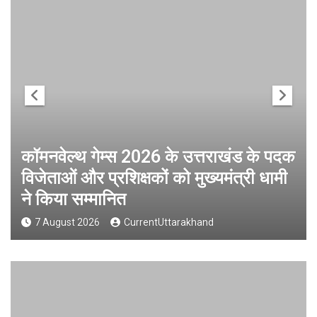
कॉमनवेल्थ गेम्स 2026 के उत्तराखंड के पदक
विजेताओं और प्रशिक्षकों को मुख्यमंत्री धामी
ने किया सम्मानित
7 August 2026
CurrentUttarakhand