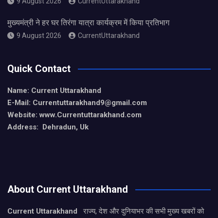
9 August 2026
CurrentUttarakhand
मुख्यमंत्री ने हर घर तिरंगा यात्रा कार्यक्रम में किया प्रतिभाग
9 August 2026
CurrentUttarakhand
Quick Contact
Name: Current Uttarakhand
E-Mail: Currentuttarakhand9
@gmail.com
Website: www.Currentuttarakhand.com
Address: Dehradun, Uk
About Current Uttarakhand
Current Uttarakhand
राज्य, देश और दुनियाभर की सभी मुख्य खबरों को