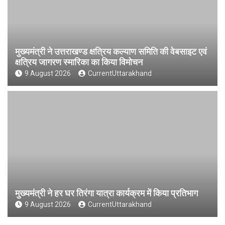
मुख्यमंत्री ने उत्तराखण्ड क्षत्रिय कल्याण समिति की वेबसाइट एवं
क्षत्रिय जागरण स्मारिका का किया विमोचन
9 August 2026
CurrentUttarakhand
मुख्यमंत्री ने हर घर तिरंगा यात्रा कार्यक्रम में किया प्रतिभाग
9 August 2026
CurrentUttarakhand