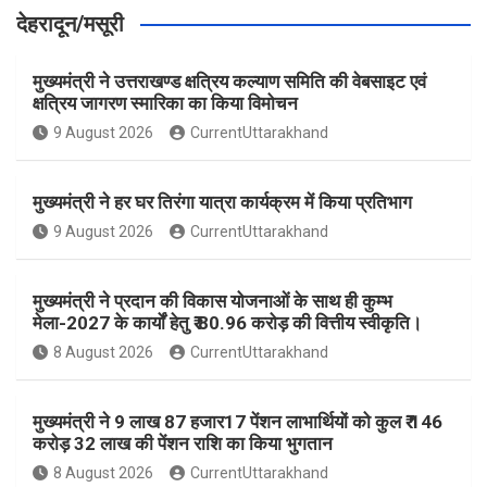
देहरादून/मसूरी
मुख्यमंत्री ने उत्तराखण्ड क्षत्रिय कल्याण समिति की वेबसाइट एवं
क्षत्रिय जागरण स्मारिका का किया विमोचन
9 August 2026
CurrentUttarakhand
मुख्यमंत्री ने हर घर तिरंगा यात्रा कार्यक्रम में किया प्रतिभाग
9 August 2026
CurrentUttarakhand
मुख्यमंत्री ने प्रदान की विकास योजनाओं के साथ ही कुम्भ
मेला-2027 के कार्यों हेतु ₹ 80.96 करोड़ की वित्तीय स्वीकृति।
8 August 2026
CurrentUttarakhand
मुख्यमंत्री ने 9 लाख 87 हजार17 पेंशन लाभार्थियों को कुल ₹ 146
करोड़ 32 लाख की पेंशन राशि का किया भुगतान
8 August 2026
CurrentUttarakhand