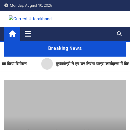
Skip
Monday, August 10, 2026
to
content
Current Uttarakhand
Breaking News
ा विमोचन
मुख्यमंत्री ने हर घर तिरंगा यात्रा कार्यक्रम में किया प्रतिभा