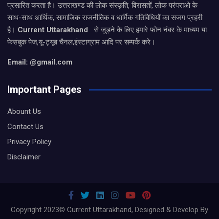
प्रसारित करता है। उत्तराखण्ड की लोक संस्कृति, विरासतों, लोक परंपराओ के
साथ-साथ आर्थिक, सामाजिक राजनीतिक व धार्मिक गतिविधियों का सजग प्रहरी
है।
Current Uttarakhand
से जुड़ने के लिए हमारे फोन नंबर के माध्यम या
फेसबुक पेज,यू-ट्यूब चैनल,इंस्टाग्राम आदि पर सम्पर्क करे।
Email: @gmail.com
Important Pages
Abount Us
Contact Us
Privacy Policy
Disclaimer
Copyright 2023© Current Uttarakhand, Designed & Develop By