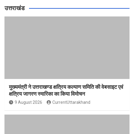
उत्तराखंड
मुख्यमंत्री ने उत्तराखण्ड क्षत्रिय कल्याण समिति की वेबसाइट एवं
क्षत्रिय जागरण स्मारिका का किया विमोचन
9 August 2026
CurrentUttarakhand