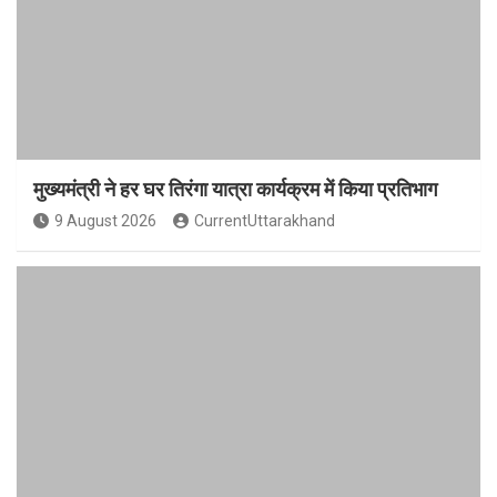
मुख्यमंत्री ने हर घर तिरंगा यात्रा कार्यक्रम में किया प्रतिभाग
9 August 2026
CurrentUttarakhand