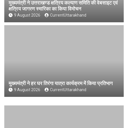
मुख्यमंत्री ने उत्तराखण्ड क्षत्रिय कल्याण समिति की वेबसाइट एवं
क्षत्रिय जागरण स्मारिका का किया विमोचन
9 August 2026
CurrentUttarakhand
मुख्यमंत्री ने हर घर तिरंगा यात्रा कार्यक्रम में किया प्रतिभाग
9 August 2026
CurrentUttarakhand