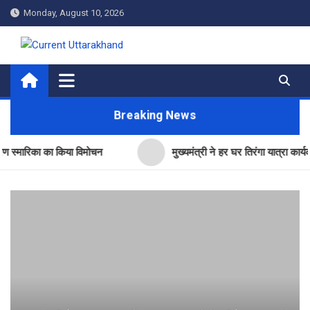
Skip
Monday, August 10, 2026
to
content
Current Uttarakhand
Breaking News
रिका का किया विमोचन
मुख्यमंत्री ने हर घर तिरंगा यात्रा कार्यक्रम में क