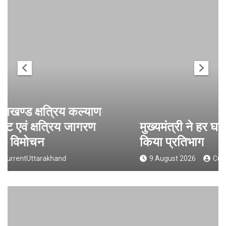
मुख्यमंत्री ने हर घर तिरंगा यात्रा कार्यक्रम में
किया प्रतिभाग
9 August 2026
CurrentUttarakhand