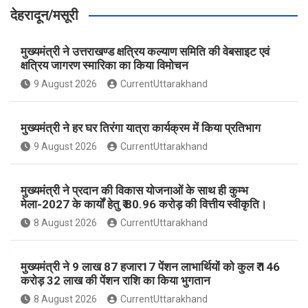
देहरादून/मसूरी
मुख्यमंत्री ने उत्तराखण्ड क्षत्रिय कल्याण समिति की वेबसाइट एवं
क्षत्रिय जागरण स्मारिका का किया विमोचन
9 August 2026
CurrentUttarakhand
मुख्यमंत्री ने हर घर तिरंगा यात्रा कार्यक्रम में किया प्रतिभाग
9 August 2026
CurrentUttarakhand
मुख्यमंत्री ने प्रदान की विकास योजनाओं के साथ ही कुम्भ
मेला-2027 के कार्यों हेतु ₹ 80.96 करोड़ की वित्तीय स्वीकृति।
8 August 2026
CurrentUttarakhand
मुख्यमंत्री ने 9 लाख 87 हजार17 पेंशन लाभार्थियों को कुल ₹ 146
करोड़ 32 लाख की पेंशन राशि का किया भुगतान
8 August 2026
CurrentUttarakhand