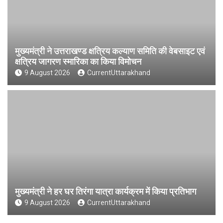
मुख्यमंत्री ने उत्तराखण्ड क्षत्रिय कल्याण समिति की वेबसाइट एवं
क्षत्रिय जागरण स्मारिका का किया विमोचन
9 August 2026
CurrentUttarakhand
मुख्यमंत्री ने हर घर तिरंगा यात्रा कार्यक्रम में किया प्रतिभाग
9 August 2026
CurrentUttarakhand