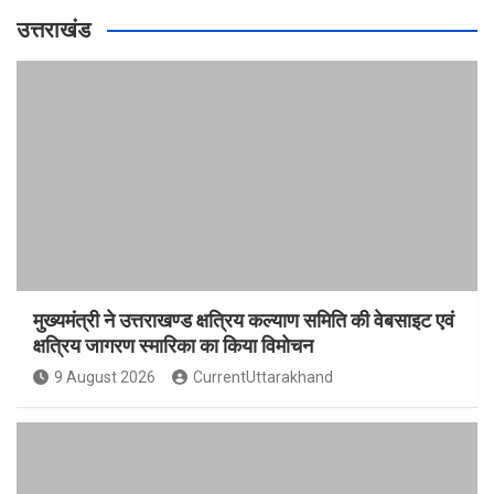
उत्तराखंड
मुख्यमंत्री ने उत्तराखण्ड क्षत्रिय कल्याण समिति की वेबसाइट एवं
क्षत्रिय जागरण स्मारिका का किया विमोचन
9 August 2026
CurrentUttarakhand