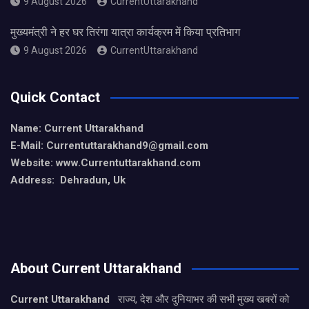
9 August 2026
CurrentUttarakhand
मुख्यमंत्री ने हर घर तिरंगा यात्रा कार्यक्रम में किया प्रतिभाग
9 August 2026
CurrentUttarakhand
Quick Contact
Name: Current Uttarakhand
E-Mail: Currentuttarakhand9
@gmail.com
Website: www.Currentuttarakhand.com
Address: Dehradun, Uk
About Current Uttarakhand
Current Uttarakhand
राज्य, देश और दुनियाभर की सभी मुख्य खबरों को