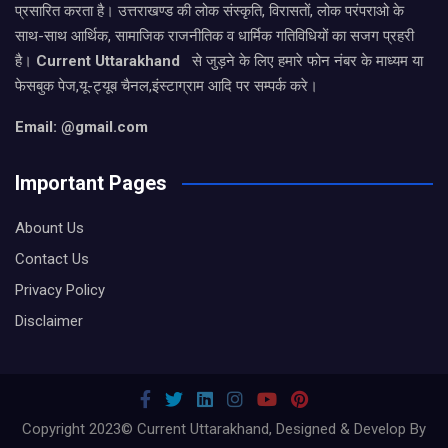
प्रसारित करता है। उत्तराखण्ड की लोक संस्कृति, विरासतों, लोक परंपराओ के
साथ-साथ आर्थिक, सामाजिक राजनीतिक व धार्मिक गतिविधियों का सजग प्रहरी
है।
Current Uttarakhand
से जुड़ने के लिए हमारे फोन नंबर के माध्यम या
फेसबुक पेज,यू-ट्यूब चैनल,इंस्टाग्राम आदि पर सम्पर्क करे।
Email: @gmail.com
Important Pages
Abount Us
Contact Us
Privacy Policy
Disclaimer
Copyright 2023© Current Uttarakhand, Designed & Develop By