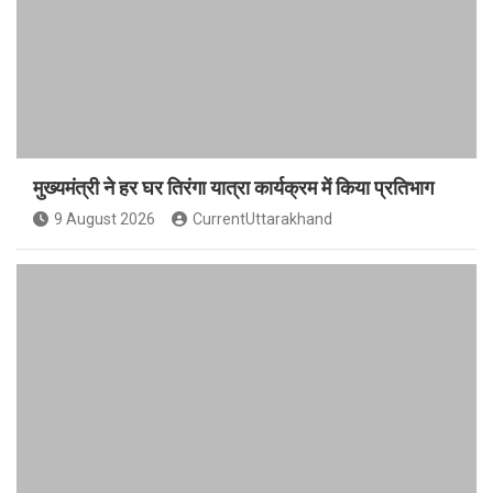
मुख्यमंत्री ने हर घर तिरंगा यात्रा कार्यक्रम में किया प्रतिभाग
9 August 2026
CurrentUttarakhand