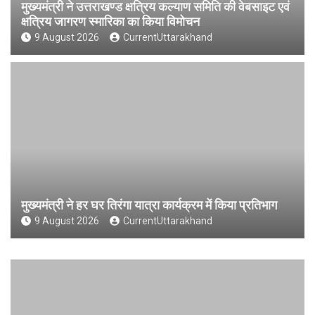
मुख्यमंत्री ने उत्तराखण्ड क्षत्रिय कल्याण समिति की वेबसाइट एवं
क्षत्रिय जागरण स्मारिका का किया विमोचन
9 August 2026
CurrentUttarakhand
मुख्यमंत्री ने हर घर तिरंगा यात्रा कार्यक्रम में किया प्रतिभाग
9 August 2026
CurrentUttarakhand