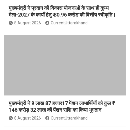
मुख्यमंत्री ने प्रदान की विकास योजनाओं के साथ ही कुम्भ
मेला-2027 के कार्यों हेतु ₹ 80.96 करोड़ की वित्तीय स्वीकृति।
8 August 2026
CurrentUttarakhand
मुख्यमंत्री ने 9 लाख 87 हजार17 पेंशन लाभार्थियों को कुल ₹
146 करोड़ 32 लाख की पेंशन राशि का किया भुगतान
8 August 2026
CurrentUttarakhand