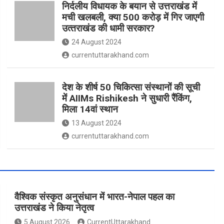
निर्दलीय विधायक के बयान से उत्तराखंड में
मची खलबली, क्‍या 500 करोड़ में गिर जाएगी
उत्‍तराखंड की धामी सरकार?
24 August 2024
currentuttarakhand.com
देश के शीर्ष 50 चिकित्सा संस्थानों की सूची
में AIIMs Rishikesh ने सुधारी रैंकिंग,
मिला 14वां स्थान
13 August 2024
currentuttarakhand.com
वैश्विक संस्कृत अनुसंधान में भारत-नेपाल पहल का
उत्तराखंड ने किया नेतृत्व
5 August 2026
CurrentUttarakhand