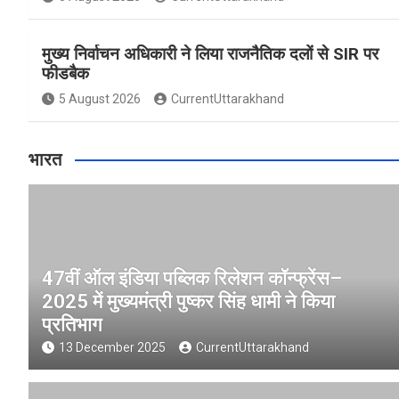
मुख्य निर्वाचन अधिकारी ने लिया राजनैतिक दलों से SIR पर
फीडबैक
5 August 2026
CurrentUttarakhand
भारत
47वीं ऑल इंडिया पब्लिक रिलेशन कॉन्फ्रेंस–
2025 में मुख्यमंत्री पुष्कर सिंह धामी ने किया
प्रतिभाग
13 December 2025
CurrentUttarakhand