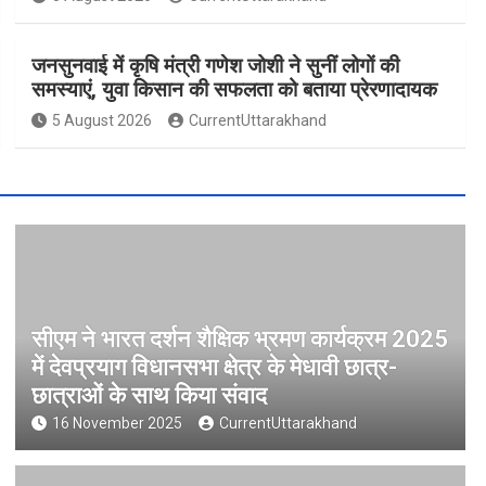
जनसुनवाई में कृषि मंत्री गणेश जोशी ने सुनीं लोगों की
समस्याएं, युवा किसान की सफलता को बताया प्रेरणादायक
5 August 2026
CurrentUttarakhand
सीएम ने भारत दर्शन शैक्षिक भ्रमण कार्यक्रम 2025
में देवप्रयाग विधानसभा क्षेत्र के मेधावी छात्र-
छात्राओं के साथ किया संवाद
16 November 2025
CurrentUttarakhand