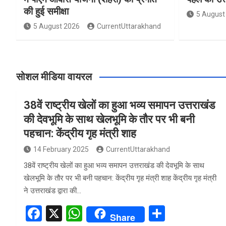
की हुई समीक्षा
5 August
5 August 2026
CurrentUttarakhand
सोशल मीडिया वायरल
38वें राष्ट्रीय खेलों का हुआ भव्य समापन उत्तराखंड
की देवभूमि के साथ खेलभूमि के तौर पर भी बनी
पहचान: केंद्रीय गृह मंत्री शाह
14 February 2025
CurrentUttarakhand
38वें राष्ट्रीय खेलों का हुआ भव्य समापन उत्तराखंड की देवभूमि के साथ
खेलभूमि के तौर पर भी बनी पहचान: केंद्रीय गृह मंत्री शाह केंद्रीय गृह मंत्री
ने उत्तराखंड द्वारा की…
F
X
W
S
Share