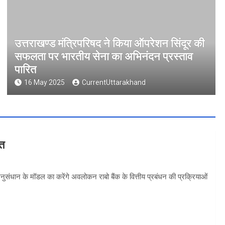
उत्तराखण्ड मंत्रिपरिषद ने किया ऑपरेशन सिंदूर की
सफलता पर भारतीय सेना का अभिनंदन प्रस्ताव
पारित
16 May 2025
CurrentUttarakhand
वत
 अनुसंधान के मॉडल का करेंगे अवलोकन राबो बैंक के वित्तीय प्रबंधन की प्रक्रियाओं