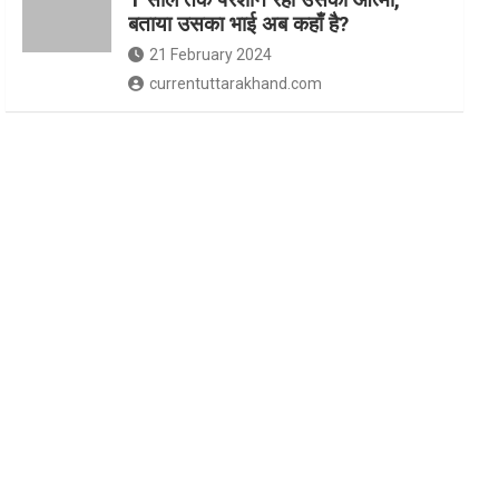
बताया उसका भाई अब कहाँ है?
21 February 2024
currentuttarakhand.com