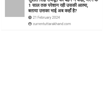
1 साल तक परेशान रही उसकी आत्मा,
बताया उसका भाई अब कहाँ है?
21 February 2024
currentuttarakhand.com