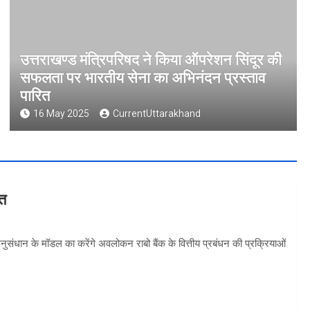
उत्तराखण्ड मंत्रिपरिषद ने किया ऑपरेशन सिंदूर की
सफलता पर भारतीय सेना का अभिनंदन प्रस्ताव
पारित
16 May 2025
CurrentUttarakhand
वत
 अनुसंधान के मॉडल का करेंगे अवलोकन राबो बैंक के वित्तीय प्रबंधन की प्रक्रियाओं