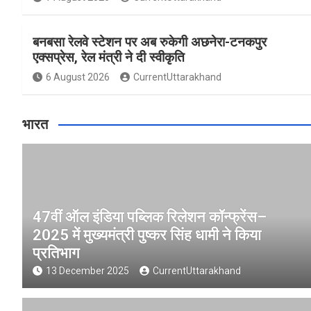
बनबसा रेलवे स्टेशन पर अब रुकेगी अछनेरा-टनकपुर
एक्सप्रेस, रेल मंत्री ने दी स्वीकृति
6 August 2026
CurrentUttarakhand
भारत
47वीं ऑल इंडिया पब्लिक रिलेशन कॉन्फ्रेंस–
2025 में मुख्यमंत्री पुष्कर सिंह धामी ने किया
प्रतिभाग
13 December 2025
CurrentUttarakhand