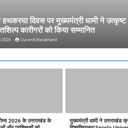
मनवेल्थ गेम्स 2026 के उत्तराखंड के पदक वि
रशिक्षकों को मुख्यमंत्री धामी ने किया सम्मानित
7 August 2026
CurrentUttarakhand
गेम्स 2026 के उत्तराखंड के
मुख्यमंत्री धामी ने उत्तराखंड क्
ओं और प्रशिक्षकों को
विश्वविद्यालय(Sports Unive