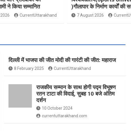
धामी ने किया सम्मानित
)गौलापार के निर्माण कार्यों की स
 2026
CurrentUttarakhand
7 August 2026
CurrentU
दिल्ली में भाजपा की जीत मोदी की गारंटी की जीत: महाराज
8 February 2025
CurrentUttarakhand
राजकीय सम्मान के साथ होगी पद्म विभूषण
रतन टाटा की विदाई, सुबह 10 बजे अंतिम
दर्शन
10 October 2024
currentuttarakhand.com