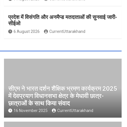
प्रदेश में विसंगति और अनमैप्ड मतदाताओं की सुनवाई जारी-
सीईओ
6 August 2026
CurrentUttarakhand
सीएम ने भारत दर्शन शैक्षिक भ्रमण कार्यक्रम 2025
में देवप्रयाग विधानसभा क्षेत्र के मेधावी छात्र-
छात्राओं के साथ किया संवाद
16 November 2025
CurrentUttarakhand