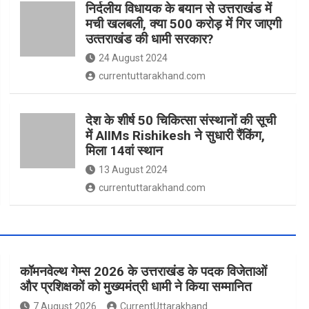
निर्दलीय विधायक के बयान से उत्तराखंड में
मची खलबली, क्‍या 500 करोड़ में गिर जाएगी
उत्‍तराखंड की धामी सरकार?
24 August 2024
currentuttarakhand.com
देश के शीर्ष 50 चिकित्सा संस्थानों की सूची
में AIIMs Rishikesh ने सुधारी रैंकिंग,
मिला 14वां स्थान
13 August 2024
currentuttarakhand.com
कॉमनवेल्थ गेम्स 2026 के उत्तराखंड के पदक विजेताओं
और प्रशिक्षकों को मुख्यमंत्री धामी ने किया सम्मानित
7 August 2026
CurrentUttarakhand