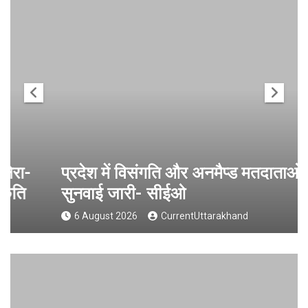
प्रदेश में विसंगति और अनमैप्ड मतदाताओं की
सुनवाई जारी- सीईओ
6 August 2026
CurrentUttarakhand