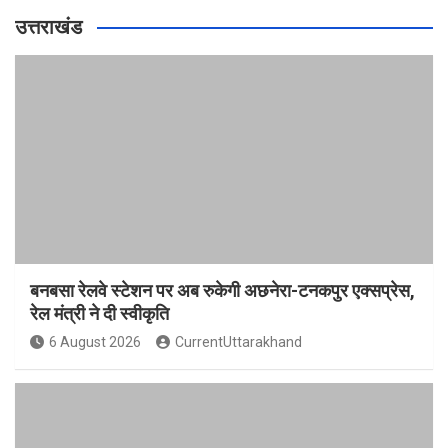
उत्तराखंड
बनबसा रेलवे स्टेशन पर अब रुकेगी अछनेरा-टनकपुर एक्सप्रेस,
रेल मंत्री ने दी स्वीकृति
6 August 2026
CurrentUttarakhand