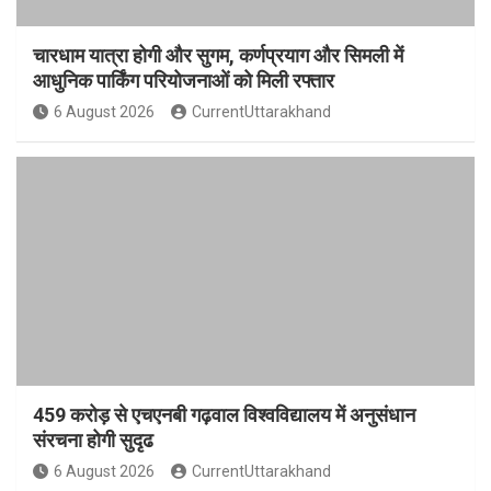
चारधाम यात्रा होगी और सुगम, कर्णप्रयाग और सिमली में
आधुनिक पार्किंग परियोजनाओं को मिली रफ्तार
6 August 2026
CurrentUttarakhand
459 करोड़ से एचएनबी गढ़वाल विश्वविद्यालय में अनुसंधान
संरचना होगी सुदृढ
6 August 2026
CurrentUttarakhand