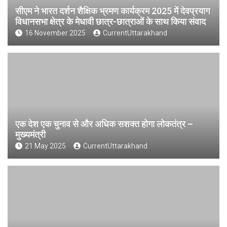
सीएम ने भारत दर्शन शैक्षिक भ्रमण कार्यक्रम 2025 में देवप्रयाग
विधानसभा क्षेत्र के मेधावी छात्र-छात्राओं के साथ किया संवाद
16 November 2025
CurrentUttarakhand
एक देश एक चुनाव से और अधिक सशक्त होगा लोकतंत्र –
मुख्यमंत्री
21 May 2025
CurrentUttarakhand