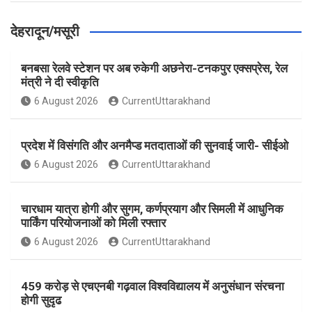
देहरादून/मसूरी
बनबसा रेलवे स्टेशन पर अब रुकेगी अछनेरा-टनकपुर एक्सप्रेस, रेल
मंत्री ने दी स्वीकृति
6 August 2026
CurrentUttarakhand
प्रदेश में विसंगति और अनमैप्ड मतदाताओं की सुनवाई जारी- सीईओ
6 August 2026
CurrentUttarakhand
चारधाम यात्रा होगी और सुगम, कर्णप्रयाग और सिमली में आधुनिक
पार्किंग परियोजनाओं को मिली रफ्तार
6 August 2026
CurrentUttarakhand
459 करोड़ से एचएनबी गढ़वाल विश्वविद्यालय में अनुसंधान संरचना
होगी सुदृढ