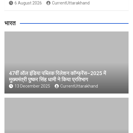
6 August 2026
CurrentUttarakhand
भारत
47वीं ऑल इंडिया पब्लिक रिलेशन कॉन्फ्रेंस–2025 में
मुख्यमंत्री पुष्कर सिंह धामी ने किया प्रतिभाग
13 December 2025
CurrentUttarakhand