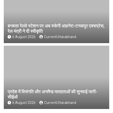
बनबसा रेलवे स्टेशन पर अब रुकेगी अछनेरा-टनकपुर एक्सप्रेस,
रेल मंत्री ने दी स्वीकृति
6 August 2026
CurrentUttarakhand
प्रदेश में विसंगति और अनमैप्ड मतदाताओं की सुनवाई जारी-
सीईओ
6 August 2026
CurrentUttarakhand