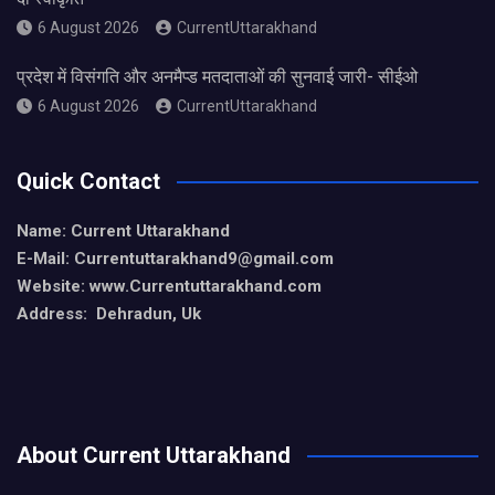
6 August 2026
CurrentUttarakhand
प्रदेश में विसंगति और अनमैप्ड मतदाताओं की सुनवाई जारी- सीईओ
6 August 2026
CurrentUttarakhand
Quick Contact
Name: Current Uttarakhand
E-Mail: Currentuttarakhand9
@gmail.com
Website: www.Currentuttarakhand.com
Address: Dehradun, Uk
About Current Uttarakhand