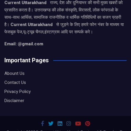
Current Uttarakhand
राज्य, देश और दुनियाभर की सभी मुख्य खबरों को
प्रसारित करता है। उत्तराखण्ड की लोक संस्कृति, विरासतों, लोक परंपराओ के
साथ-साथ आर्थिक, सामाजिक राजनीतिक व धार्मिक गतिविधियों का सजग प्रहरी
है।
Current Uttarakhand
से जुड़ने के लिए हमारे फोन नंबर के माध्यम या
फेसबुक पेज,यू-ट्यूब चैनल,इंस्टाग्राम आदि पर सम्पर्क करे।
Email: @gmail.com
Important Pages
Abount Us
Contact Us
Privacy Policy
Disclaimer