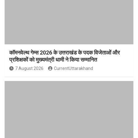
कॉमनवेल्थ गेम्स 2026 के उत्तराखंड के पदक विजेताओं और
प्रशिक्षकों को मुख्यमंत्री धामी ने किया सम्मानित
7 August 2026
CurrentUttarakhand