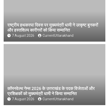
राष्ट्रीय हथकरघा दिवस पर मुख्यमंत्री धामी ने उत्कृष्ट बुनकरों
और हस्तशिल्प कारीगरों को किया सम्मानित
7 August 2026
CurrentUttarakhand
कॉमनवेल्थ गेम्स 2026 के उत्तराखंड के पदक विजेताओं और
प्रशिक्षकों को मुख्यमंत्री धामी ने किया सम्मानित
7 August 2026
CurrentUttarakhand