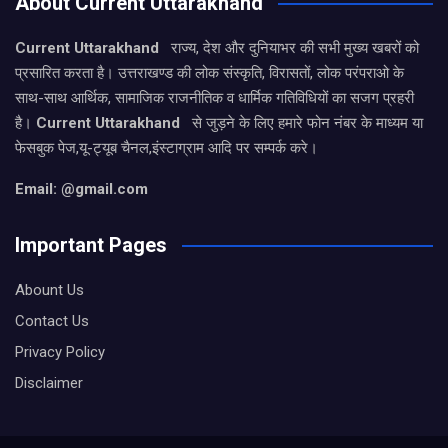
About Current Uttarakhand
Current Uttarakhand
राज्य, देश और दुनियाभर की सभी मुख्य खबरों को
प्रसारित करता है। उत्तराखण्ड की लोक संस्कृति, विरासतों, लोक परंपराओ के
साथ-साथ आर्थिक, सामाजिक राजनीतिक व धार्मिक गतिविधियों का सजग प्रहरी
है।
Current Uttarakhand
से जुड़ने के लिए हमारे फोन नंबर के माध्यम या
फेसबुक पेज,यू-ट्यूब चैनल,इंस्टाग्राम आदि पर सम्पर्क करे।
Email: @gmail.com
Important Pages
Abount Us
Contact Us
Privacy Policy
Disclaimer