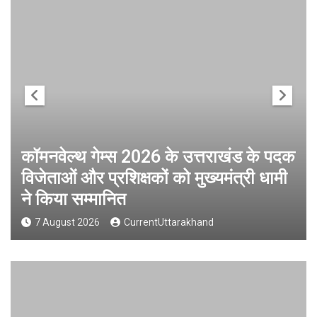
कॉमनवेल्थ गेम्स 2026 के उत्तराखंड के पदक
विजेताओं और प्रशिक्षकों को मुख्यमंत्री धामी
ने किया सम्मानित
7 August 2026
CurrentUttarakhand