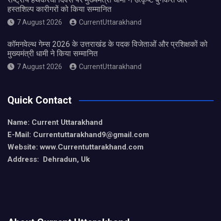
हस्तशिल्प कारीगरों को किया सम्मानित
7 August 2026
CurrentUttarakhand
कॉमनवेल्थ गेम्स 2026 के उत्तराखंड के पदक विजेताओं और प्रशिक्षकों को
मुख्यमंत्री धामी ने किया सम्मानित
7 August 2026
CurrentUttarakhand
Quick Contact
Name: Current Uttarakhand
E-Mail: Currentuttarakhand9
@gmail.com
Website: www.Currentuttarakhand.com
Address: Dehradun, Uk