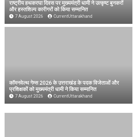
राष्ट्रीय हथकरघा दिवस पर मुख्यमंत्री धामी ने उत्कृष्ट बुनकरों
और हस्तशिल्प कारीगरों को किया सम्मानित
7 August 2026
CurrentUttarakhand
कॉमनवेल्थ गेम्स 2026 के उत्तराखंड के पदक विजेताओं और
प्रशिक्षकों को मुख्यमंत्री धामी ने किया सम्मानित
7 August 2026
CurrentUttarakhand