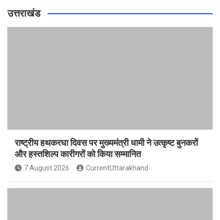
उत्तराखंड
राष्ट्रीय हथकरघा दिवस पर मुख्यमंत्री धामी ने उत्कृष्ट बुनकरों
और हस्तशिल्प कारीगरों को किया सम्मानित
7 August 2026
CurrentUttarakhand