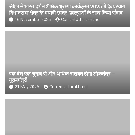
सीएम ने भारत दर्शन शैक्षिक भ्रमण कार्यक्रम 2025 में देवप्रयाग
विधानसभा क्षेत्र के मेधावी छात्र-छात्राओं के साथ किया संवाद
16 November 2025
CurrentUttarakhand
एक देश एक चुनाव से और अधिक सशक्त होगा लोकतंत्र –
मुख्यमंत्री
21 May 2025
CurrentUttarakhand