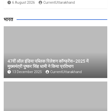
6 August 2026
CurrentUttarakhand
भारत
47वीं ऑल इंडिया पब्लिक रिलेशन कॉन्फ्रेंस–2025 में
मुख्यमंत्री पुष्कर सिंह धामी ने किया प्रतिभाग
13 December 2025
CurrentUttarakhand