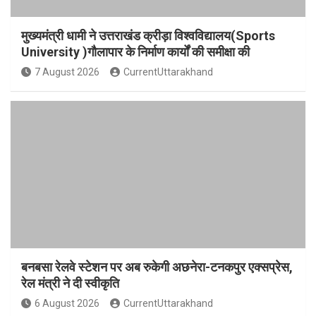
मुख्यमंत्री धामी ने उत्तराखंड क्रीड़ा विश्वविद्यालय(Sports
University )गौलापार के निर्माण कार्यों की समीक्षा की
7 August 2026
CurrentUttarakhand
बनबसा रेलवे स्टेशन पर अब रुकेगी अछनेरा-टनकपुर एक्सप्रेस,
रेल मंत्री ने दी स्वीकृति
6 August 2026
CurrentUttarakhand