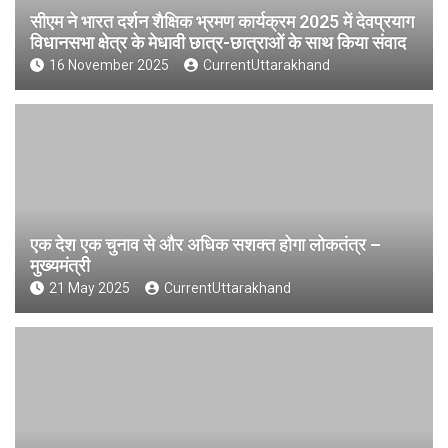
सीएम ने भारत दर्शन शैक्षिक भ्रमण कार्यक्रम 2025 में देवप्रयाग
विधानसभा क्षेत्र के मेधावी छात्र-छात्राओं के साथ किया संवाद
16 November 2025
CurrentUttarakhand
एक देश एक चुनाव से और अधिक सशक्त होगा लोकतंत्र –
मुख्यमंत्री
21 May 2025
CurrentUttarakhand