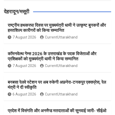
देहरादून/मसूरी
राष्ट्रीय हथकरघा दिवस पर मुख्यमंत्री धामी ने उत्कृष्ट बुनकरों और
हस्तशिल्प कारीगरों को किया सम्मानित
7 August 2026
CurrentUttarakhand
कॉमनवेल्थ गेम्स 2026 के उत्तराखंड के पदक विजेताओं और
प्रशिक्षकों को मुख्यमंत्री धामी ने किया सम्मानित
7 August 2026
CurrentUttarakhand
बनबसा रेलवे स्टेशन पर अब रुकेगी अछनेरा-टनकपुर एक्सप्रेस, रेल
मंत्री ने दी स्वीकृति
6 August 2026
CurrentUttarakhand
प्रदेश में विसंगति और अनमैप्ड मतदाताओं की सुनवाई जारी- सीईओ