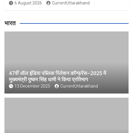
6 August 2026
CurrentUttarakhand
भारत
47वीं ऑल इंडिया पब्लिक रिलेशन कॉन्फ्रेंस–2025 में
मुख्यमंत्री पुष्कर सिंह धामी ने किया प्रतिभाग
13 December 2025
CurrentUttarakhand