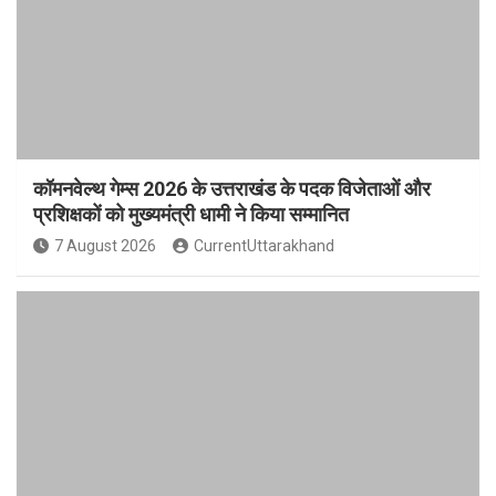
कॉमनवेल्थ गेम्स 2026 के उत्तराखंड के पदक विजेताओं और
प्रशिक्षकों को मुख्यमंत्री धामी ने किया सम्मानित
7 August 2026
CurrentUttarakhand