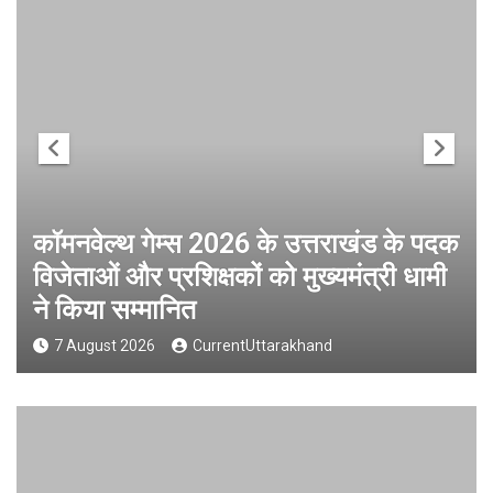
कॉमनवेल्थ गेम्स 2026 के उत्तराखंड के पदक
विजेताओं और प्रशिक्षकों को मुख्यमंत्री धामी
ने किया सम्मानित
7 August 2026
CurrentUttarakhand