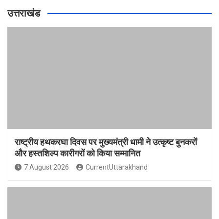
उत्तराखंड
राष्ट्रीय हथकरघा दिवस पर मुख्यमंत्री धामी ने उत्कृष्ट बुनकरों
और हस्तशिल्प कारीगरों को किया सम्मानित
7 August 2026
CurrentUttarakhand