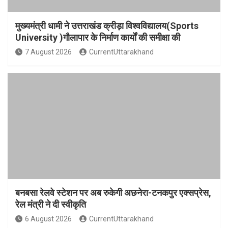
मुख्यमंत्री धामी ने उत्तराखंड क्रीड़ा विश्वविद्यालय(Sports
University )गौलापार के निर्माण कार्यों की समीक्षा की
7 August 2026
CurrentUttarakhand
बनबसा रेलवे स्टेशन पर अब रुकेगी अछनेरा-टनकपुर एक्सप्रेस,
रेल मंत्री ने दी स्वीकृति
6 August 2026
CurrentUttarakhand