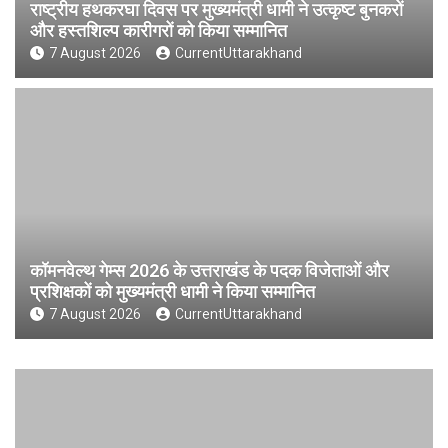
राष्ट्रीय हथकरघा दिवस पर मुख्यमंत्री धामी ने उत्कृष्ट बुनकरों
और हस्तशिल्प कारीगरों को किया सम्मानित
7 August 2026
CurrentUttarakhand
कॉमनवेल्थ गेम्स 2026 के उत्तराखंड के पदक विजेताओं और
प्रशिक्षकों को मुख्यमंत्री धामी ने किया सम्मानित
7 August 2026
CurrentUttarakhand