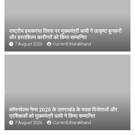
राष्ट्रीय हथकरघा दिवस पर मुख्यमंत्री धामी ने उत्कृष्ट बुनकरों
और हस्तशिल्प कारीगरों को किया सम्मानित
7 August 2026
CurrentUttarakhand
कॉमनवेल्थ गेम्स 2026 के उत्तराखंड के पदक विजेताओं और
प्रशिक्षकों को मुख्यमंत्री धामी ने किया सम्मानित
7 August 2026
CurrentUttarakhand