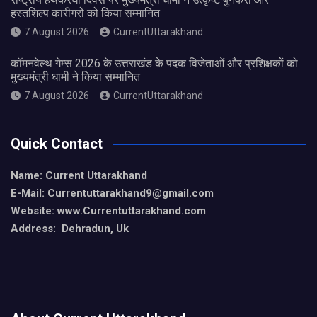
हस्तशिल्प कारीगरों को किया सम्मानित
7 August 2026
CurrentUttarakhand
कॉमनवेल्थ गेम्स 2026 के उत्तराखंड के पदक विजेताओं और प्रशिक्षकों को
मुख्यमंत्री धामी ने किया सम्मानित
7 August 2026
CurrentUttarakhand
Quick Contact
Name: Current Uttarakhand
E-Mail: Currentuttarakhand9
@gmail.com
Website: www.Currentuttarakhand.com
Address: Dehradun, Uk