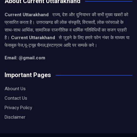
About Current Uttarakhand
Current Uttarakhand
राज्य, देश और दुनियाभर की सभी मुख्य खबरों को
प्रसारित करता है। उत्तराखण्ड की लोक संस्कृति, विरासतों, लोक परंपराओ के
साथ-साथ आर्थिक, सामाजिक राजनीतिक व धार्मिक गतिविधियों का सजग प्रहरी
है।
Current Uttarakhand
से जुड़ने के लिए हमारे फोन नंबर के माध्यम या
फेसबुक पेज,यू-ट्यूब चैनल,इंस्टाग्राम आदि पर सम्पर्क करे।
Email: @gmail.com
Important Pages
Abount Us
Contact Us
Privacy Policy
Disclaimer