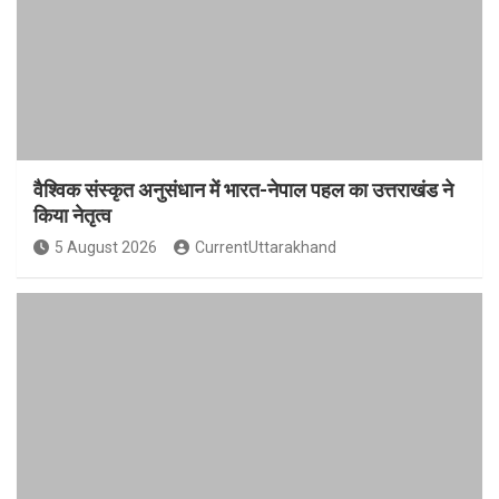
वैश्विक संस्कृत अनुसंधान में भारत-नेपाल पहल का उत्तराखंड ने
किया नेतृत्व
5 August 2026
CurrentUttarakhand