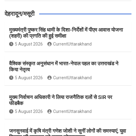
देहरादून/मसूरी
मुख्यमंत्री पुष्कर सिंह धामी के दिशा-निर्देशों में पीएम आवास योजना
(शहरी) की प्रगति की हुई समीक्षा
5 August 2026
CurrentUttarakhand
वैश्विक संस्कृत अनुसंधान में भारत-नेपाल पहल का उत्तराखंड ने
किया नेतृत्व
5 August 2026
CurrentUttarakhand
मुख्य निर्वाचन अधिकारी ने लिया राजनैतिक दलों से SIR पर
फीडबैक
5 August 2026
CurrentUttarakhand
जनसुनवाई में कृषि मंत्री गणेश जोशी ने सुनीं लोगों की समस्याएं, युवा