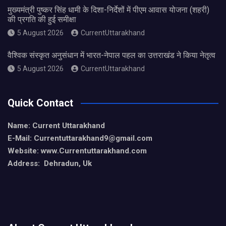
मुख्यमंत्री पुष्कर सिंह धामी के दिशा-निर्देशों में पीएम आवास योजना (शहरी)
की प्रगति की हुई समीक्षा
5 August 2026
CurrentUttarakhand
वैश्विक संस्कृत अनुसंधान में भारत-नेपाल पहल का उत्तराखंड ने किया नेतृत्व
5 August 2026
CurrentUttarakhand
Quick Contact
Name: Current Uttarakhand
E-Mail: Currentuttarakhand9
@gmail.com
Website: www.Currentuttarakhand.com
Address: Dehradun, Uk