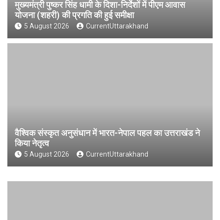
मुख्यमंत्री पुष्कर सिंह धामी के दिशा-निर्देशों में पीएम आवास
योजना (शहरी) की प्रगति की हुई समीक्षा
5 August 2026
CurrentUttarakhand
वैश्विक संस्कृत अनुसंधान में भारत-नेपाल पहल का उत्तराखंड ने
किया नेतृत्व
5 August 2026
CurrentUttarakhand