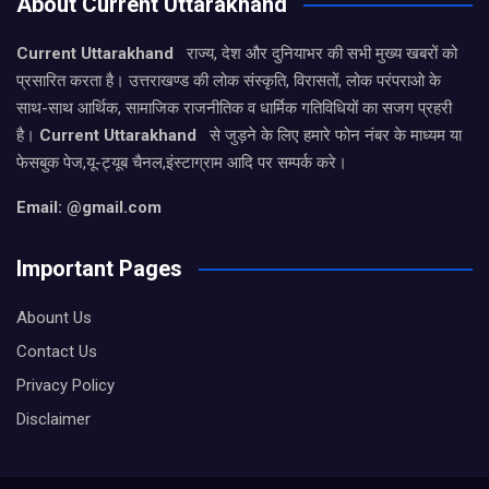
About Current Uttarakhand
Current Uttarakhand
राज्य, देश और दुनियाभर की सभी मुख्य खबरों को
प्रसारित करता है। उत्तराखण्ड की लोक संस्कृति, विरासतों, लोक परंपराओ के
साथ-साथ आर्थिक, सामाजिक राजनीतिक व धार्मिक गतिविधियों का सजग प्रहरी
है।
Current Uttarakhand
से जुड़ने के लिए हमारे फोन नंबर के माध्यम या
फेसबुक पेज,यू-ट्यूब चैनल,इंस्टाग्राम आदि पर सम्पर्क करे।
Email: @gmail.com
Important Pages
Abount Us
Contact Us
Privacy Policy
Disclaimer