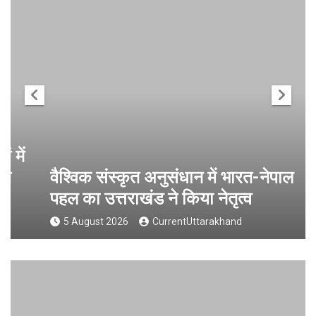
वैश्विक संस्कृत अनुसंधान में भारत-नेपाल
पहल का उत्तराखंड ने किया नेतृत्व
5 August 2026
CurrentUttarakhand