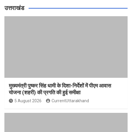
उत्तराखंड
मुख्यमंत्री पुष्कर सिंह धामी के दिशा-निर्देशों में पीएम आवास
योजना (शहरी) की प्रगति की हुई समीक्षा
5 August 2026
CurrentUttarakhand