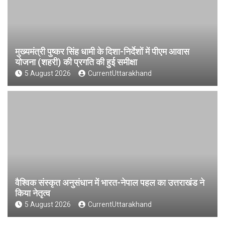
मुख्यमंत्री पुष्कर सिंह धामी के दिशा-निर्देशों में पीएम आवास
योजना (शहरी) की प्रगति की हुई समीक्षा
5 August 2026
CurrentUttarakhand
वैश्विक संस्कृत अनुसंधान में भारत-नेपाल पहल का उत्तराखंड ने
किया नेतृत्व
5 August 2026
CurrentUttarakhand