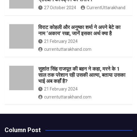
27 October 2024
CurrentUttarakhand
विराट कोहली और अनुष्का शर्मा ने अपने बेटे का
नाम ‘अकाय’ रखा, जानें इसका अर्थ क्‍या है
21 February 2024
currentuttarakhand.com
सुशांत सिंह राजपूत की बहन ने कहा, मरने के 1
साल तक परेशान रही उसकी आत्मा, बताया उसका
भाई अब कहाँ है?
21 February 2024
currentuttarakhand.com
Column Post