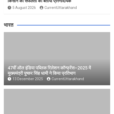
किसान की सफलता को बताया प्रेरणादायक
5 August 2026
CurrentUttarakhand
भारत
47वीं ऑल इंडिया पब्लिक रिलेशन कॉन्फ्रेंस–2025 में
मुख्यमंत्री पुष्कर सिंह धामी ने किया प्रतिभाग
13 December 2025
CurrentUttarakhand