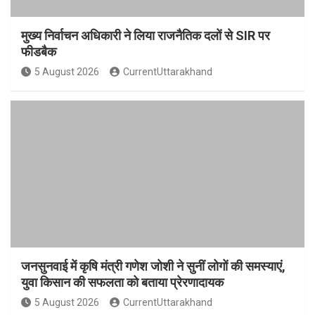
मुख्य निर्वाचन अधिकारी ने लिया राजनैतिक दलों से SIR पर
फीडबैक
5 August 2026
CurrentUttarakhand
जनसुनवाई में कृषि मंत्री गणेश जोशी ने सुनीं लोगों की समस्याएं,
युवा किसान की सफलता को बताया प्रेरणादायक
5 August 2026
CurrentUttarakhand