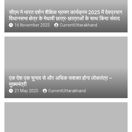
सीएम ने भारत दर्शन शैक्षिक भ्रमण कार्यक्रम 2025 में देवप्रयाग
विधानसभा क्षेत्र के मेधावी छात्र-छात्राओं के साथ किया संवाद
16 November 2025
CurrentUttarakhand
एक देश एक चुनाव से और अधिक सशक्त होगा लोकतंत्र –
मुख्यमंत्री
21 May 2025
CurrentUttarakhand