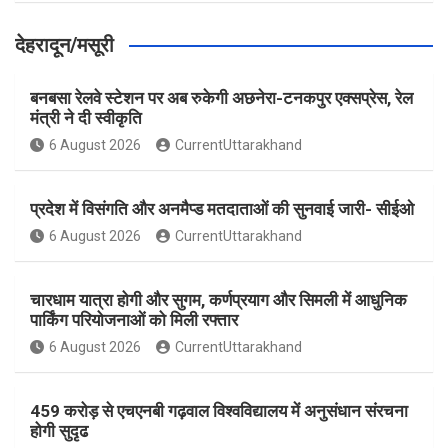
देहरादून/मसूरी
बनबसा रेलवे स्टेशन पर अब रुकेगी अछनेरा-टनकपुर एक्सप्रेस, रेल
मंत्री ने दी स्वीकृति
6 August 2026
CurrentUttarakhand
प्रदेश में विसंगति और अनमैप्ड मतदाताओं की सुनवाई जारी- सीईओ
6 August 2026
CurrentUttarakhand
चारधाम यात्रा होगी और सुगम, कर्णप्रयाग और सिमली में आधुनिक
पार्किंग परियोजनाओं को मिली रफ्तार
6 August 2026
CurrentUttarakhand
459 करोड़ से एचएनबी गढ़वाल विश्वविद्यालय में अनुसंधान संरचना
होगी सुदृढ