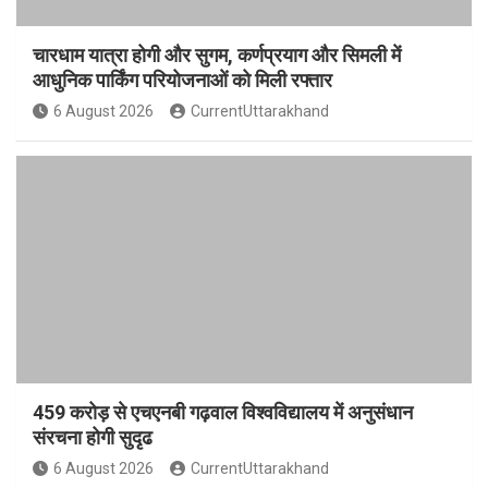
चारधाम यात्रा होगी और सुगम, कर्णप्रयाग और सिमली में
आधुनिक पार्किंग परियोजनाओं को मिली रफ्तार
6 August 2026
CurrentUttarakhand
459 करोड़ से एचएनबी गढ़वाल विश्वविद्यालय में अनुसंधान
संरचना होगी सुदृढ
6 August 2026
CurrentUttarakhand