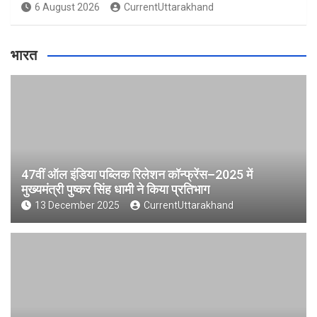
6 August 2026
CurrentUttarakhand
भारत
47वीं ऑल इंडिया पब्लिक रिलेशन कॉन्फ्रेंस–2025 में
मुख्यमंत्री पुष्कर सिंह धामी ने किया प्रतिभाग
13 December 2025
CurrentUttarakhand