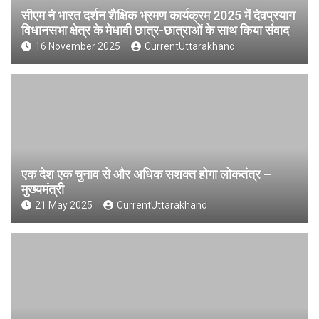
सीएम ने भारत दर्शन शैक्षिक भ्रमण कार्यक्रम 2025 में देवप्रयाग
विधानसभा क्षेत्र के मेधावी छात्र-छात्राओं के साथ किया संवाद
16 November 2025
CurrentUttarakhand
एक देश एक चुनाव से और अधिक सशक्त होगा लोकतंत्र –
मुख्यमंत्री
21 May 2025
CurrentUttarakhand