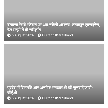
बनबसा रेलवे स्टेशन पर अब रुकेगी अछनेरा-टनकपुर एक्सप्रेस,
रेल मंत्री ने दी स्वीकृति
6 August 2026
CurrentUttarakhand
प्रदेश में विसंगति और अनमैप्ड मतदाताओं की सुनवाई जारी-
सीईओ
6 August 2026
CurrentUttarakhand