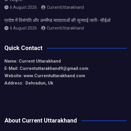
6 August 2026
CurrentUttarakhand
प्रदेश में विसंगति और अनमैप्ड मतदाताओं की सुनवाई जारी- सीईओ
6 August 2026
CurrentUttarakhand
Quick Contact
Name: Current Uttarakhand
E-Mail: Currentuttarakhand9
@gmail.com
Website: www.Currentuttarakhand.com
Address: Dehradun, Uk
About Current Uttarakhand