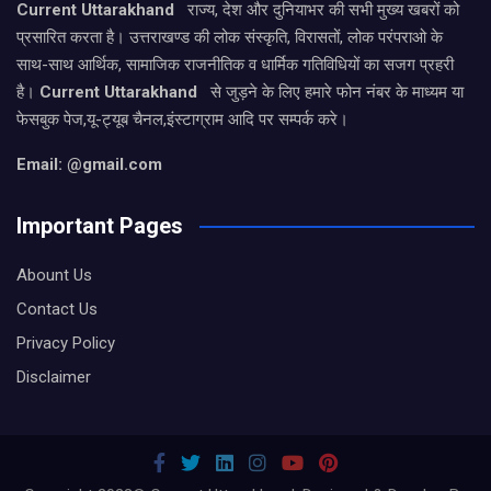
Current Uttarakhand
राज्य, देश और दुनियाभर की सभी मुख्य खबरों को
प्रसारित करता है। उत्तराखण्ड की लोक संस्कृति, विरासतों, लोक परंपराओ के
साथ-साथ आर्थिक, सामाजिक राजनीतिक व धार्मिक गतिविधियों का सजग प्रहरी
है।
Current Uttarakhand
से जुड़ने के लिए हमारे फोन नंबर के माध्यम या
फेसबुक पेज,यू-ट्यूब चैनल,इंस्टाग्राम आदि पर सम्पर्क करे।
Email: @gmail.com
Important Pages
Abount Us
Contact Us
Privacy Policy
Disclaimer