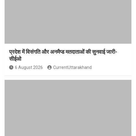
प्रदेश में विसंगति और अनमैप्ड मतदाताओं की सुनवाई जारी-
सीईओ
6 August 2026
CurrentUttarakhand