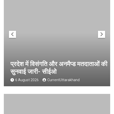
प्रदेश में विसंगति और अनमैप्ड मतदाताओं की
सुनवाई जारी- सीईओ
6 August 2026
CurrentUttarakhand