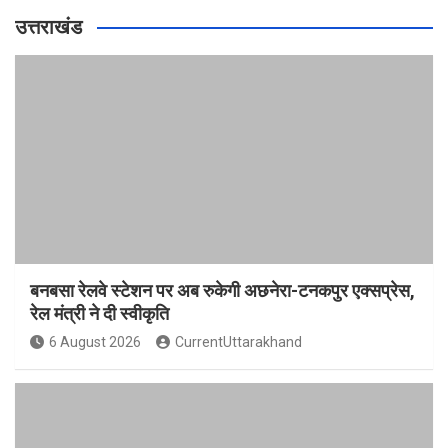
उत्तराखंड
बनबसा रेलवे स्टेशन पर अब रुकेगी अछनेरा-टनकपुर एक्सप्रेस,
रेल मंत्री ने दी स्वीकृति
6 August 2026
CurrentUttarakhand