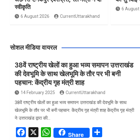
स्वीकृति
6 August
6 August 2026
CurrentUttarakhand
सोशल मीडिया वायरल
38वें राष्ट्रीय खेलों का हुआ भव्य समापन उत्तराखंड
की देवभूमि के साथ खेलभूमि के तौर पर भी बनी
पहचान: केंद्रीय गृह मंत्री शाह
14 February 2025
CurrentUttarakhand
38वें राष्ट्रीय खेलों का हुआ भव्य समापन उत्तराखंड की देवभूमि के साथ
खेलभूमि के तौर पर भी बनी पहचान: केंद्रीय गृह मंत्री शाह केंद्रीय गृह मंत्री
ने उत्तराखंड द्वारा की…
F
X
W
S
Share