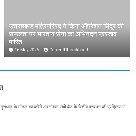
उत्तराखण्ड मंत्रिपरिषद ने किया ऑपरेशन सिंदूर की
सफलता पर भारतीय सेना का अभिनंदन प्रस्ताव
पारित
16 May 2025
CurrentUttarakhand
वत
 अनुसंधान के मॉडल का करेंगे अवलोकन राबो बैंक के वित्तीय प्रबंधन की प्रक्रियाओं