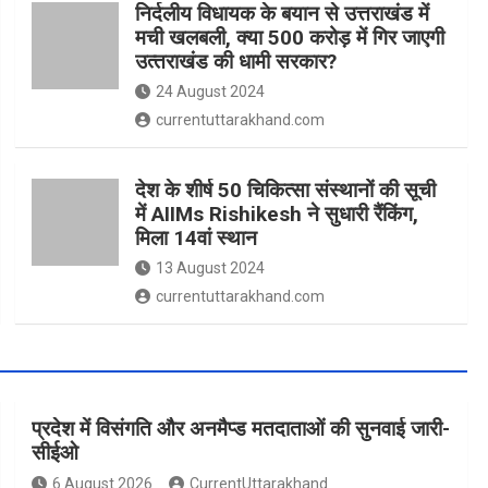
निर्दलीय विधायक के बयान से उत्तराखंड में
मची खलबली, क्‍या 500 करोड़ में गिर जाएगी
उत्‍तराखंड की धामी सरकार?
24 August 2024
currentuttarakhand.com
देश के शीर्ष 50 चिकित्सा संस्थानों की सूची
में AIIMs Rishikesh ने सुधारी रैंकिंग,
मिला 14वां स्थान
13 August 2024
currentuttarakhand.com
प्रदेश में विसंगति और अनमैप्ड मतदाताओं की सुनवाई जारी-
सीईओ
6 August 2026
CurrentUttarakhand