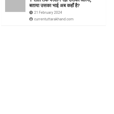
बताया उसका भाई अब कहाँ है?
21 February 2024
currentuttarakhand.com