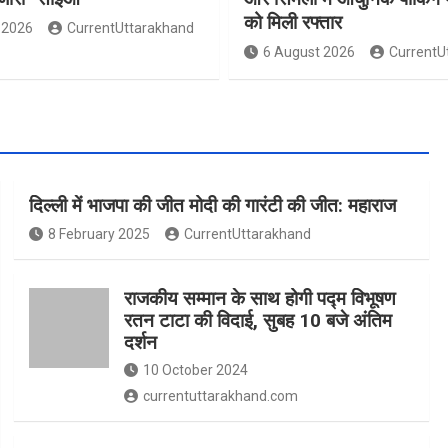
को मिली रफ्तार
 2026
CurrentUttarakhand
6 August 2026
CurrentU
दिल्ली में भाजपा की जीत मोदी की गारंटी की जीत: महाराज
8 February 2025
CurrentUttarakhand
राजकीय सम्मान के साथ होगी पद्म विभूषण
रतन टाटा की विदाई, सुबह 10 बजे अंतिम
दर्शन
10 October 2024
currentuttarakhand.com