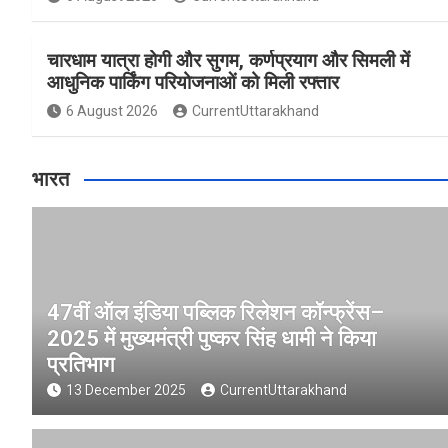
चारधाम यात्रा होगी और सुगम, कर्णप्रयाग और सिमली में
आधुनिक पार्किंग परियोजनाओं को मिली रफ्तार
6 August 2026
CurrentUttarakhand
भारत
47वीं ऑल इंडिया पब्लिक रिलेशन कॉन्फ्रेंस–
2025 में मुख्यमंत्री पुष्कर सिंह धामी ने किया
प्रतिभाग
13 December 2025
CurrentUttarakhand