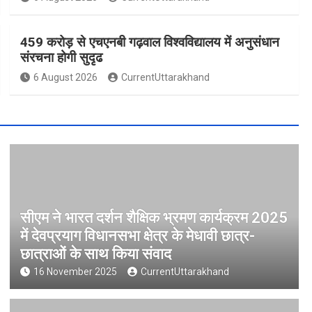
459 करोड़ से एचएनबी गढ़वाल विश्वविद्यालय में अनुसंधान
संरचना होगी सुदृढ
6 August 2026
CurrentUttarakhand
सीएम ने भारत दर्शन शैक्षिक भ्रमण कार्यक्रम 2025
में देवप्रयाग विधानसभा क्षेत्र के मेधावी छात्र-
छात्राओं के साथ किया संवाद
16 November 2025
CurrentUttarakhand