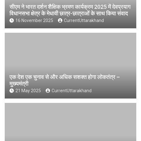
सीएम ने भारत दर्शन शैक्षिक भ्रमण कार्यक्रम 2025 में देवप्रयाग
विधानसभा क्षेत्र के मेधावी छात्र-छात्राओं के साथ किया संवाद
16 November 2025
CurrentUttarakhand
एक देश एक चुनाव से और अधिक सशक्त होगा लोकतंत्र –
मुख्यमंत्री
21 May 2025
CurrentUttarakhand