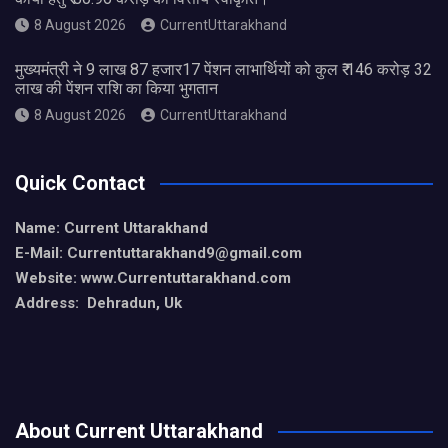
8 August 2026
CurrentUttarakhand
मुख्यमंत्री ने 9 लाख 87 हजार17 पेंशन लाभार्थियों को कुल ₹ 146 करोड़ 32
लाख की पेंशन राशि का किया भुगतान
8 August 2026
CurrentUttarakhand
Quick Contact
Name: Current Uttarakhand
E-Mail: Currentuttarakhand9
@gmail.com
Website: www.Currentuttarakhand.com
Address: Dehradun, Uk
About Current Uttarakhand