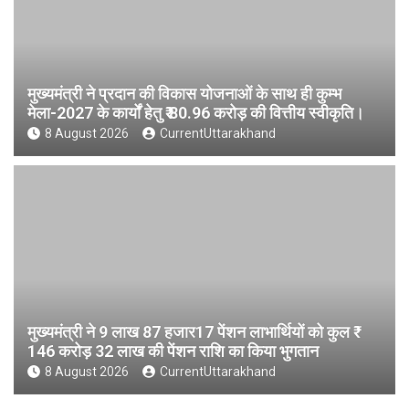
मुख्यमंत्री ने प्रदान की विकास योजनाओं के साथ ही कुम्भ
मेला-2027 के कार्यों हेतु ₹ 80.96 करोड़ की वित्तीय स्वीकृति।
8 August 2026
CurrentUttarakhand
मुख्यमंत्री ने 9 लाख 87 हजार17 पेंशन लाभार्थियों को कुल ₹
146 करोड़ 32 लाख की पेंशन राशि का किया भुगतान
8 August 2026
CurrentUttarakhand