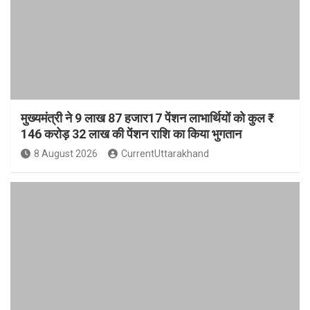
मुख्यमंत्री ने 9 लाख 87 हजार17 पेंशन लाभार्थियों को कुल ₹
146 करोड़ 32 लाख की पेंशन राशि का किया भुगतान
8 August 2026
CurrentUttarakhand