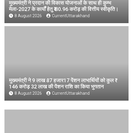
मुख्यमंत्री ने प्रदान की विकास योजनाओं के साथ ही कुम्भ
मेला-2027 के कार्यों हेतु ₹ 80.96 करोड़ की वित्तीय स्वीकृति।
8 August 2026
CurrentUttarakhand
मुख्यमंत्री ने 9 लाख 87 हजार17 पेंशन लाभार्थियों को कुल ₹
146 करोड़ 32 लाख की पेंशन राशि का किया भुगतान
8 August 2026
CurrentUttarakhand