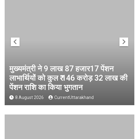
मुख्यमंत्री ने 9 लाख 87 हजार17 पेंशन
लाभार्थियों को कुल ₹ 146 करोड़ 32 लाख की
पेंशन राशि का किया भुगतान
8 August 2026
CurrentUttarakhand