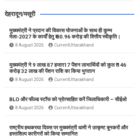
देहरादून/मसूरी
मुख्यमंत्री ने प्रदान की विकास योजनाओं के साथ ही कुम्भ
मेला-2027 के कार्यों हेतु ₹ 80.96 करोड़ की वित्तीय स्वीकृति।
8 August 2026
CurrentUttarakhand
मुख्यमंत्री ने 9 लाख 87 हजार17 पेंशन लाभार्थियों को कुल ₹ 146
करोड़ 32 लाख की पेंशन राशि का किया भुगतान
8 August 2026
CurrentUttarakhand
BLO और फील्ड स्टॉफ को प्रोत्साहित करें जिलाधिकारी – सीईओ
8 August 2026
CurrentUttarakhand
राष्ट्रीय हथकरघा दिवस पर मुख्यमंत्री धामी ने उत्कृष्ट बुनकरों और
हस्तशिल्प कारीगरों को किया सम्मानित