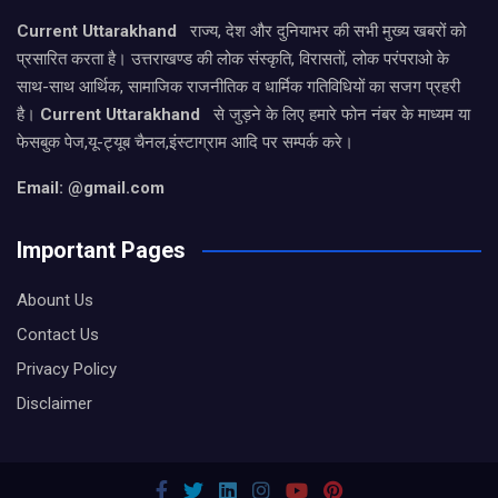
Current Uttarakhand
राज्य, देश और दुनियाभर की सभी मुख्य खबरों को
प्रसारित करता है। उत्तराखण्ड की लोक संस्कृति, विरासतों, लोक परंपराओ के
साथ-साथ आर्थिक, सामाजिक राजनीतिक व धार्मिक गतिविधियों का सजग प्रहरी
है।
Current Uttarakhand
से जुड़ने के लिए हमारे फोन नंबर के माध्यम या
फेसबुक पेज,यू-ट्यूब चैनल,इंस्टाग्राम आदि पर सम्पर्क करे।
Email: @gmail.com
Important Pages
Abount Us
Contact Us
Privacy Policy
Disclaimer