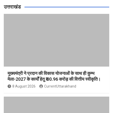
उत्तराखंड
मुख्यमंत्री ने प्रदान की विकास योजनाओं के साथ ही कुम्भ
मेला-2027 के कार्यों हेतु ₹ 80.96 करोड़ की वित्तीय स्वीकृति।
8 August 2026
CurrentUttarakhand