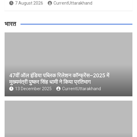
7 August 2026
CurrentUttarakhand
भारत
47वीं ऑल इंडिया पब्लिक रिलेशन कॉन्फ्रेंस–2025 में
मुख्यमंत्री पुष्कर सिंह धामी ने किया प्रतिभाग
13 December 2025
CurrentUttarakhand