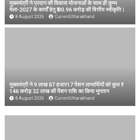
मुख्यमंत्री ने प्रदान की विकास योजनाओं के साथ ही कुम्भ
मेला-2027 के कार्यों हेतु ₹ 80.96 करोड़ की वित्तीय स्वीकृति।
8 August 2026
CurrentUttarakhand
मुख्यमंत्री ने 9 लाख 87 हजार17 पेंशन लाभार्थियों को कुल ₹
146 करोड़ 32 लाख की पेंशन राशि का किया भुगतान
8 August 2026
CurrentUttarakhand