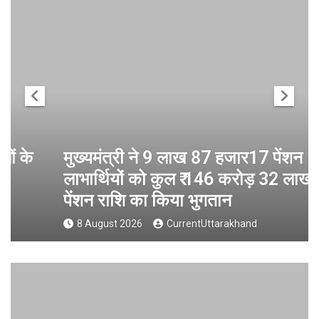
मुख्यमंत्री ने 9 लाख 87 हजार17 पेंशन
लाभार्थियों को कुल ₹ 146 करोड़ 32 लाख की
पेंशन राशि का किया भुगतान
8 August 2026
CurrentUttarakhand