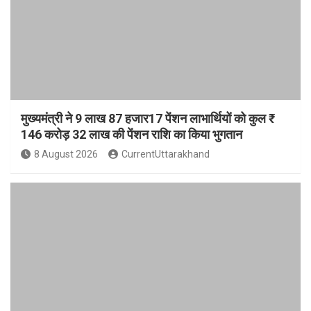
मुख्यमंत्री ने 9 लाख 87 हजार17 पेंशन लाभार्थियों को कुल ₹
146 करोड़ 32 लाख की पेंशन राशि का किया भुगतान
8 August 2026
CurrentUttarakhand