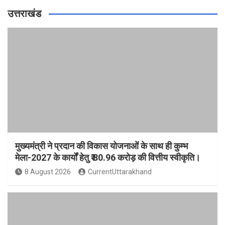
उत्तराखंड
मुख्यमंत्री ने प्रदान की विकास योजनाओं के साथ ही कुम्भ
मेला-2027 के कार्यों हेतु ₹ 80.96 करोड़ की वित्तीय स्वीकृति।
8 August 2026
CurrentUttarakhand