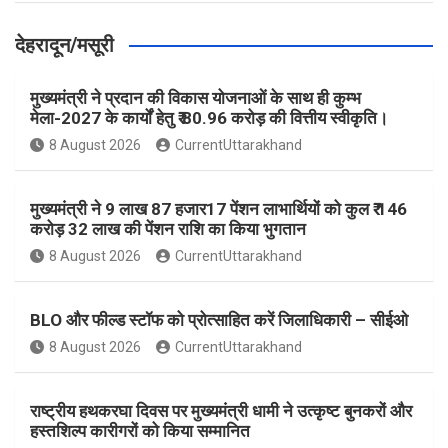
देहरादून/मसूरी
मुख्यमंत्री ने प्रदान की विकास योजनाओं के साथ ही कुम्भ
मेला-2027 के कार्यों हेतु ₹ 80.96 करोड़ की वित्तीय स्वीकृति।
8 August 2026
CurrentUttarakhand
मुख्यमंत्री ने 9 लाख 87 हजार17 पेंशन लाभार्थियों को कुल ₹ 146
करोड़ 32 लाख की पेंशन राशि का किया भुगतान
8 August 2026
CurrentUttarakhand
BLO और फील्ड स्टॉफ को प्रोत्साहित करें जिलाधिकारी – सीईओ
8 August 2026
CurrentUttarakhand
राष्ट्रीय हथकरघा दिवस पर मुख्यमंत्री धामी ने उत्कृष्ट बुनकरों और
हस्तशिल्प कारीगरों को किया सम्मानित