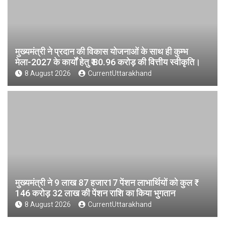
मुख्यमंत्री ने प्रदान की विकास योजनाओं के साथ ही कुम्भ
मेला-2027 के कार्यों हेतु ₹ 80.96 करोड़ की वित्तीय स्वीकृति।
8 August 2026
CurrentUttarakhand
मुख्यमंत्री ने 9 लाख 87 हजार17 पेंशन लाभार्थियों को कुल ₹
146 करोड़ 32 लाख की पेंशन राशि का किया भुगतान
8 August 2026
CurrentUttarakhand