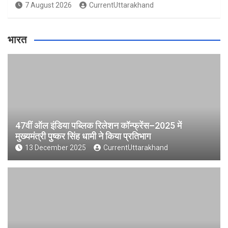
7 August 2026
CurrentUttarakhand
भारत
47वीं ऑल इंडिया पब्लिक रिलेशन कॉन्फ्रेंस–2025 में
मुख्यमंत्री पुष्कर सिंह धामी ने किया प्रतिभाग
13 December 2025
CurrentUttarakhand