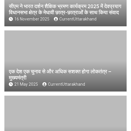
सीएम ने भारत दर्शन शैक्षिक भ्रमण कार्यक्रम 2025 में देवप्रयाग
विधानसभा क्षेत्र के मेधावी छात्र-छात्राओं के साथ किया संवाद
16 November 2025
CurrentUttarakhand
एक देश एक चुनाव से और अधिक सशक्त होगा लोकतंत्र –
मुख्यमंत्री
21 May 2025
CurrentUttarakhand