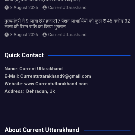
8 August 2026
CurrentUttarakhand
मुख्यमंत्री ने 9 लाख 87 हजार17 पेंशन लाभार्थियों को कुल ₹ 146 करोड़ 32
लाख की पेंशन राशि का किया भुगतान
8 August 2026
CurrentUttarakhand
Quick Contact
Name: Current Uttarakhand
E-Mail: Currentuttarakhand9
@gmail.com
Website: www.Currentuttarakhand.com
Address: Dehradun, Uk
About Current Uttarakhand