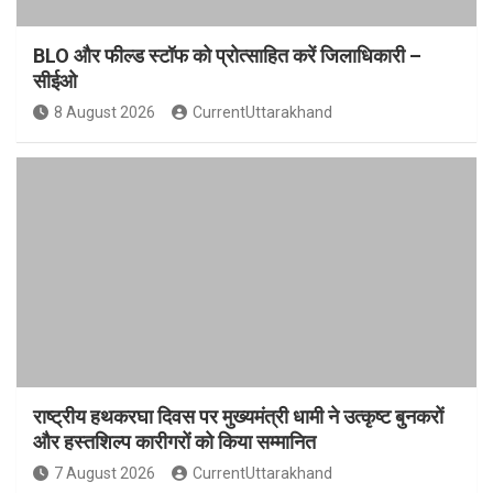
BLO और फील्ड स्टॉफ को प्रोत्साहित करें जिलाधिकारी –
सीईओ
8 August 2026
CurrentUttarakhand
राष्ट्रीय हथकरघा दिवस पर मुख्यमंत्री धामी ने उत्कृष्ट बुनकरों
और हस्तशिल्प कारीगरों को किया सम्मानित
7 August 2026
CurrentUttarakhand