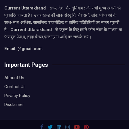
Current Uttarakhand
राज्य, देश और दुनियाभर की सभी मुख्य खबरों को
प्रसारित करता है। उत्तराखण्ड की लोक संस्कृति, विरासतों, लोक परंपराओ के
साथ-साथ आर्थिक, सामाजिक राजनीतिक व धार्मिक गतिविधियों का सजग प्रहरी
है।
Current Uttarakhand
से जुड़ने के लिए हमारे फोन नंबर के माध्यम या
फेसबुक पेज,यू-ट्यूब चैनल,इंस्टाग्राम आदि पर सम्पर्क करे।
Email: @gmail.com
Important Pages
Abount Us
Contact Us
Privacy Policy
Disclaimer