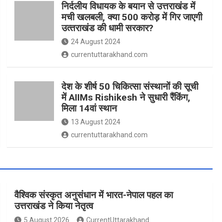
निर्दलीय विधायक के बयान से उत्तराखंड में
मची खलबली, क्‍या 500 करोड़ में गिर जाएगी
उत्‍तराखंड की धामी सरकार?
24 August 2024
currentuttarakhand.com
देश के शीर्ष 50 चिकित्सा संस्थानों की सूची
में AIIMs Rishikesh ने सुधारी रैंकिंग,
मिला 14वां स्थान
13 August 2024
currentuttarakhand.com
वैश्विक संस्कृत अनुसंधान में भारत-नेपाल पहल का
उत्तराखंड ने किया नेतृत्व
5 August 2026
CurrentUttarakhand