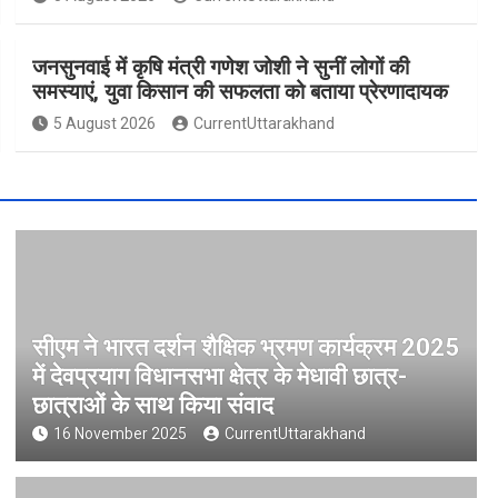
जनसुनवाई में कृषि मंत्री गणेश जोशी ने सुनीं लोगों की
समस्याएं, युवा किसान की सफलता को बताया प्रेरणादायक
5 August 2026
CurrentUttarakhand
सीएम ने भारत दर्शन शैक्षिक भ्रमण कार्यक्रम 2025
में देवप्रयाग विधानसभा क्षेत्र के मेधावी छात्र-
छात्राओं के साथ किया संवाद
16 November 2025
CurrentUttarakhand