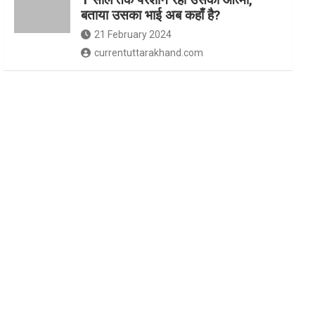
बताया उसका भाई अब कहाँ है?
21 February 2024
currentuttarakhand.com