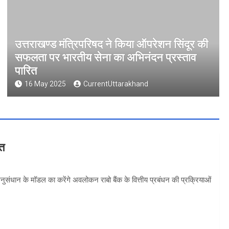
उत्तराखण्ड मंत्रिपरिषद ने किया ऑपरेशन सिंदूर की
सफलता पर भारतीय सेना का अभिनंदन प्रस्ताव
पारित
16 May 2025
CurrentUttarakhand
वत
 अनुसंधान के मॉडल का करेंगे अवलोकन राबो बैंक के वित्तीय प्रबंधन की प्रक्रियाओं