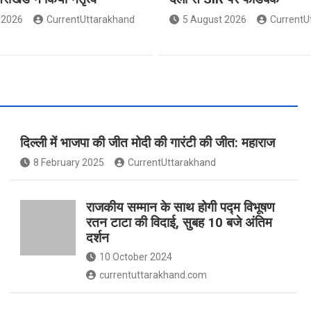
 2026
CurrentUttarakhand
5 August 2026
CurrentU
दिल्ली में भाजपा की जीत मोदी की गारंटी की जीत: महाराज
8 February 2025
CurrentUttarakhand
राजकीय सम्मान के साथ होगी पद्म विभूषण
रतन टाटा की विदाई, सुबह 10 बजे अंतिम
दर्शन
10 October 2024
currentuttarakhand.com