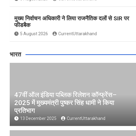
मुख्य निर्वाचन अधिकारी ने लिया राजनैतिक दलों से SIR पर
फीडबैक
5 August 2026
CurrentUttarakhand
भारत
47वीं ऑल इंडिया पब्लिक रिलेशन कॉन्फ्रेंस–
2025 में मुख्यमंत्री पुष्कर सिंह धामी ने किया
प्रतिभाग
13 December 2025
CurrentUttarakhand