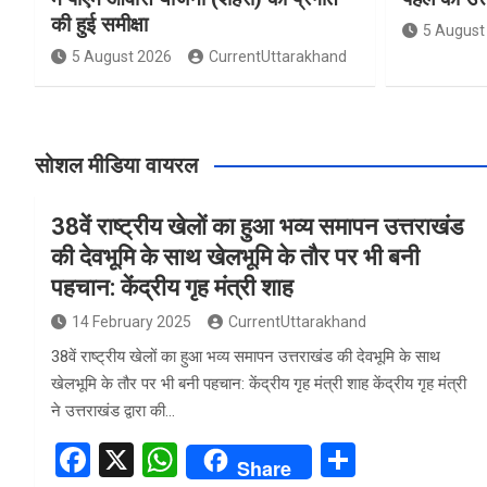
की हुई समीक्षा
5 August
5 August 2026
CurrentUttarakhand
सोशल मीडिया वायरल
38वें राष्ट्रीय खेलों का हुआ भव्य समापन उत्तराखंड
की देवभूमि के साथ खेलभूमि के तौर पर भी बनी
पहचान: केंद्रीय गृह मंत्री शाह
14 February 2025
CurrentUttarakhand
38वें राष्ट्रीय खेलों का हुआ भव्य समापन उत्तराखंड की देवभूमि के साथ
खेलभूमि के तौर पर भी बनी पहचान: केंद्रीय गृह मंत्री शाह केंद्रीय गृह मंत्री
ने उत्तराखंड द्वारा की…
F
X
W
S
Share