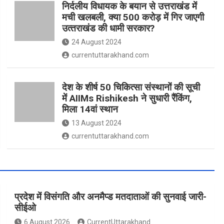
निर्दलीय विधायक के बयान से उत्तराखंड में
मची खलबली, क्‍या 500 करोड़ में गिर जाएगी
उत्‍तराखंड की धामी सरकार?
24 August 2024
currentuttarakhand.com
देश के शीर्ष 50 चिकित्सा संस्थानों की सूची
में AIIMs Rishikesh ने सुधारी रैंकिंग,
मिला 14वां स्थान
13 August 2024
currentuttarakhand.com
प्रदेश में विसंगति और अनमैप्ड मतदाताओं की सुनवाई जारी-
सीईओ
6 August 2026
CurrentUttarakhand