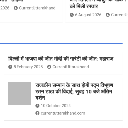
को मिली रफ्तार
 2026
CurrentUttarakhand
6 August 2026
CurrentU
दिल्ली में भाजपा की जीत मोदी की गारंटी की जीत: महाराज
8 February 2025
CurrentUttarakhand
राजकीय सम्मान के साथ होगी पद्म विभूषण
रतन टाटा की विदाई, सुबह 10 बजे अंतिम
दर्शन
10 October 2024
currentuttarakhand.com