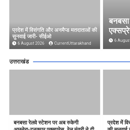
ंज एवं रिस्पना का
बनबसा रेलवे स्टे
एक्सप्रेस, रेल मंत्र
प्रदेश में विसंगति और अनमैप्ड मतदाताओं की
सुनवाई जारी- सीईओ
6 August 2026
Curre
6 August 2026
CurrentUttarakhand
उत्तराखंड
बनबसा रेलवे स्टेशन पर अब रुकेगी
प्रदेश में 
अछनेरा-टनकपुर एक्सप्रेस, रेल मंत्री ने दी
की सुनवाई