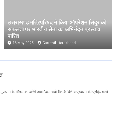
उत्तराखण्ड मंत्रिपरिषद ने किया ऑपरेशन सिंदूर की
सफलता पर भारतीय सेना का अभिनंदन प्रस्ताव
पारित
16 May 2025
CurrentUttarakhand
वत
 अनुसंधान के मॉडल का करेंगे अवलोकन राबो बैंक के वित्तीय प्रबंधन की प्रक्रियाओं