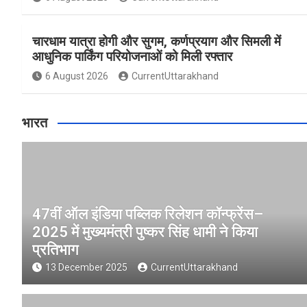
चारधाम यात्रा होगी और सुगम, कर्णप्रयाग और सिमली में
आधुनिक पार्किंग परियोजनाओं को मिली रफ्तार
6 August 2026
CurrentUttarakhand
भारत
47वीं ऑल इंडिया पब्लिक रिलेशन कॉन्फ्रेंस–
2025 में मुख्यमंत्री पुष्कर सिंह धामी ने किया
प्रतिभाग
13 December 2025
CurrentUttarakhand