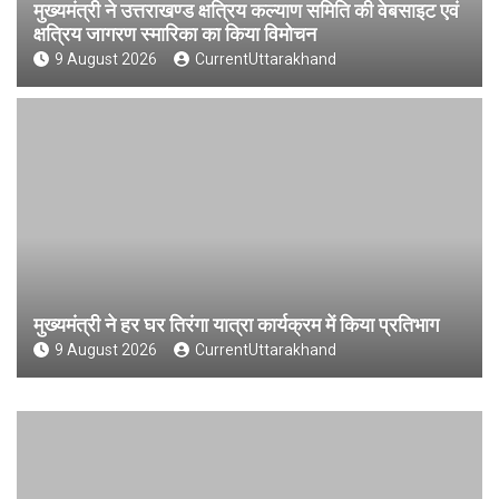
मुख्यमंत्री ने उत्तराखण्ड क्षत्रिय कल्याण समिति की वेबसाइट एवं
क्षत्रिय जागरण स्मारिका का किया विमोचन
9 August 2026
CurrentUttarakhand
मुख्यमंत्री ने हर घर तिरंगा यात्रा कार्यक्रम में किया प्रतिभाग
9 August 2026
CurrentUttarakhand