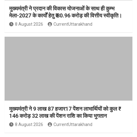
मुख्यमंत्री ने प्रदान की विकास योजनाओं के साथ ही कुम्भ
मेला-2027 के कार्यों हेतु ₹ 80.96 करोड़ की वित्तीय स्वीकृति।
8 August 2026
CurrentUttarakhand
मुख्यमंत्री ने 9 लाख 87 हजार17 पेंशन लाभार्थियों को कुल ₹
146 करोड़ 32 लाख की पेंशन राशि का किया भुगतान
8 August 2026
CurrentUttarakhand