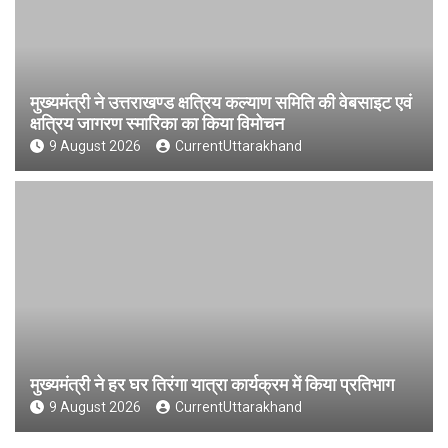
मुख्यमंत्री ने उत्तराखण्ड क्षत्रिय कल्याण समिति की वेबसाइट एवं
क्षत्रिय जागरण स्मारिका का किया विमोचन
9 August 2026
CurrentUttarakhand
मुख्यमंत्री ने हर घर तिरंगा यात्रा कार्यक्रम में किया प्रतिभाग
9 August 2026
CurrentUttarakhand