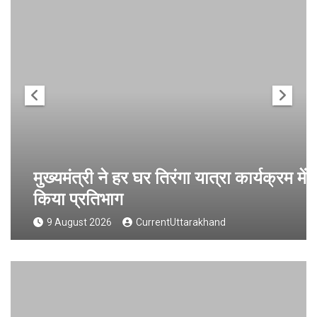
मुख्यमंत्री ने हर घर तिरंगा यात्रा कार्यक्रम में
किया प्रतिभाग
9 August 2026
CurrentUttarakhand