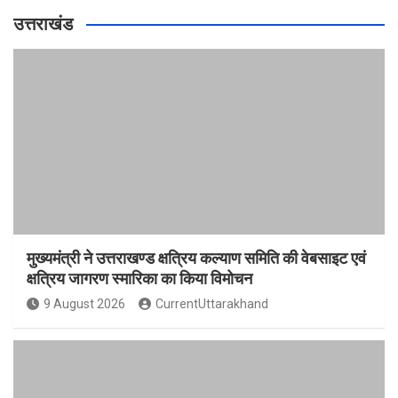
उत्तराखंड
मुख्यमंत्री ने उत्तराखण्ड क्षत्रिय कल्याण समिति की वेबसाइट एवं
क्षत्रिय जागरण स्मारिका का किया विमोचन
9 August 2026
CurrentUttarakhand