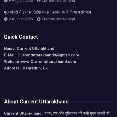
9 August 2026
CurrentUttarakhand
मुख्यमंत्री ने हर घर तिरंगा यात्रा कार्यक्रम में किया प्रतिभाग
9 August 2026
CurrentUttarakhand
Quick Contact
Name: Current Uttarakhand
E-Mail: Currentuttarakhand9
@gmail.com
Website: www.Currentuttarakhand.com
Address: Dehradun, Uk
About Current Uttarakhand
Current Uttarakhand
राज्य, देश और दुनियाभर की सभी मुख्य खबरों को