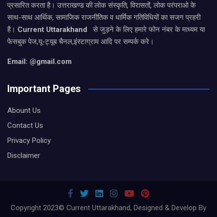
प्रसारित करता है। उत्तराखण्ड की लोक संस्कृति, विरासतों, लोक परंपराओ के
साथ-साथ आर्थिक, सामाजिक राजनीतिक व धार्मिक गतिविधियों का सजग प्रहरी
है।
Current Uttarakhand
से जुड़ने के लिए हमारे फोन नंबर के माध्यम या
फेसबुक पेज,यू-ट्यूब चैनल,इंस्टाग्राम आदि पर सम्पर्क करे।
Email: @gmail.com
Important Pages
Abount Us
Contact Us
Privacy Policy
Disclaimer
Copyright 2023© Current Uttarakhand, Designed & Develop By