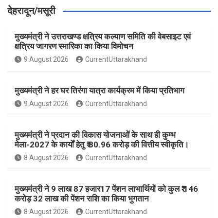
देहरादून/मसूरी
मुख्यमंत्री ने उत्तराखण्ड क्षत्रिय कल्याण समिति की वेबसाइट एवं
क्षत्रिय जागरण स्मारिका का किया विमोचन
9 August 2026
CurrentUttarakhand
मुख्यमंत्री ने हर घर तिरंगा यात्रा कार्यक्रम में किया प्रतिभाग
9 August 2026
CurrentUttarakhand
मुख्यमंत्री ने प्रदान की विकास योजनाओं के साथ ही कुम्भ
मेला-2027 के कार्यों हेतु ₹ 80.96 करोड़ की वित्तीय स्वीकृति।
8 August 2026
CurrentUttarakhand
मुख्यमंत्री ने 9 लाख 87 हजार17 पेंशन लाभार्थियों को कुल ₹ 146
करोड़ 32 लाख की पेंशन राशि का किया भुगतान
8 August 2026
CurrentUttarakhand