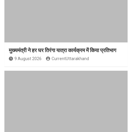
मुख्यमंत्री ने हर घर तिरंगा यात्रा कार्यक्रम में किया प्रतिभाग
9 August 2026
CurrentUttarakhand