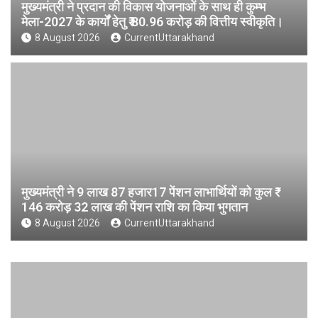
मुख्यमंत्री ने प्रदान की विकास योजनाओं के साथ ही कुम्भ
मेला-2027 के कार्यों हेतु ₹ 80.96 करोड़ की वित्तीय स्वीकृति।
8 August 2026
CurrentUttarakhand
मुख्यमंत्री ने 9 लाख 87 हजार17 पेंशन लाभार्थियों को कुल ₹
146 करोड़ 32 लाख की पेंशन राशि का किया भुगतान
8 August 2026
CurrentUttarakhand