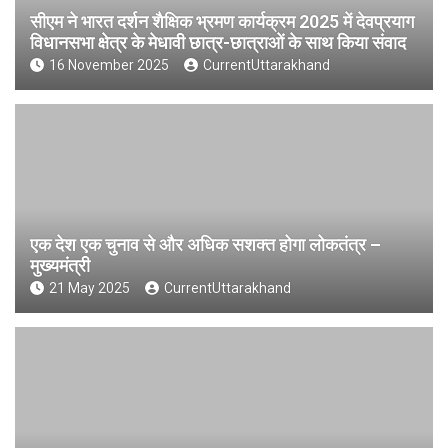
सीएम ने भारत दर्शन शैक्षिक भ्रमण कार्यक्रम 2025 में देवप्रयाग
विधानसभा क्षेत्र के मेधावी छात्र-छात्राओं के साथ किया संवाद
16 November 2025
CurrentUttarakhand
एक देश एक चुनाव से और अधिक सशक्त होगा लोकतंत्र –
मुख्यमंत्री
21 May 2025
CurrentUttarakhand