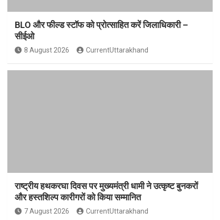
BLO और फील्ड स्टॉफ को प्रोत्साहित करें जिलाधिकारी –
सीईओ
8 August 2026
CurrentUttarakhand
राष्ट्रीय हथकरघा दिवस पर मुख्यमंत्री धामी ने उत्कृष्ट बुनकरों
और हस्तशिल्प कारीगरों को किया सम्मानित
7 August 2026
CurrentUttarakhand