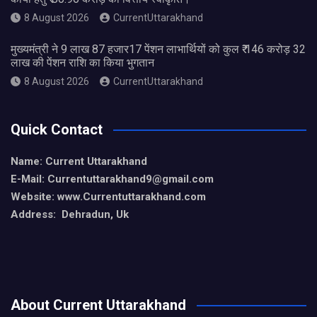
8 August 2026
CurrentUttarakhand
मुख्यमंत्री ने 9 लाख 87 हजार17 पेंशन लाभार्थियों को कुल ₹ 146 करोड़ 32
लाख की पेंशन राशि का किया भुगतान
8 August 2026
CurrentUttarakhand
Quick Contact
Name: Current Uttarakhand
E-Mail: Currentuttarakhand9
@gmail.com
Website: www.Currentuttarakhand.com
Address: Dehradun, Uk
About Current Uttarakhand