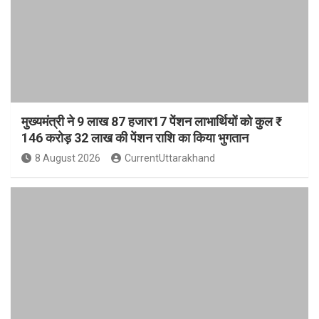
मुख्यमंत्री ने 9 लाख 87 हजार17 पेंशन लाभार्थियों को कुल ₹
146 करोड़ 32 लाख की पेंशन राशि का किया भुगतान
8 August 2026
CurrentUttarakhand