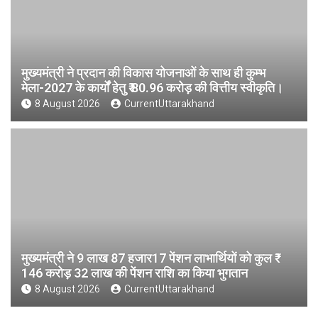
मुख्यमंत्री ने प्रदान की विकास योजनाओं के साथ ही कुम्भ
मेला-2027 के कार्यों हेतु ₹ 80.96 करोड़ की वित्तीय स्वीकृति।
8 August 2026
CurrentUttarakhand
मुख्यमंत्री ने 9 लाख 87 हजार17 पेंशन लाभार्थियों को कुल ₹
146 करोड़ 32 लाख की पेंशन राशि का किया भुगतान
8 August 2026
CurrentUttarakhand