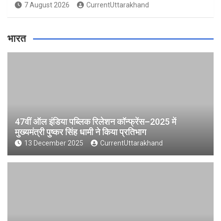
7 August 2026
CurrentUttarakhand
भारत
47वीं ऑल इंडिया पब्लिक रिलेशन कॉन्फ्रेंस–2025 में
मुख्यमंत्री पुष्कर सिंह धामी ने किया प्रतिभाग
13 December 2025
CurrentUttarakhand