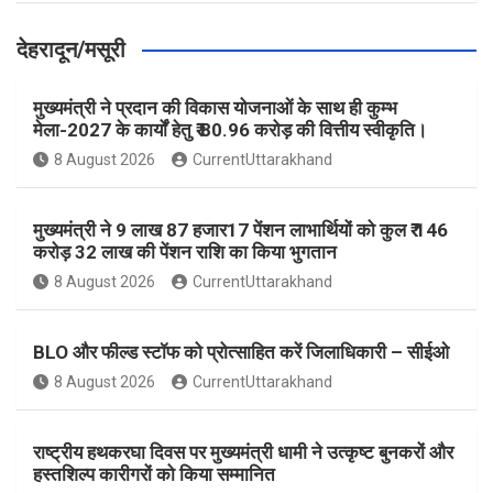
देहरादून/मसूरी
मुख्यमंत्री ने प्रदान की विकास योजनाओं के साथ ही कुम्भ
मेला-2027 के कार्यों हेतु ₹ 80.96 करोड़ की वित्तीय स्वीकृति।
8 August 2026
CurrentUttarakhand
मुख्यमंत्री ने 9 लाख 87 हजार17 पेंशन लाभार्थियों को कुल ₹ 146
करोड़ 32 लाख की पेंशन राशि का किया भुगतान
8 August 2026
CurrentUttarakhand
BLO और फील्ड स्टॉफ को प्रोत्साहित करें जिलाधिकारी – सीईओ
8 August 2026
CurrentUttarakhand
राष्ट्रीय हथकरघा दिवस पर मुख्यमंत्री धामी ने उत्कृष्ट बुनकरों और
हस्तशिल्प कारीगरों को किया सम्मानित