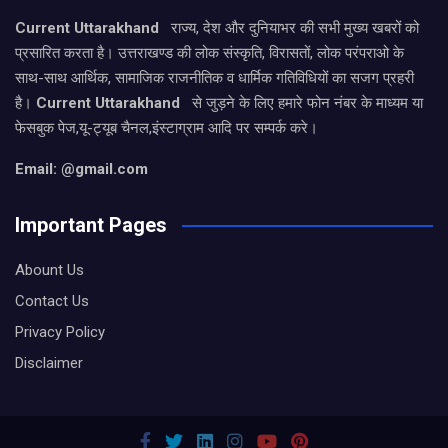
Current Uttarakhand
राज्य, देश और दुनियाभर की सभी मुख्य खबरों को
प्रसारित करता है। उत्तराखण्ड की लोक संस्कृति, विरासतों, लोक परंपराओ के
साथ-साथ आर्थिक, सामाजिक राजनीतिक व धार्मिक गतिविधियों का सजग प्रहरी
है।
Current Uttarakhand
से जुड़ने के लिए हमारे फोन नंबर के माध्यम या
फेसबुक पेज,यू-ट्यूब चैनल,इंस्टाग्राम आदि पर सम्पर्क करे।
Email: @gmail.com
Important Pages
Abount Us
Contact Us
Privacy Policy
Disclaimer