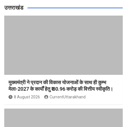
उत्तराखंड
मुख्यमंत्री ने प्रदान की विकास योजनाओं के साथ ही कुम्भ
मेला-2027 के कार्यों हेतु ₹ 80.96 करोड़ की वित्तीय स्वीकृति।
8 August 2026
CurrentUttarakhand