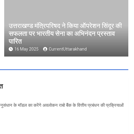
उत्तराखण्ड मंत्रिपरिषद ने किया ऑपरेशन सिंदूर की
सफलता पर भारतीय सेना का अभिनंदन प्रस्ताव
पारित
16 May 2025
CurrentUttarakhand
वत
 अनुसंधान के मॉडल का करेंगे अवलोकन राबो बैंक के वित्तीय प्रबंधन की प्रक्रियाओं