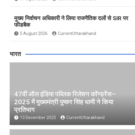
मुख्य निर्वाचन अधिकारी ने लिया राजनैतिक दलों से SIR पर
फीडबैक
5 August 2026
CurrentUttarakhand
भारत
47वीं ऑल इंडिया पब्लिक रिलेशन कॉन्फ्रेंस–
2025 में मुख्यमंत्री पुष्कर सिंह धामी ने किया
प्रतिभाग
13 December 2025
CurrentUttarakhand