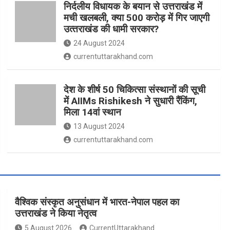
निर्दलीय विधायक के बयान से उत्तराखंड में
मची खलबली, क्‍या 500 करोड़ में गिर जाएगी
उत्‍तराखंड की धामी सरकार?
24 August 2024
currentuttarakhand.com
देश के शीर्ष 50 चिकित्सा संस्थानों की सूची
में AIIMs Rishikesh ने सुधारी रैंकिंग,
मिला 14वां स्थान
13 August 2024
currentuttarakhand.com
वैश्विक संस्कृत अनुसंधान में भारत-नेपाल पहल का
उत्तराखंड ने किया नेतृत्व
5 August 2026
CurrentUttarakhand