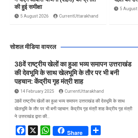
की हुई समीक्षा
5 August
5 August 2026
CurrentUttarakhand
सोशल मीडिया वायरल
38वें राष्ट्रीय खेलों का हुआ भव्य समापन उत्तराखंड
की देवभूमि के साथ खेलभूमि के तौर पर भी बनी
पहचान: केंद्रीय गृह मंत्री शाह
14 February 2025
CurrentUttarakhand
38वें राष्ट्रीय खेलों का हुआ भव्य समापन उत्तराखंड की देवभूमि के साथ
खेलभूमि के तौर पर भी बनी पहचान: केंद्रीय गृह मंत्री शाह केंद्रीय गृह मंत्री
ने उत्तराखंड द्वारा की…
F
X
W
S
Share