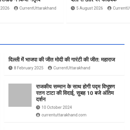
 2026
CurrentUttarakhand
5 August 2026
CurrentU
दिल्ली में भाजपा की जीत मोदी की गारंटी की जीत: महाराज
8 February 2025
CurrentUttarakhand
राजकीय सम्मान के साथ होगी पद्म विभूषण
रतन टाटा की विदाई, सुबह 10 बजे अंतिम
दर्शन
10 October 2024
currentuttarakhand.com