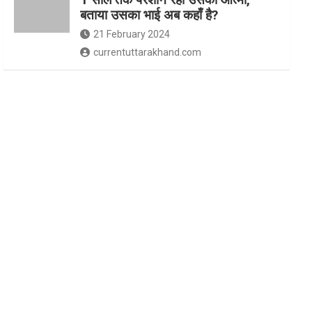
बताया उसका भाई अब कहाँ है?
21 February 2024
currentuttarakhand.com