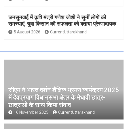
जनसुनवाई में कृषि मंत्री गणेश जोशी ने सुनीं लोगों की
समस्याएं, युवा किसान की सफलता को बताया प्रेरणादायक
5 August 2026
CurrentUttarakhand
सीएम ने भारत दर्शन शैक्षिक भ्रमण कार्यक्रम 2025
में देवप्रयाग विधानसभा क्षेत्र के मेधावी छात्र-
छात्राओं के साथ किया संवाद
16 November 2025
CurrentUttarakhand