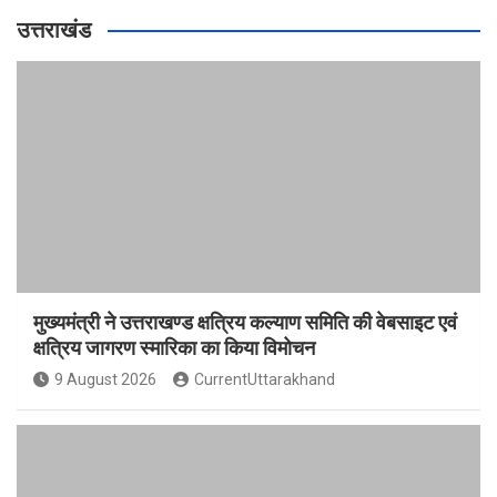
उत्तराखंड
मुख्यमंत्री ने उत्तराखण्ड क्षत्रिय कल्याण समिति की वेबसाइट एवं
क्षत्रिय जागरण स्मारिका का किया विमोचन
9 August 2026
CurrentUttarakhand