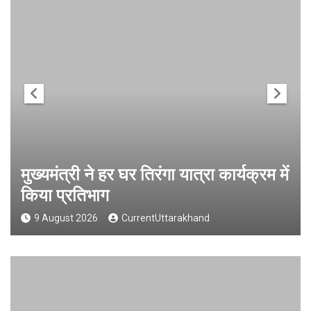
मुख्यमंत्री ने हर घर तिरंगा यात्रा कार्यक्रम में
किया प्रतिभाग
9 August 2026
CurrentUttarakhand