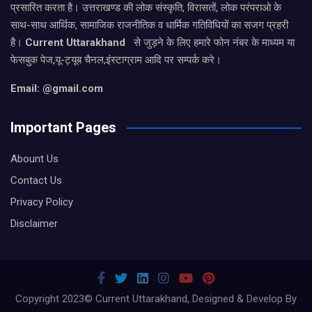
प्रसारित करता है। उत्तराखण्ड की लोक संस्कृति, विरासतों, लोक परंपराओ के
साथ-साथ आर्थिक, सामाजिक राजनीतिक व धार्मिक गतिविधियों का सजग प्रहरी
है।
Current Uttarakhand
से जुड़ने के लिए हमारे फोन नंबर के माध्यम या
फेसबुक पेज,यू-ट्यूब चैनल,इंस्टाग्राम आदि पर सम्पर्क करे।
Email: @gmail.com
Important Pages
Abount Us
Contact Us
Privacy Policy
Disclaimer
Copyright 2023© Current Uttarakhand, Designed & Develop By