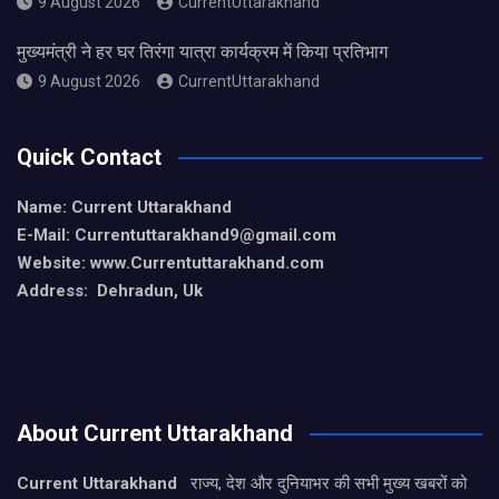
9 August 2026
CurrentUttarakhand
मुख्यमंत्री ने हर घर तिरंगा यात्रा कार्यक्रम में किया प्रतिभाग
9 August 2026
CurrentUttarakhand
Quick Contact
Name: Current Uttarakhand
E-Mail: Currentuttarakhand9
@gmail.com
Website: www.Currentuttarakhand.com
Address: Dehradun, Uk
About Current Uttarakhand
Current Uttarakhand
राज्य, देश और दुनियाभर की सभी मुख्य खबरों को