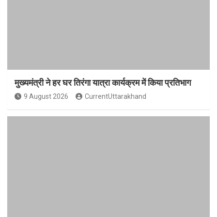
मुख्यमंत्री ने हर घर तिरंगा यात्रा कार्यक्रम में किया प्रतिभाग
9 August 2026
CurrentUttarakhand