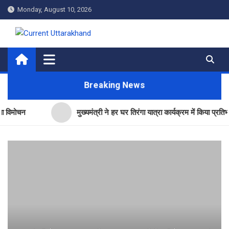
Skip
Monday, August 10, 2026
to
content
Current Uttarakhand
Breaking News
मुख्यमंत्री ने हर घर तिरंगा यात्रा कार्यक्रम में किया प्रतिभाग