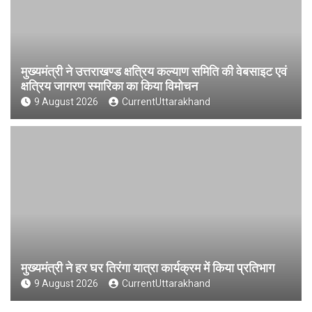
मुख्यमंत्री ने उत्तराखण्ड क्षत्रिय कल्याण समिति की वेबसाइट एवं
क्षत्रिय जागरण स्मारिका का किया विमोचन
9 August 2026
CurrentUttarakhand
मुख्यमंत्री ने हर घर तिरंगा यात्रा कार्यक्रम में किया प्रतिभाग
9 August 2026
CurrentUttarakhand