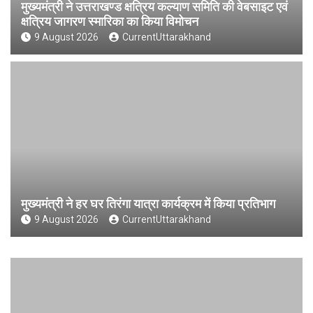
मुख्यमंत्री ने उत्तराखण्ड क्षत्रिय कल्याण समिति की वेबसाइट एवं
क्षत्रिय जागरण स्मारिका का किया विमोचन
9 August 2026
CurrentUttarakhand
मुख्यमंत्री ने हर घर तिरंगा यात्रा कार्यक्रम में किया प्रतिभाग
9 August 2026
CurrentUttarakhand