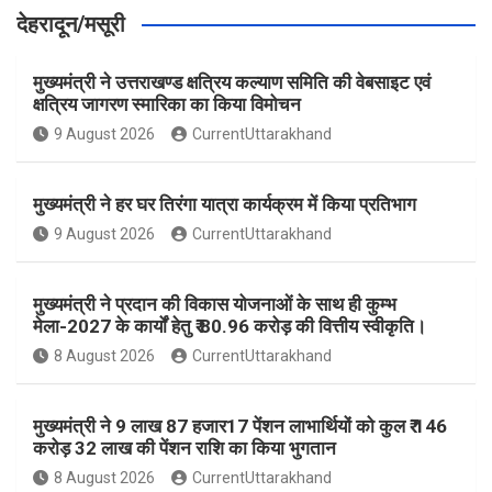
देहरादून/मसूरी
मुख्यमंत्री ने उत्तराखण्ड क्षत्रिय कल्याण समिति की वेबसाइट एवं
क्षत्रिय जागरण स्मारिका का किया विमोचन
9 August 2026
CurrentUttarakhand
मुख्यमंत्री ने हर घर तिरंगा यात्रा कार्यक्रम में किया प्रतिभाग
9 August 2026
CurrentUttarakhand
मुख्यमंत्री ने प्रदान की विकास योजनाओं के साथ ही कुम्भ
मेला-2027 के कार्यों हेतु ₹ 80.96 करोड़ की वित्तीय स्वीकृति।
8 August 2026
CurrentUttarakhand
मुख्यमंत्री ने 9 लाख 87 हजार17 पेंशन लाभार्थियों को कुल ₹ 146
करोड़ 32 लाख की पेंशन राशि का किया भुगतान
8 August 2026
CurrentUttarakhand