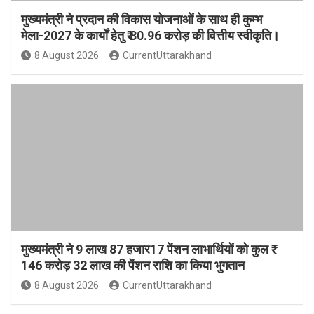
मुख्यमंत्री ने प्रदान की विकास योजनाओं के साथ ही कुम्भ
मेला-2027 के कार्यों हेतु ₹ 80.96 करोड़ की वित्तीय स्वीकृति।
8 August 2026
CurrentUttarakhand
मुख्यमंत्री ने 9 लाख 87 हजार17 पेंशन लाभार्थियों को कुल ₹
146 करोड़ 32 लाख की पेंशन राशि का किया भुगतान
8 August 2026
CurrentUttarakhand