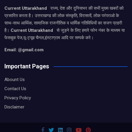
Current Uttarakhand
राज्य, देश और दुनियाभर की सभी मुख्य खबरों को
प्रसारित करता है। उत्तराखण्ड की लोक संस्कृति, विरासतों, लोक परंपराओ के
साथ-साथ आर्थिक, सामाजिक राजनीतिक व धार्मिक गतिविधियों का सजग प्रहरी
है।
Current Uttarakhand
से जुड़ने के लिए हमारे फोन नंबर के माध्यम या
फेसबुक पेज,यू-ट्यूब चैनल,इंस्टाग्राम आदि पर सम्पर्क करे।
Email: @gmail.com
Important Pages
Abount Us
Contact Us
Privacy Policy
Disclaimer