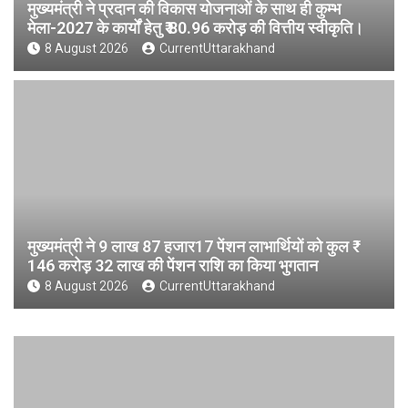
मुख्यमंत्री ने प्रदान की विकास योजनाओं के साथ ही कुम्भ
मेला-2027 के कार्यों हेतु ₹ 80.96 करोड़ की वित्तीय स्वीकृति।
8 August 2026
CurrentUttarakhand
मुख्यमंत्री ने 9 लाख 87 हजार17 पेंशन लाभार्थियों को कुल ₹
146 करोड़ 32 लाख की पेंशन राशि का किया भुगतान
8 August 2026
CurrentUttarakhand