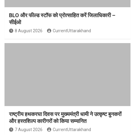
BLO और फील्ड स्टॉफ को प्रोत्साहित करें जिलाधिकारी –
सीईओ
8 August 2026
CurrentUttarakhand
राष्ट्रीय हथकरघा दिवस पर मुख्यमंत्री धामी ने उत्कृष्ट बुनकरों
और हस्तशिल्प कारीगरों को किया सम्मानित
7 August 2026
CurrentUttarakhand