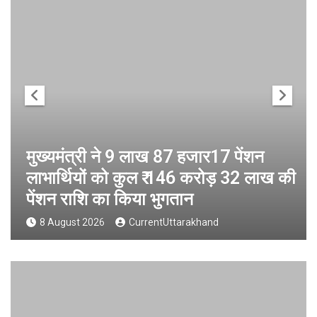
मुख्यमंत्री ने 9 लाख 87 हजार17 पेंशन
लाभार्थियों को कुल ₹ 146 करोड़ 32 लाख की
पेंशन राशि का किया भुगतान
8 August 2026
CurrentUttarakhand