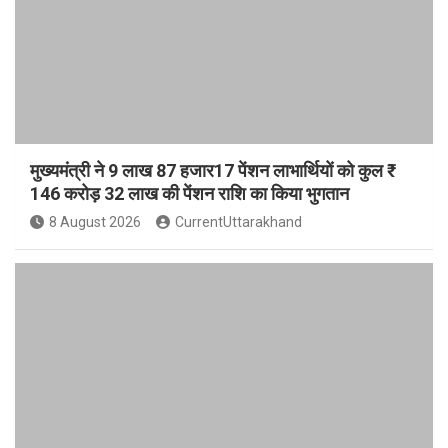
मुख्यमंत्री ने 9 लाख 87 हजार17 पेंशन लाभार्थियों को कुल ₹
146 करोड़ 32 लाख की पेंशन राशि का किया भुगतान
8 August 2026
CurrentUttarakhand