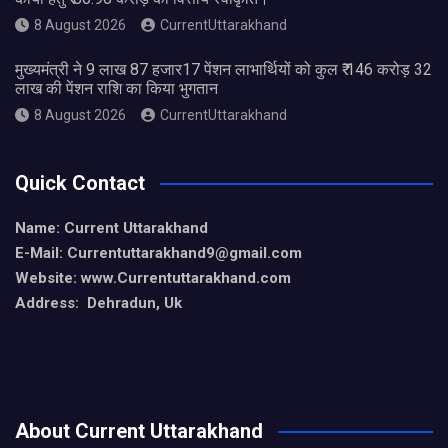
8 August 2026
CurrentUttarakhand
मुख्यमंत्री ने 9 लाख 87 हजार17 पेंशन लाभार्थियों को कुल ₹ 146 करोड़ 32
लाख की पेंशन राशि का किया भुगतान
8 August 2026
CurrentUttarakhand
Quick Contact
Name: Current Uttarakhand
E-Mail: Currentuttarakhand9
@gmail.com
Website: www.Currentuttarakhand.com
Address: Dehradun, Uk
About Current Uttarakhand