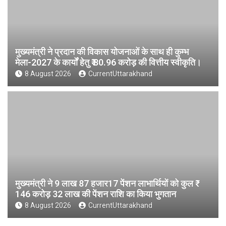
मुख्यमंत्री ने प्रदान की विकास योजनाओं के साथ ही कुम्भ
मेला-2027 के कार्यों हेतु ₹ 80.96 करोड़ की वित्तीय स्वीकृति।
8 August 2026
CurrentUttarakhand
मुख्यमंत्री ने 9 लाख 87 हजार17 पेंशन लाभार्थियों को कुल ₹
146 करोड़ 32 लाख की पेंशन राशि का किया भुगतान
8 August 2026
CurrentUttarakhand