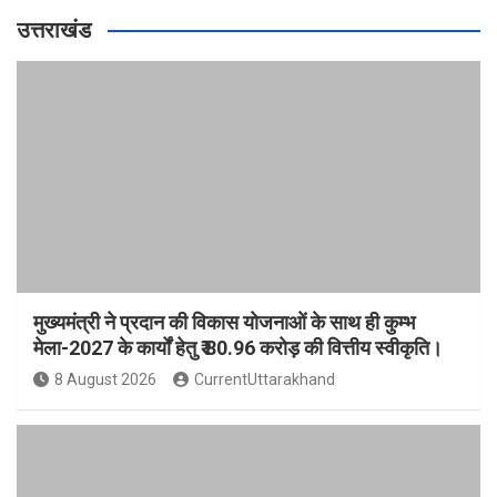
उत्तराखंड
मुख्यमंत्री ने प्रदान की विकास योजनाओं के साथ ही कुम्भ
मेला-2027 के कार्यों हेतु ₹ 80.96 करोड़ की वित्तीय स्वीकृति।
8 August 2026
CurrentUttarakhand