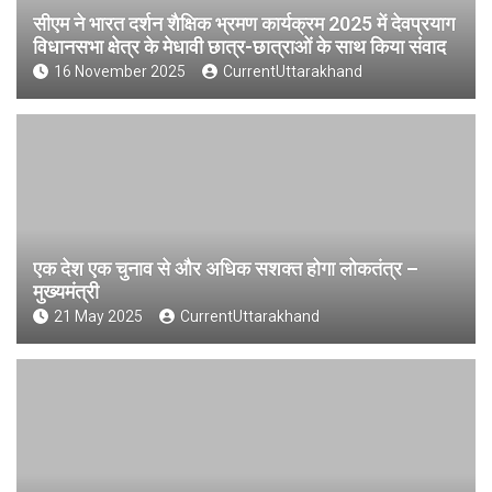
सीएम ने भारत दर्शन शैक्षिक भ्रमण कार्यक्रम 2025 में देवप्रयाग
विधानसभा क्षेत्र के मेधावी छात्र-छात्राओं के साथ किया संवाद
16 November 2025
CurrentUttarakhand
एक देश एक चुनाव से और अधिक सशक्त होगा लोकतंत्र –
मुख्यमंत्री
21 May 2025
CurrentUttarakhand