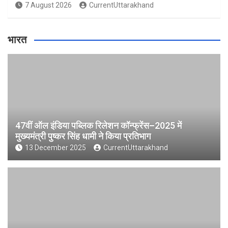
7 August 2026
CurrentUttarakhand
भारत
47वीं ऑल इंडिया पब्लिक रिलेशन कॉन्फ्रेंस–2025 में
मुख्यमंत्री पुष्कर सिंह धामी ने किया प्रतिभाग
13 December 2025
CurrentUttarakhand