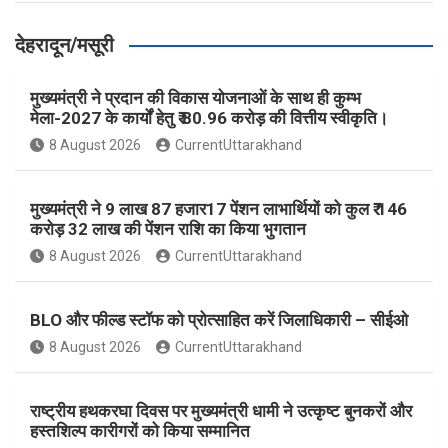
देहरादून/मसूरी
मुख्यमंत्री ने प्रदान की विकास योजनाओं के साथ ही कुम्भ
मेला-2027 के कार्यों हेतु ₹ 80.96 करोड़ की वित्तीय स्वीकृति।
8 August 2026
CurrentUttarakhand
मुख्यमंत्री ने 9 लाख 87 हजार17 पेंशन लाभार्थियों को कुल ₹ 146
करोड़ 32 लाख की पेंशन राशि का किया भुगतान
8 August 2026
CurrentUttarakhand
BLO और फील्ड स्टॉफ को प्रोत्साहित करें जिलाधिकारी – सीईओ
8 August 2026
CurrentUttarakhand
राष्ट्रीय हथकरघा दिवस पर मुख्यमंत्री धामी ने उत्कृष्ट बुनकरों और
हस्तशिल्प कारीगरों को किया सम्मानित