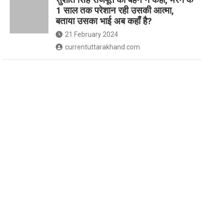
1 साल तक परेशान रही उसकी आत्मा,
बताया उसका भाई अब कहाँ है?
21 February 2024
currentuttarakhand.com