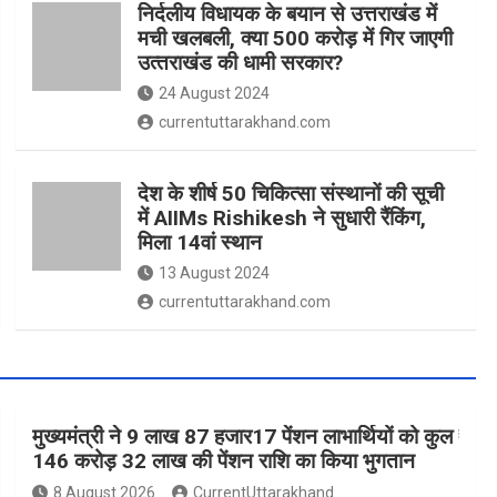
निर्दलीय विधायक के बयान से उत्तराखंड में
मची खलबली, क्‍या 500 करोड़ में गिर जाएगी
उत्‍तराखंड की धामी सरकार?
24 August 2024
currentuttarakhand.com
देश के शीर्ष 50 चिकित्सा संस्थानों की सूची
में AIIMs Rishikesh ने सुधारी रैंकिंग,
मिला 14वां स्थान
13 August 2024
currentuttarakhand.com
मुख्यमंत्री ने 9 लाख 87 हजार17 पेंशन लाभार्थियों को कुल ₹
146 करोड़ 32 लाख की पेंशन राशि का किया भुगतान
8 August 2026
CurrentUttarakhand