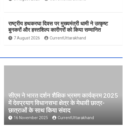
राष्ट्रीय हथकरघा दिवस पर मुख्यमंत्री धामी ने उत्कृष्ट
बुनकरों और हस्तशिल्प कारीगरों को किया सम्मानित
7 August 2026
CurrentUttarakhand
सीएम ने भारत दर्शन शैक्षिक भ्रमण कार्यक्रम 2025
में देवप्रयाग विधानसभा क्षेत्र के मेधावी छात्र-
छात्राओं के साथ किया संवाद
16 November 2025
CurrentUttarakhand