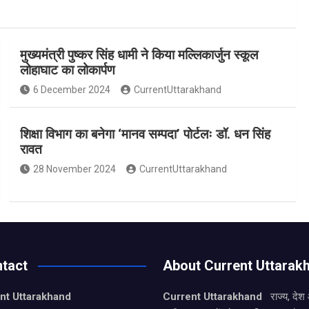
मुख्यमंत्री पुष्कर सिंह धामी ने किया मल्लिकार्जुन स्कूल
लोहाघाट का लोकार्पण
6 December 2024
CurrentUttarakhand
शिक्षा विभाग का बनेगा ‘मानव सम्पदा’ पोर्टलः डॉ. धन सिंह
रावत
28 November 2024
CurrentUttarakhand
tact
About Current Uttarak
nt Uttarakhand
Current Uttarakhand
राज्य, देश