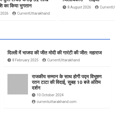
ाशि का किया भुगतान
8 August 2026
CurrentU
 2026
CurrentUttarakhand
दिल्ली में भाजपा की जीत मोदी की गारंटी की जीत: महाराज
8 February 2025
CurrentUttarakhand
राजकीय सम्मान के साथ होगी पद्म विभूषण
रतन टाटा की विदाई, सुबह 10 बजे अंतिम
दर्शन
10 October 2024
currentuttarakhand.com