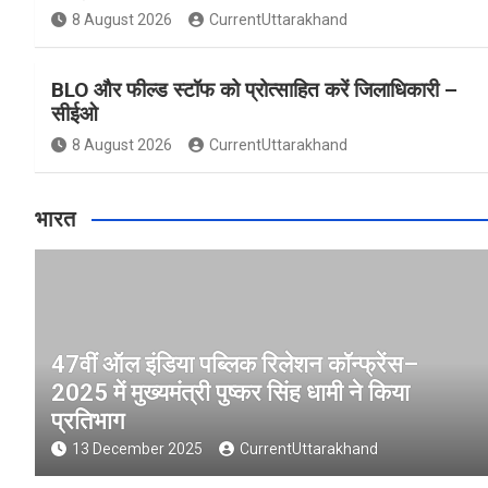
8 August 2026
CurrentUttarakhand
BLO और फील्ड स्टॉफ को प्रोत्साहित करें जिलाधिकारी –
सीईओ
8 August 2026
CurrentUttarakhand
भारत
47वीं ऑल इंडिया पब्लिक रिलेशन कॉन्फ्रेंस–
2025 में मुख्यमंत्री पुष्कर सिंह धामी ने किया
प्रतिभाग
13 December 2025
CurrentUttarakhand