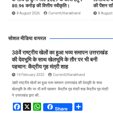
80.96 करोड़ की वित्तीय स्वीकृति।
की पेंशन र
8 August 2026
CurrentUttarakhand
8 August
सोशल मीडिया वायरल
38वें राष्ट्रीय खेलों का हुआ भव्य समापन उत्तराखंड
की देवभूमि के साथ खेलभूमि के तौर पर भी बनी
पहचान: केंद्रीय गृह मंत्री शाह
14 February 2025
CurrentUttarakhand
38वें राष्ट्रीय खेलों का हुआ भव्य समापन उत्तराखंड की देवभूमि के साथ
खेलभूमि के तौर पर भी बनी पहचान: केंद्रीय गृह मंत्री शाह केंद्रीय गृह मंत्री
ने उत्तराखंड द्वारा की…
F
X
W
S
Share