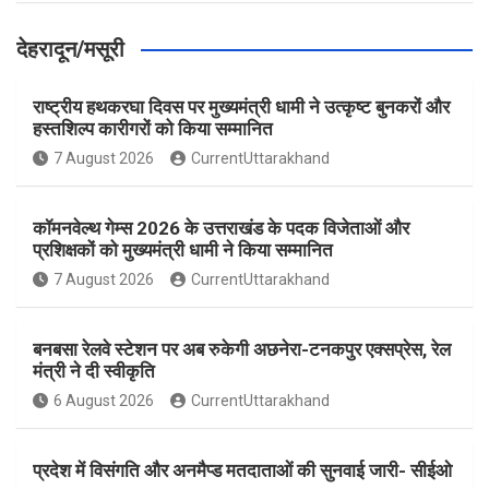
देहरादून/मसूरी
राष्ट्रीय हथकरघा दिवस पर मुख्यमंत्री धामी ने उत्कृष्ट बुनकरों और
हस्तशिल्प कारीगरों को किया सम्मानित
7 August 2026
CurrentUttarakhand
कॉमनवेल्थ गेम्स 2026 के उत्तराखंड के पदक विजेताओं और
प्रशिक्षकों को मुख्यमंत्री धामी ने किया सम्मानित
7 August 2026
CurrentUttarakhand
बनबसा रेलवे स्टेशन पर अब रुकेगी अछनेरा-टनकपुर एक्सप्रेस, रेल
मंत्री ने दी स्वीकृति
6 August 2026
CurrentUttarakhand
प्रदेश में विसंगति और अनमैप्ड मतदाताओं की सुनवाई जारी- सीईओ