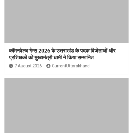
कॉमनवेल्थ गेम्स 2026 के उत्तराखंड के पदक विजेताओं और
प्रशिक्षकों को मुख्यमंत्री धामी ने किया सम्मानित
7 August 2026
CurrentUttarakhand