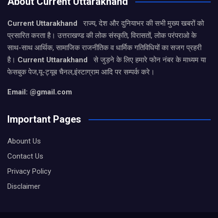
About Current Uttarakhand
Current Uttarakhand
राज्य, देश और दुनियाभर की सभी मुख्य खबरों को
प्रसारित करता है। उत्तराखण्ड की लोक संस्कृति, विरासतों, लोक परंपराओ के
साथ-साथ आर्थिक, सामाजिक राजनीतिक व धार्मिक गतिविधियों का सजग प्रहरी
है।
Current Uttarakhand
से जुड़ने के लिए हमारे फोन नंबर के माध्यम या
फेसबुक पेज,यू-ट्यूब चैनल,इंस्टाग्राम आदि पर सम्पर्क करे।
Email: @gmail.com
Important Pages
Abount Us
Contact Us
Privacy Policy
Disclaimer