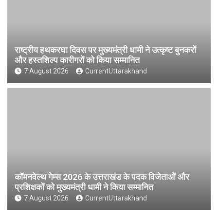
राष्ट्रीय हथकरघा दिवस पर मुख्यमंत्री धामी ने उत्कृष्ट बुनकरों
और हस्तशिल्प कारीगरों को किया सम्मानित
7 August 2026
CurrentUttarakhand
कॉमनवेल्थ गेम्स 2026 के उत्तराखंड के पदक विजेताओं और
प्रशिक्षकों को मुख्यमंत्री धामी ने किया सम्मानित
7 August 2026
CurrentUttarakhand