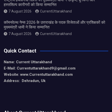
हस्तशिल्प कारीगरों को किया सम्मानित
7 August 2026
CurrentUttarakhand
कॉमनवेल्थ गेम्स 2026 के उत्तराखंड के पदक विजेताओं और प्रशिक्षकों को
मुख्यमंत्री धामी ने किया सम्मानित
7 August 2026
CurrentUttarakhand
Quick Contact
Name: Current Uttarakhand
E-Mail: Currentuttarakhand9
@gmail.com
Website: www.Currentuttarakhand.com
Address: Dehradun, Uk