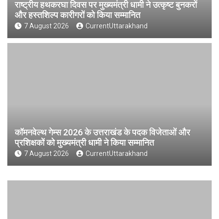
राष्ट्रीय हथकरघा दिवस पर मुख्यमंत्री धामी ने उत्कृष्ट बुनकरों
और हस्तशिल्प कारीगरों को किया सम्मानित
7 August 2026
CurrentUttarakhand
कॉमनवेल्थ गेम्स 2026 के उत्तराखंड के पदक विजेताओं और
प्रशिक्षकों को मुख्यमंत्री धामी ने किया सम्मानित
7 August 2026
CurrentUttarakhand