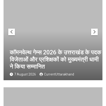
कॉमनवेल्थ गेम्स 2026 के उत्तराखंड के पदक
विजेताओं और प्रशिक्षकों को मुख्यमंत्री धामी
ने किया सम्मानित
7 August 2026
CurrentUttarakhand