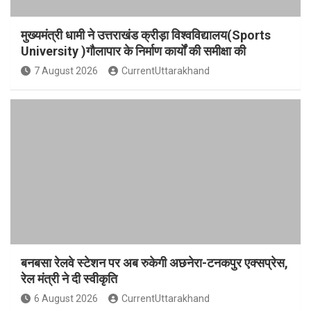
मुख्यमंत्री धामी ने उत्तराखंड क्रीड़ा विश्वविद्यालय(Sports
University )गौलापार के निर्माण कार्यों की समीक्षा की
7 August 2026
CurrentUttarakhand
बनबसा रेलवे स्टेशन पर अब रुकेगी अछनेरा-टनकपुर एक्सप्रेस,
रेल मंत्री ने दी स्वीकृति
6 August 2026
CurrentUttarakhand