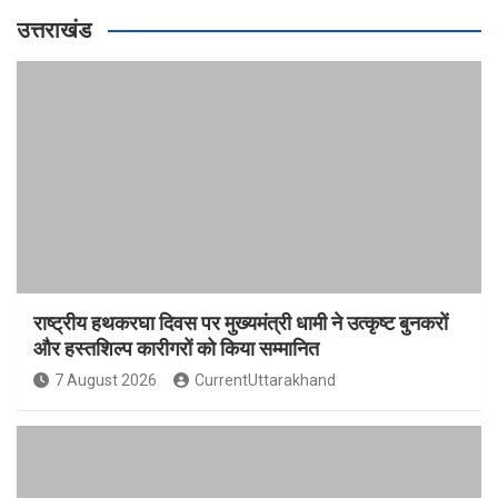
उत्तराखंड
राष्ट्रीय हथकरघा दिवस पर मुख्यमंत्री धामी ने उत्कृष्ट बुनकरों
और हस्तशिल्प कारीगरों को किया सम्मानित
7 August 2026
CurrentUttarakhand