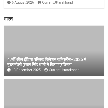
6 August 2026
CurrentUttarakhand
भारत
47वीं ऑल इंडिया पब्लिक रिलेशन कॉन्फ्रेंस–2025 में
मुख्यमंत्री पुष्कर सिंह धामी ने किया प्रतिभाग
13 December 2025
CurrentUttarakhand