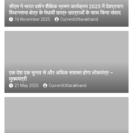
सीएम ने भारत दर्शन शैक्षिक भ्रमण कार्यक्रम 2025 में देवप्रयाग
विधानसभा क्षेत्र के मेधावी छात्र-छात्राओं के साथ किया संवाद
16 November 2025
CurrentUttarakhand
एक देश एक चुनाव से और अधिक सशक्त होगा लोकतंत्र –
मुख्यमंत्री
21 May 2025
CurrentUttarakhand