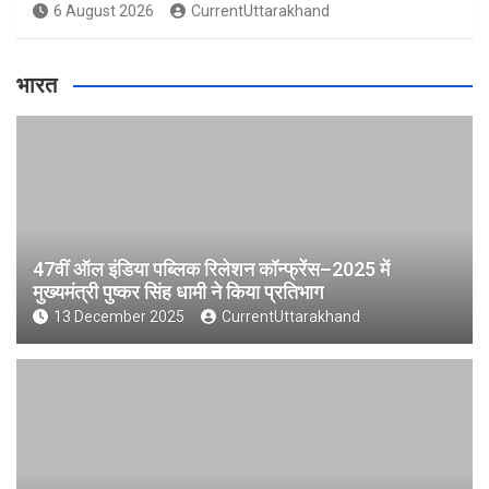
6 August 2026
CurrentUttarakhand
भारत
47वीं ऑल इंडिया पब्लिक रिलेशन कॉन्फ्रेंस–2025 में
मुख्यमंत्री पुष्कर सिंह धामी ने किया प्रतिभाग
13 December 2025
CurrentUttarakhand