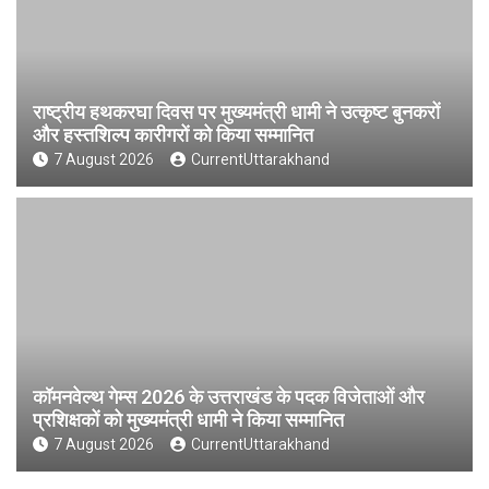
राष्ट्रीय हथकरघा दिवस पर मुख्यमंत्री धामी ने उत्कृष्ट बुनकरों
और हस्तशिल्प कारीगरों को किया सम्मानित
7 August 2026
CurrentUttarakhand
कॉमनवेल्थ गेम्स 2026 के उत्तराखंड के पदक विजेताओं और
प्रशिक्षकों को मुख्यमंत्री धामी ने किया सम्मानित
7 August 2026
CurrentUttarakhand