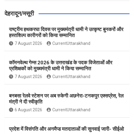
देहरादून/मसूरी
राष्ट्रीय हथकरघा दिवस पर मुख्यमंत्री धामी ने उत्कृष्ट बुनकरों और
हस्तशिल्प कारीगरों को किया सम्मानित
7 August 2026
CurrentUttarakhand
कॉमनवेल्थ गेम्स 2026 के उत्तराखंड के पदक विजेताओं और
प्रशिक्षकों को मुख्यमंत्री धामी ने किया सम्मानित
7 August 2026
CurrentUttarakhand
बनबसा रेलवे स्टेशन पर अब रुकेगी अछनेरा-टनकपुर एक्सप्रेस, रेल
मंत्री ने दी स्वीकृति
6 August 2026
CurrentUttarakhand
प्रदेश में विसंगति और अनमैप्ड मतदाताओं की सुनवाई जारी- सीईओ