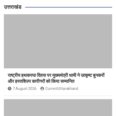
उत्तराखंड
राष्ट्रीय हथकरघा दिवस पर मुख्यमंत्री धामी ने उत्कृष्ट बुनकरों
और हस्तशिल्प कारीगरों को किया सम्मानित
7 August 2026
CurrentUttarakhand