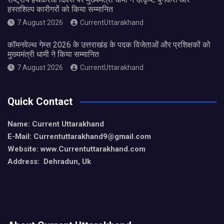
हस्तशिल्प कारीगरों को किया सम्मानित
7 August 2026
CurrentUttarakhand
कॉमनवेल्थ गेम्स 2026 के उत्तराखंड के पदक विजेताओं और प्रशिक्षकों को
मुख्यमंत्री धामी ने किया सम्मानित
7 August 2026
CurrentUttarakhand
Quick Contact
Name: Current Uttarakhand
E-Mail: Currentuttarakhand9
@gmail.com
Website: www.Currentuttarakhand.com
Address: Dehradun, Uk