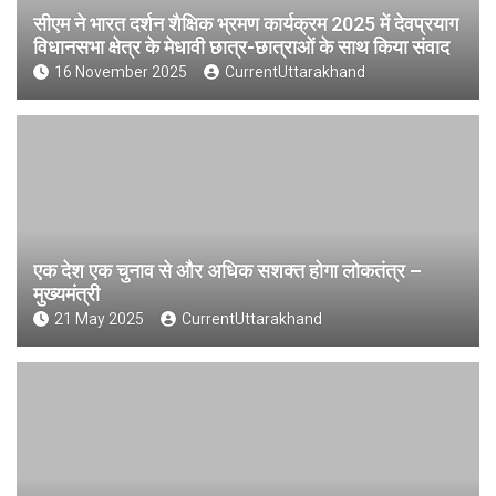
सीएम ने भारत दर्शन शैक्षिक भ्रमण कार्यक्रम 2025 में देवप्रयाग
विधानसभा क्षेत्र के मेधावी छात्र-छात्राओं के साथ किया संवाद
16 November 2025
CurrentUttarakhand
एक देश एक चुनाव से और अधिक सशक्त होगा लोकतंत्र –
मुख्यमंत्री
21 May 2025
CurrentUttarakhand