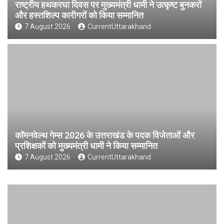
राष्ट्रीय हथकरघा दिवस पर मुख्यमंत्री धामी ने उत्कृष्ट बुनकरों
और हस्तशिल्प कारीगरों को किया सम्मानित
7 August 2026
CurrentUttarakhand
कॉमनवेल्थ गेम्स 2026 के उत्तराखंड के पदक विजेताओं और
प्रशिक्षकों को मुख्यमंत्री धामी ने किया सम्मानित
7 August 2026
CurrentUttarakhand