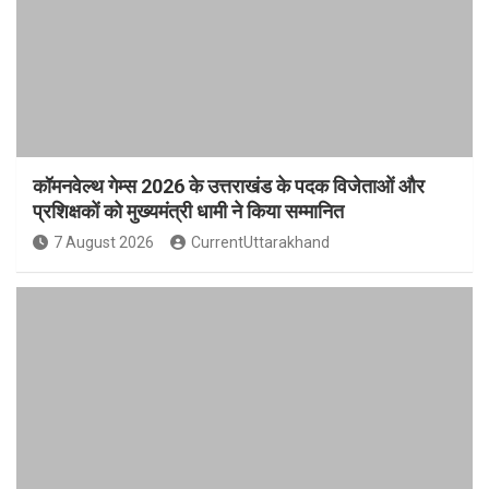
कॉमनवेल्थ गेम्स 2026 के उत्तराखंड के पदक विजेताओं और
प्रशिक्षकों को मुख्यमंत्री धामी ने किया सम्मानित
7 August 2026
CurrentUttarakhand