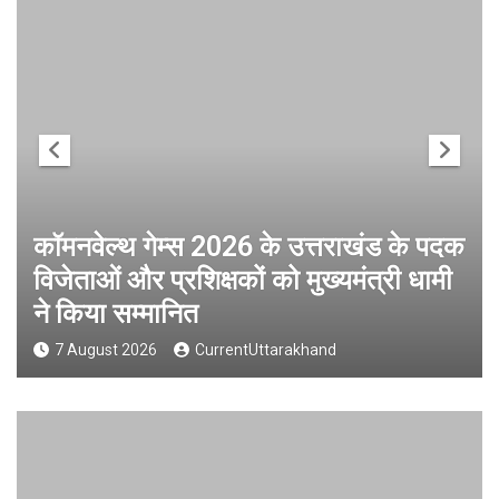
कॉमनवेल्थ गेम्स 2026 के उत्तराखंड के पदक
विजेताओं और प्रशिक्षकों को मुख्यमंत्री धामी
ने किया सम्मानित
7 August 2026
CurrentUttarakhand