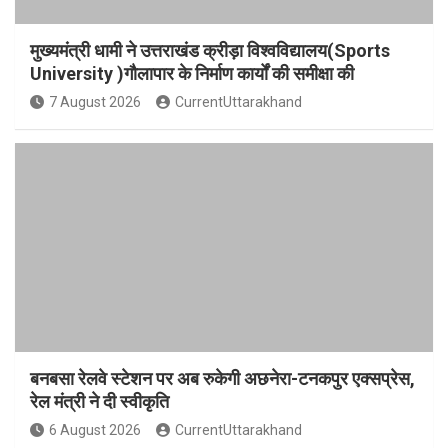
मुख्यमंत्री धामी ने उत्तराखंड क्रीड़ा विश्वविद्यालय(Sports
University )गौलापार के निर्माण कार्यों की समीक्षा की
7 August 2026
CurrentUttarakhand
बनबसा रेलवे स्टेशन पर अब रुकेगी अछनेरा-टनकपुर एक्सप्रेस,
रेल मंत्री ने दी स्वीकृति
6 August 2026
CurrentUttarakhand