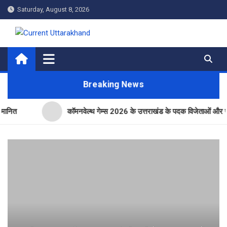
Skip
Saturday, August 8, 2026
to
content
Current Uttarakhand
Breaking News
कॉमनवेल्थ गेम्स 2026 के उत्तराखंड के पदक विजेताओं और प्रशिक्षकों को