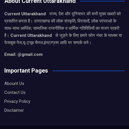
About Current Uttarakhand
Current Uttarakhand
राज्य, देश और दुनियाभर की सभी मुख्य खबरों को
प्रसारित करता है। उत्तराखण्ड की लोक संस्कृति, विरासतों, लोक परंपराओ के
साथ-साथ आर्थिक, सामाजिक राजनीतिक व धार्मिक गतिविधियों का सजग प्रहरी
है।
Current Uttarakhand
से जुड़ने के लिए हमारे फोन नंबर के माध्यम या
फेसबुक पेज,यू-ट्यूब चैनल,इंस्टाग्राम आदि पर सम्पर्क करे।
Email: @gmail.com
Important Pages
Abount Us
Contact Us
Privacy Policy
Disclaimer