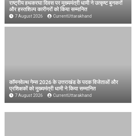
राष्ट्रीय हथकरघा दिवस पर मुख्यमंत्री धामी ने उत्कृष्ट बुनकरों
और हस्तशिल्प कारीगरों को किया सम्मानित
7 August 2026
CurrentUttarakhand
कॉमनवेल्थ गेम्स 2026 के उत्तराखंड के पदक विजेताओं और
प्रशिक्षकों को मुख्यमंत्री धामी ने किया सम्मानित
7 August 2026
CurrentUttarakhand