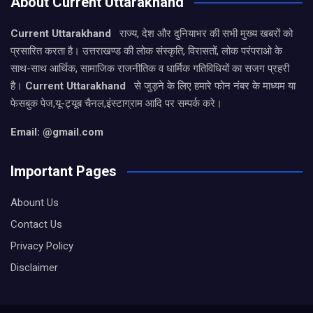
About Current Uttarakhand
Current Uttarakhand
राज्य, देश और दुनियाभर की सभी मुख्य खबरों को
प्रसारित करता है। उत्तराखण्ड की लोक संस्कृति, विरासतों, लोक परंपराओ के
साथ-साथ आर्थिक, सामाजिक राजनीतिक व धार्मिक गतिविधियों का सजग प्रहरी
है।
Current Uttarakhand
से जुड़ने के लिए हमारे फोन नंबर के माध्यम या
फेसबुक पेज,यू-ट्यूब चैनल,इंस्टाग्राम आदि पर सम्पर्क करे।
Email: @gmail.com
Important Pages
Abount Us
Contact Us
Privacy Policy
Disclaimer