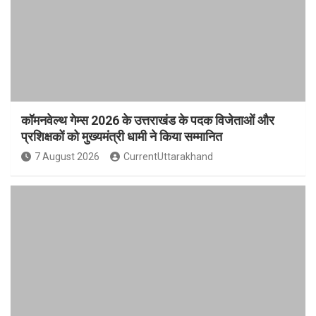
कॉमनवेल्थ गेम्स 2026 के उत्तराखंड के पदक विजेताओं और
प्रशिक्षकों को मुख्यमंत्री धामी ने किया सम्मानित
7 August 2026
CurrentUttarakhand