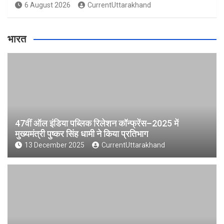
6 August 2026
CurrentUttarakhand
भारत
47वीं ऑल इंडिया पब्लिक रिलेशन कॉन्फ्रेंस–2025 में
मुख्यमंत्री पुष्कर सिंह धामी ने किया प्रतिभाग
13 December 2025
CurrentUttarakhand