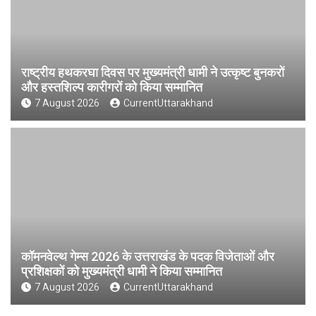
राष्ट्रीय हथकरघा दिवस पर मुख्यमंत्री धामी ने उत्कृष्ट बुनकरों
और हस्तशिल्प कारीगरों को किया सम्मानित
7 August 2026
CurrentUttarakhand
कॉमनवेल्थ गेम्स 2026 के उत्तराखंड के पदक विजेताओं और
प्रशिक्षकों को मुख्यमंत्री धामी ने किया सम्मानित
7 August 2026
CurrentUttarakhand