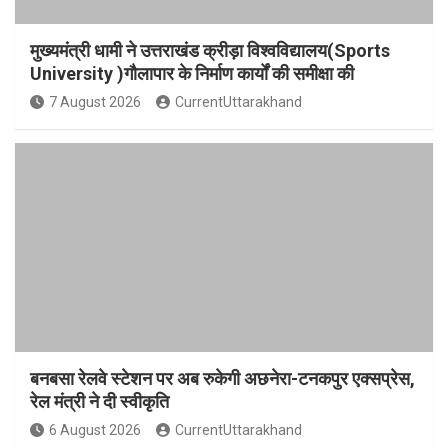
मुख्यमंत्री धामी ने उत्तराखंड क्रीड़ा विश्वविद्यालय(Sports
University )गौलापार के निर्माण कार्यों की समीक्षा की
7 August 2026
CurrentUttarakhand
बनबसा रेलवे स्टेशन पर अब रुकेगी अछनेरा-टनकपुर एक्सप्रेस,
रेल मंत्री ने दी स्वीकृति
6 August 2026
CurrentUttarakhand