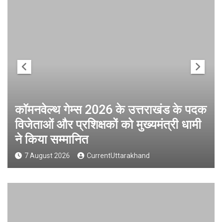
कॉमनवेल्थ गेम्स 2026 के उत्तराखंड के पदक
विजेताओं और प्रशिक्षकों को मुख्यमंत्री धामी
ने किया सम्मानित
7 August 2026
CurrentUttarakhand