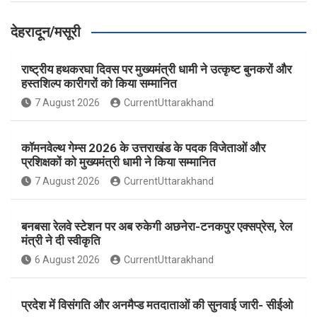
देहरादून/मसूरी
राष्ट्रीय हथकरघा दिवस पर मुख्यमंत्री धामी ने उत्कृष्ट बुनकरों और
हस्तशिल्प कारीगरों को किया सम्मानित
7 August 2026
CurrentUttarakhand
कॉमनवेल्थ गेम्स 2026 के उत्तराखंड के पदक विजेताओं और
प्रशिक्षकों को मुख्यमंत्री धामी ने किया सम्मानित
7 August 2026
CurrentUttarakhand
बनबसा रेलवे स्टेशन पर अब रुकेगी अछनेरा-टनकपुर एक्सप्रेस, रेल
मंत्री ने दी स्वीकृति
6 August 2026
CurrentUttarakhand
प्रदेश में विसंगति और अनमैप्ड मतदाताओं की सुनवाई जारी- सीईओ