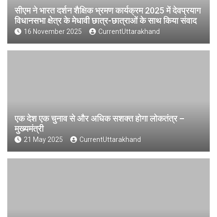
सीएम ने भारत दर्शन शैक्षिक भ्रमण कार्यक्रम 2025 में देवप्रयाग
विधानसभा क्षेत्र के मेधावी छात्र-छात्राओं के साथ किया संवाद
16 November 2025
CurrentUttarakhand
एक देश एक चुनाव से और अधिक सशक्त होगा लोकतंत्र –
मुख्यमंत्री
21 May 2025
CurrentUttarakhand