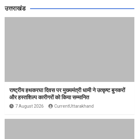
उत्तराखंड
राष्ट्रीय हथकरघा दिवस पर मुख्यमंत्री धामी ने उत्कृष्ट बुनकरों
और हस्तशिल्प कारीगरों को किया सम्मानित
7 August 2026
CurrentUttarakhand