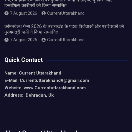
हस्तशिल्प कारीगरों को किया सम्मानित
7 August 2026
CurrentUttarakhand
कॉमनवेल्थ गेम्स 2026 के उत्तराखंड के पदक विजेताओं और प्रशिक्षकों को
मुख्यमंत्री धामी ने किया सम्मानित
7 August 2026
CurrentUttarakhand
Quick Contact
Name: Current Uttarakhand
E-Mail: Currentuttarakhand9
@gmail.com
Website: www.Currentuttarakhand.com
Address: Dehradun, Uk