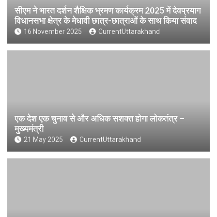
सीएम ने भारत दर्शन शैक्षिक भ्रमण कार्यक्रम 2025 में देवप्रयाग
विधानसभा क्षेत्र के मेधावी छात्र-छात्राओं के साथ किया संवाद
16 November 2025
CurrentUttarakhand
एक देश एक चुनाव से और अधिक सशक्त होगा लोकतंत्र –
मुख्यमंत्री
21 May 2025
CurrentUttarakhand