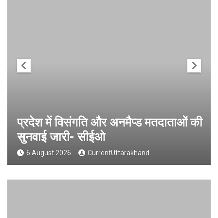
प्रदेश में विसंगति और अनमैप्ड मतदाताओं की
सुनवाई जारी- सीईओ
6 August 2026
CurrentUttarakhand