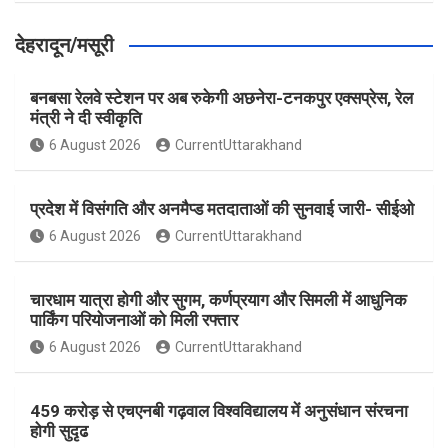
देहरादून/मसूरी
बनबसा रेलवे स्टेशन पर अब रुकेगी अछनेरा-टनकपुर एक्सप्रेस, रेल
मंत्री ने दी स्वीकृति
6 August 2026
CurrentUttarakhand
प्रदेश में विसंगति और अनमैप्ड मतदाताओं की सुनवाई जारी- सीईओ
6 August 2026
CurrentUttarakhand
चारधाम यात्रा होगी और सुगम, कर्णप्रयाग और सिमली में आधुनिक
पार्किंग परियोजनाओं को मिली रफ्तार
6 August 2026
CurrentUttarakhand
459 करोड़ से एचएनबी गढ़वाल विश्वविद्यालय में अनुसंधान संरचना
होगी सुदृढ