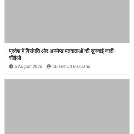
प्रदेश में विसंगति और अनमैप्ड मतदाताओं की सुनवाई जारी-
सीईओ
6 August 2026
CurrentUttarakhand