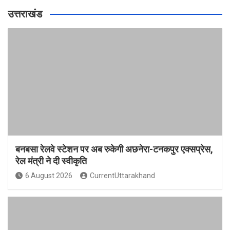
उत्तराखंड
बनबसा रेलवे स्टेशन पर अब रुकेगी अछनेरा-टनकपुर एक्सप्रेस,
रेल मंत्री ने दी स्वीकृति
6 August 2026
CurrentUttarakhand