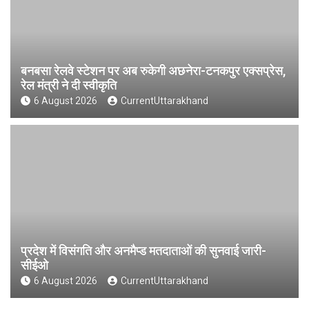
बनबसा रेलवे स्टेशन पर अब रुकेगी अछनेरा-टनकपुर एक्सप्रेस,
रेल मंत्री ने दी स्वीकृति
6 August 2026
CurrentUttarakhand
प्रदेश में विसंगति और अनमैप्ड मतदाताओं की सुनवाई जारी-
सीईओ
6 August 2026
CurrentUttarakhand