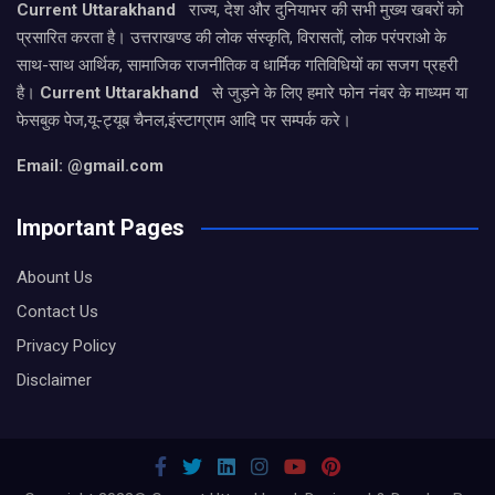
Current Uttarakhand
राज्य, देश और दुनियाभर की सभी मुख्य खबरों को
प्रसारित करता है। उत्तराखण्ड की लोक संस्कृति, विरासतों, लोक परंपराओ के
साथ-साथ आर्थिक, सामाजिक राजनीतिक व धार्मिक गतिविधियों का सजग प्रहरी
है।
Current Uttarakhand
से जुड़ने के लिए हमारे फोन नंबर के माध्यम या
फेसबुक पेज,यू-ट्यूब चैनल,इंस्टाग्राम आदि पर सम्पर्क करे।
Email: @gmail.com
Important Pages
Abount Us
Contact Us
Privacy Policy
Disclaimer