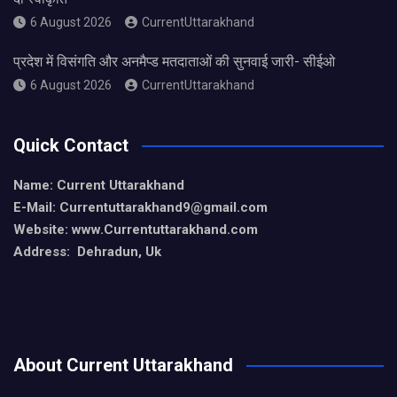
6 August 2026
CurrentUttarakhand
प्रदेश में विसंगति और अनमैप्ड मतदाताओं की सुनवाई जारी- सीईओ
6 August 2026
CurrentUttarakhand
Quick Contact
Name: Current Uttarakhand
E-Mail: Currentuttarakhand9
@gmail.com
Website: www.Currentuttarakhand.com
Address: Dehradun, Uk
About Current Uttarakhand