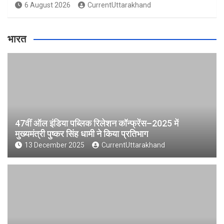
6 August 2026
CurrentUttarakhand
भारत
47वीं ऑल इंडिया पब्लिक रिलेशन कॉन्फ्रेंस–2025 में
मुख्यमंत्री पुष्कर सिंह धामी ने किया प्रतिभाग
13 December 2025
CurrentUttarakhand