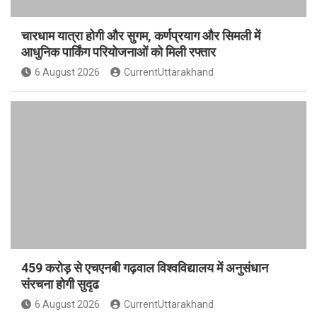
चारधाम यात्रा होगी और सुगम, कर्णप्रयाग और सिमली में
आधुनिक पार्किंग परियोजनाओं को मिली रफ्तार
6 August 2026
CurrentUttarakhand
459 करोड़ से एचएनबी गढ़वाल विश्वविद्यालय में अनुसंधान
संरचना होगी सुदृढ
6 August 2026
CurrentUttarakhand