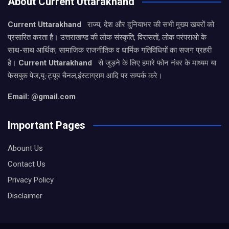
About Current Uttarakhand
Current Uttarakhand
राज्य, देश और दुनियाभर की सभी मुख्य खबरों को
प्रसारित करता है। उत्तराखण्ड की लोक संस्कृति, विरासतों, लोक परंपराओ के
साथ-साथ आर्थिक, सामाजिक राजनीतिक व धार्मिक गतिविधियों का सजग प्रहरी
है।
Current Uttarakhand
से जुड़ने के लिए हमारे फोन नंबर के माध्यम या
फेसबुक पेज,यू-ट्यूब चैनल,इंस्टाग्राम आदि पर सम्पर्क करे।
Email: @gmail.com
Important Pages
Abount Us
Contact Us
Privacy Policy
Disclaimer