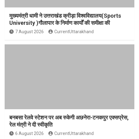
मुख्यमंत्री धामी ने उत्तराखंड क्रीड़ा विश्वविद्यालय(Sports
University )गौलापार के निर्माण कार्यों की समीक्षा की
7 August 2026
CurrentUttarakhand
बनबसा रेलवे स्टेशन पर अब रुकेगी अछनेरा-टनकपुर एक्सप्रेस,
रेल मंत्री ने दी स्वीकृति
6 August 2026
CurrentUttarakhand