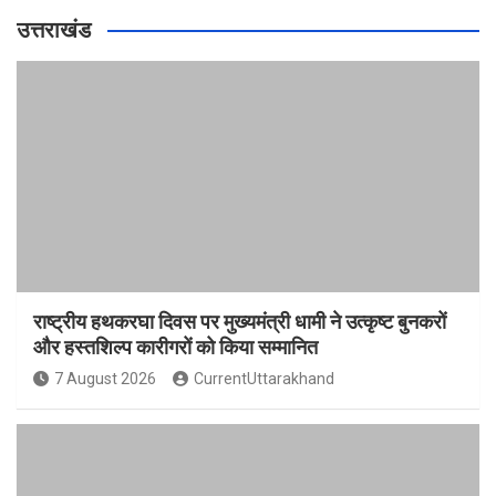
उत्तराखंड
राष्ट्रीय हथकरघा दिवस पर मुख्यमंत्री धामी ने उत्कृष्ट बुनकरों
और हस्तशिल्प कारीगरों को किया सम्मानित
7 August 2026
CurrentUttarakhand