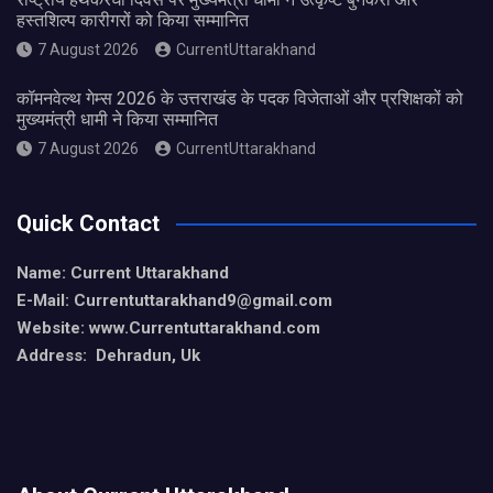
हस्तशिल्प कारीगरों को किया सम्मानित
7 August 2026
CurrentUttarakhand
कॉमनवेल्थ गेम्स 2026 के उत्तराखंड के पदक विजेताओं और प्रशिक्षकों को
मुख्यमंत्री धामी ने किया सम्मानित
7 August 2026
CurrentUttarakhand
Quick Contact
Name: Current Uttarakhand
E-Mail: Currentuttarakhand9
@gmail.com
Website: www.Currentuttarakhand.com
Address: Dehradun, Uk