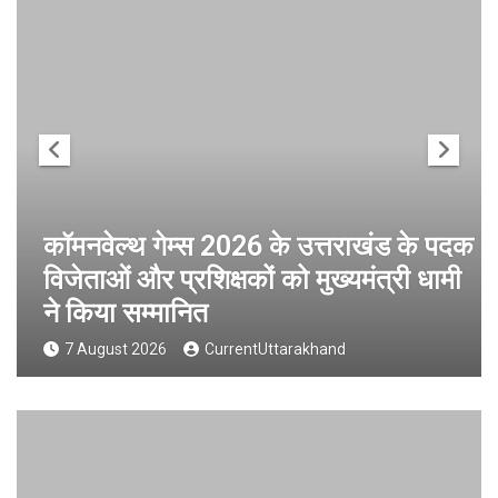
कॉमनवेल्थ गेम्स 2026 के उत्तराखंड के पदक
विजेताओं और प्रशिक्षकों को मुख्यमंत्री धामी
ने किया सम्मानित
7 August 2026
CurrentUttarakhand