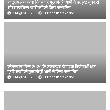
राष्ट्रीय हथकरघा दिवस पर मुख्यमंत्री धामी ने उत्कृष्ट बुनकरों
और हस्तशिल्प कारीगरों को किया सम्मानित
7 August 2026
CurrentUttarakhand
कॉमनवेल्थ गेम्स 2026 के उत्तराखंड के पदक विजेताओं और
प्रशिक्षकों को मुख्यमंत्री धामी ने किया सम्मानित
7 August 2026
CurrentUttarakhand