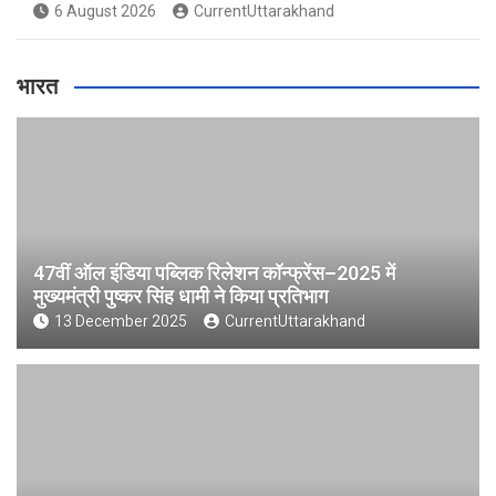
6 August 2026
CurrentUttarakhand
भारत
47वीं ऑल इंडिया पब्लिक रिलेशन कॉन्फ्रेंस–2025 में
मुख्यमंत्री पुष्कर सिंह धामी ने किया प्रतिभाग
13 December 2025
CurrentUttarakhand