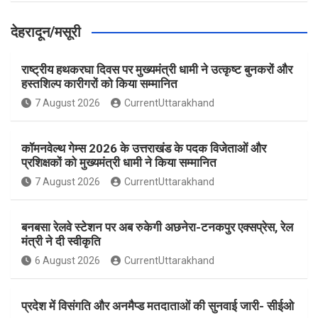
देहरादून/मसूरी
राष्ट्रीय हथकरघा दिवस पर मुख्यमंत्री धामी ने उत्कृष्ट बुनकरों और
हस्तशिल्प कारीगरों को किया सम्मानित
7 August 2026
CurrentUttarakhand
कॉमनवेल्थ गेम्स 2026 के उत्तराखंड के पदक विजेताओं और
प्रशिक्षकों को मुख्यमंत्री धामी ने किया सम्मानित
7 August 2026
CurrentUttarakhand
बनबसा रेलवे स्टेशन पर अब रुकेगी अछनेरा-टनकपुर एक्सप्रेस, रेल
मंत्री ने दी स्वीकृति
6 August 2026
CurrentUttarakhand
प्रदेश में विसंगति और अनमैप्ड मतदाताओं की सुनवाई जारी- सीईओ