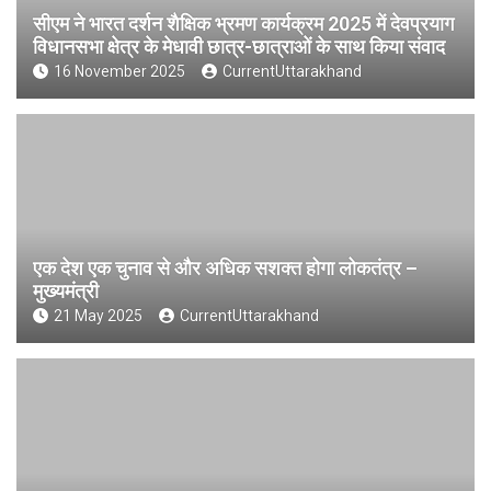
सीएम ने भारत दर्शन शैक्षिक भ्रमण कार्यक्रम 2025 में देवप्रयाग
विधानसभा क्षेत्र के मेधावी छात्र-छात्राओं के साथ किया संवाद
16 November 2025
CurrentUttarakhand
एक देश एक चुनाव से और अधिक सशक्त होगा लोकतंत्र –
मुख्यमंत्री
21 May 2025
CurrentUttarakhand