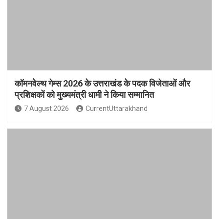
कॉमनवेल्थ गेम्स 2026 के उत्तराखंड के पदक विजेताओं और
प्रशिक्षकों को मुख्यमंत्री धामी ने किया सम्मानित
7 August 2026
CurrentUttarakhand