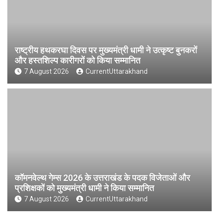
राष्ट्रीय हथकरघा दिवस पर मुख्यमंत्री धामी ने उत्कृष्ट बुनकरों
और हस्तशिल्प कारीगरों को किया सम्मानित
7 August 2026
CurrentUttarakhand
कॉमनवेल्थ गेम्स 2026 के उत्तराखंड के पदक विजेताओं और
प्रशिक्षकों को मुख्यमंत्री धामी ने किया सम्मानित
7 August 2026
CurrentUttarakhand