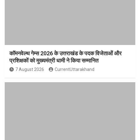
कॉमनवेल्थ गेम्स 2026 के उत्तराखंड के पदक विजेताओं और
प्रशिक्षकों को मुख्यमंत्री धामी ने किया सम्मानित
7 August 2026
CurrentUttarakhand