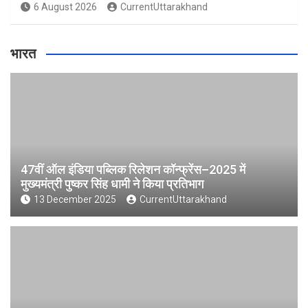
6 August 2026
CurrentUttarakhand
भारत
47वीं ऑल इंडिया पब्लिक रिलेशन कॉन्फ्रेंस–2025 में
मुख्यमंत्री पुष्कर सिंह धामी ने किया प्रतिभाग
13 December 2025
CurrentUttarakhand