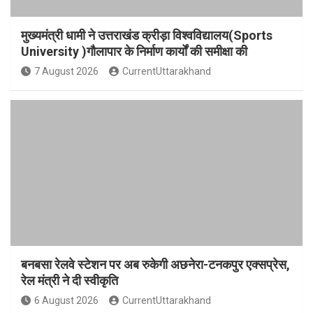
मुख्यमंत्री धामी ने उत्तराखंड क्रीड़ा विश्वविद्यालय(Sports
University )गौलापार के निर्माण कार्यों की समीक्षा की
7 August 2026
CurrentUttarakhand
बनबसा रेलवे स्टेशन पर अब रुकेगी अछनेरा-टनकपुर एक्सप्रेस,
रेल मंत्री ने दी स्वीकृति
6 August 2026
CurrentUttarakhand