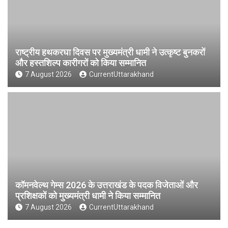
राष्ट्रीय हथकरघा दिवस पर मुख्यमंत्री धामी ने उत्कृष्ट बुनकरों
और हस्तशिल्प कारीगरों को किया सम्मानित
7 August 2026
CurrentUttarakhand
कॉमनवेल्थ गेम्स 2026 के उत्तराखंड के पदक विजेताओं और
प्रशिक्षकों को मुख्यमंत्री धामी ने किया सम्मानित
7 August 2026
CurrentUttarakhand