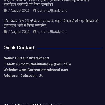
हस्तशिल्प कारीगरों को किया सम्मानित
7 August 2026
CurrentUttarakhand
कॉमनवेल्थ गेम्स 2026 के उत्तराखंड के पदक विजेताओं और प्रशिक्षकों को
मुख्यमंत्री धामी ने किया सम्मानित
7 August 2026
CurrentUttarakhand
Quick Contact
Name: Current Uttarakhand
E-Mail: Currentuttarakhand9
@gmail.com
Website: www.Currentuttarakhand.com
Address: Dehradun, Uk