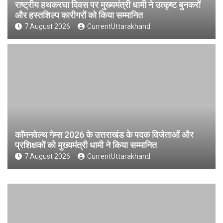
राष्ट्रीय हथकरघा दिवस पर मुख्यमंत्री धामी ने उत्कृष्ट बुनकरों
और हस्तशिल्प कारीगरों को किया सम्मानित
7 August 2026
CurrentUttarakhand
कॉमनवेल्थ गेम्स 2026 के उत्तराखंड के पदक विजेताओं और
प्रशिक्षकों को मुख्यमंत्री धामी ने किया सम्मानित
7 August 2026
CurrentUttarakhand