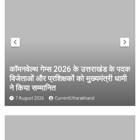
कॉमनवेल्थ गेम्स 2026 के उत्तराखंड के पदक
विजेताओं और प्रशिक्षकों को मुख्यमंत्री धामी
ने किया सम्मानित
7 August 2026
CurrentUttarakhand