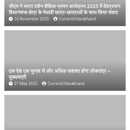
सीएम ने भारत दर्शन शैक्षिक भ्रमण कार्यक्रम 2025 में देवप्रयाग
विधानसभा क्षेत्र के मेधावी छात्र-छात्राओं के साथ किया संवाद
16 November 2025
CurrentUttarakhand
एक देश एक चुनाव से और अधिक सशक्त होगा लोकतंत्र –
मुख्यमंत्री
21 May 2025
CurrentUttarakhand