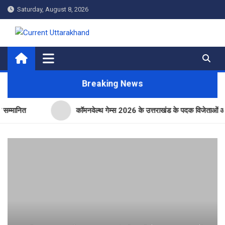
Skip
Saturday, August 8, 2026
to
content
Current Uttarakhand
Breaking News
कॉमनवेल्थ गेम्स 2026 के उत्तराखंड के पदक विजेताओं और प्रशिक्षको