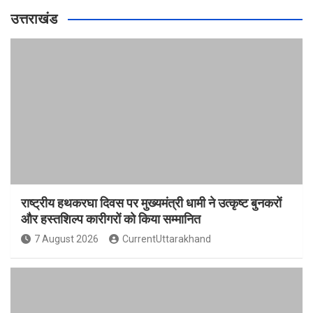
उत्तराखंड
राष्ट्रीय हथकरघा दिवस पर मुख्यमंत्री धामी ने उत्कृष्ट बुनकरों
और हस्तशिल्प कारीगरों को किया सम्मानित
7 August 2026
CurrentUttarakhand