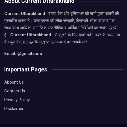
About Current Uttarakhand
Current Uttarakhand
राज्य, देश और दुनियाभर की सभी मुख्य खबरों को
प्रसारित करता है। उत्तराखण्ड की लोक संस्कृति, विरासतों, लोक परंपराओ के
साथ-साथ आर्थिक, सामाजिक राजनीतिक व धार्मिक गतिविधियों का सजग प्रहरी
है।
Current Uttarakhand
से जुड़ने के लिए हमारे फोन नंबर के माध्यम या
फेसबुक पेज,यू-ट्यूब चैनल,इंस्टाग्राम आदि पर सम्पर्क करे।
Email: @gmail.com
Important Pages
Abount Us
Contact Us
Privacy Policy
Disclaimer