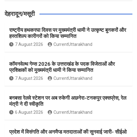
देहरादून/मसूरी
राष्ट्रीय हथकरघा दिवस पर मुख्यमंत्री धामी ने उत्कृष्ट बुनकरों और
हस्तशिल्प कारीगरों को किया सम्मानित
7 August 2026
CurrentUttarakhand
कॉमनवेल्थ गेम्स 2026 के उत्तराखंड के पदक विजेताओं और
प्रशिक्षकों को मुख्यमंत्री धामी ने किया सम्मानित
7 August 2026
CurrentUttarakhand
बनबसा रेलवे स्टेशन पर अब रुकेगी अछनेरा-टनकपुर एक्सप्रेस, रेल
मंत्री ने दी स्वीकृति
6 August 2026
CurrentUttarakhand
प्रदेश में विसंगति और अनमैप्ड मतदाताओं की सुनवाई जारी- सीईओ