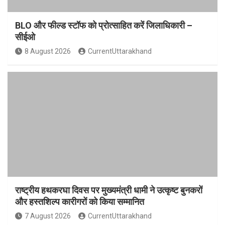
BLO और फील्ड स्टॉफ को प्रोत्साहित करें जिलाधिकारी –
सीईओ
8 August 2026
CurrentUttarakhand
राष्ट्रीय हथकरघा दिवस पर मुख्यमंत्री धामी ने उत्कृष्ट बुनकरों
और हस्तशिल्प कारीगरों को किया सम्मानित
7 August 2026
CurrentUttarakhand