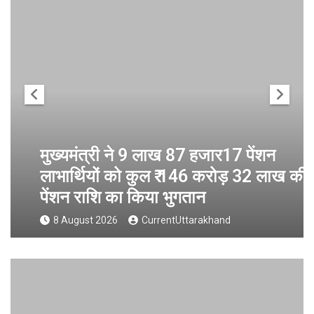
मुख्यमंत्री ने 9 लाख 87 हजार17 पेंशन
लाभार्थियों को कुल ₹ 146 करोड़ 32 लाख की
पेंशन राशि का किया भुगतान
8 August 2026
CurrentUttarakhand