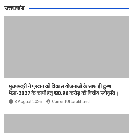
उत्तराखंड
मुख्यमंत्री ने प्रदान की विकास योजनाओं के साथ ही कुम्भ
मेला-2027 के कार्यों हेतु ₹ 80.96 करोड़ की वित्तीय स्वीकृति।
8 August 2026
CurrentUttarakhand