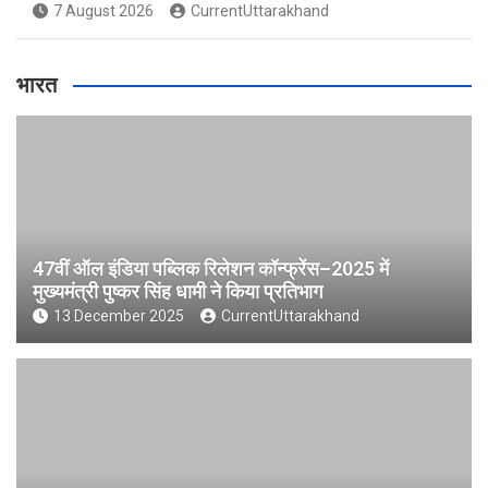
7 August 2026
CurrentUttarakhand
भारत
47वीं ऑल इंडिया पब्लिक रिलेशन कॉन्फ्रेंस–2025 में
मुख्यमंत्री पुष्कर सिंह धामी ने किया प्रतिभाग
13 December 2025
CurrentUttarakhand