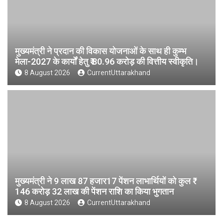
मुख्यमंत्री ने प्रदान की विकास योजनाओं के साथ ही कुम्भ
मेला-2027 के कार्यों हेतु ₹ 80.96 करोड़ की वित्तीय स्वीकृति।
8 August 2026
CurrentUttarakhand
मुख्यमंत्री ने 9 लाख 87 हजार17 पेंशन लाभार्थियों को कुल ₹
146 करोड़ 32 लाख की पेंशन राशि का किया भुगतान
8 August 2026
CurrentUttarakhand