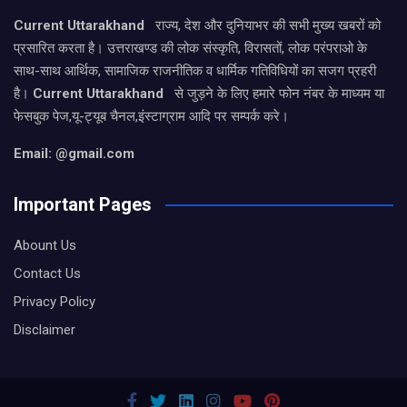
Current Uttarakhand
राज्य, देश और दुनियाभर की सभी मुख्य खबरों को
प्रसारित करता है। उत्तराखण्ड की लोक संस्कृति, विरासतों, लोक परंपराओ के
साथ-साथ आर्थिक, सामाजिक राजनीतिक व धार्मिक गतिविधियों का सजग प्रहरी
है।
Current Uttarakhand
से जुड़ने के लिए हमारे फोन नंबर के माध्यम या
फेसबुक पेज,यू-ट्यूब चैनल,इंस्टाग्राम आदि पर सम्पर्क करे।
Email: @gmail.com
Important Pages
Abount Us
Contact Us
Privacy Policy
Disclaimer