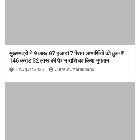
मुख्यमंत्री ने 9 लाख 87 हजार17 पेंशन लाभार्थियों को कुल ₹
146 करोड़ 32 लाख की पेंशन राशि का किया भुगतान
8 August 2026
CurrentUttarakhand