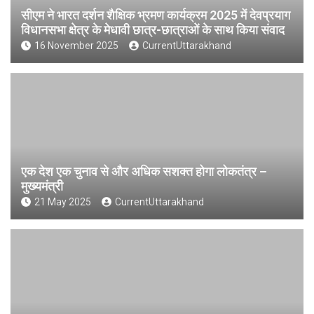
सीएम ने भारत दर्शन शैक्षिक भ्रमण कार्यक्रम 2025 में देवप्रयाग
विधानसभा क्षेत्र के मेधावी छात्र-छात्राओं के साथ किया संवाद
16 November 2025
CurrentUttarakhand
एक देश एक चुनाव से और अधिक सशक्त होगा लोकतंत्र –
मुख्यमंत्री
21 May 2025
CurrentUttarakhand