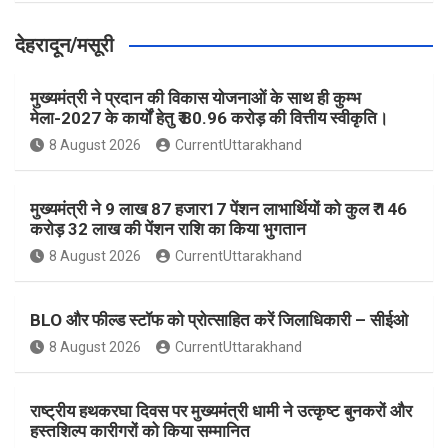
देहरादून/मसूरी
मुख्यमंत्री ने प्रदान की विकास योजनाओं के साथ ही कुम्भ
मेला-2027 के कार्यों हेतु ₹ 80.96 करोड़ की वित्तीय स्वीकृति।
8 August 2026
CurrentUttarakhand
मुख्यमंत्री ने 9 लाख 87 हजार17 पेंशन लाभार्थियों को कुल ₹ 146
करोड़ 32 लाख की पेंशन राशि का किया भुगतान
8 August 2026
CurrentUttarakhand
BLO और फील्ड स्टॉफ को प्रोत्साहित करें जिलाधिकारी – सीईओ
8 August 2026
CurrentUttarakhand
राष्ट्रीय हथकरघा दिवस पर मुख्यमंत्री धामी ने उत्कृष्ट बुनकरों और
हस्तशिल्प कारीगरों को किया सम्मानित