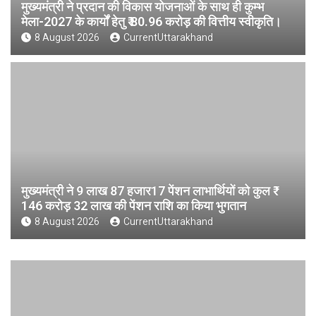
मुख्यमंत्री ने प्रदान की विकास योजनाओं के साथ ही कुम्भ
मेला-2027 के कार्यों हेतु ₹ 80.96 करोड़ की वित्तीय स्वीकृति।
8 August 2026
CurrentUttarakhand
मुख्यमंत्री ने 9 लाख 87 हजार17 पेंशन लाभार्थियों को कुल ₹
146 करोड़ 32 लाख की पेंशन राशि का किया भुगतान
8 August 2026
CurrentUttarakhand