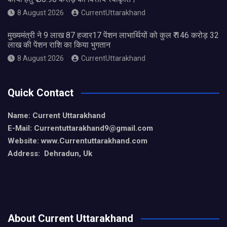
8 August 2026
CurrentUttarakhand
मुख्यमंत्री ने 9 लाख 87 हजार17 पेंशन लाभार्थियों को कुल ₹ 146 करोड़ 32
लाख की पेंशन राशि का किया भुगतान
8 August 2026
CurrentUttarakhand
Quick Contact
Name: Current Uttarakhand
E-Mail: Currentuttarakhand9
@gmail.com
Website: www.Currentuttarakhand.com
Address: Dehradun, Uk
About Current Uttarakhand