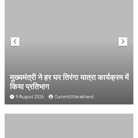
मुख्यमंत्री ने हर घर तिरंगा यात्रा कार्यक्रम में
किया प्रतिभाग
9 August 2026
CurrentUttarakhand