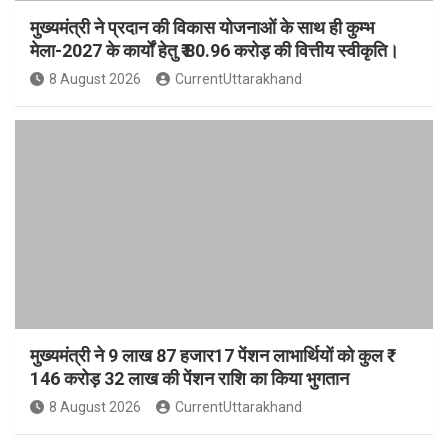
मुख्यमंत्री ने प्रदान की विकास योजनाओं के साथ ही कुम्भ
मेला-2027 के कार्यों हेतु ₹ 80.96 करोड़ की वित्तीय स्वीकृति।
8 August 2026
CurrentUttarakhand
मुख्यमंत्री ने 9 लाख 87 हजार17 पेंशन लाभार्थियों को कुल ₹
146 करोड़ 32 लाख की पेंशन राशि का किया भुगतान
8 August 2026
CurrentUttarakhand