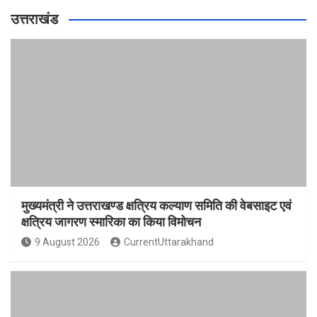
उत्तराखंड
मुख्यमंत्री ने उत्तराखण्ड क्षत्रिय कल्याण समिति की वेबसाइट एवं
क्षत्रिय जागरण स्मारिका का किया विमोचन
9 August 2026
CurrentUttarakhand