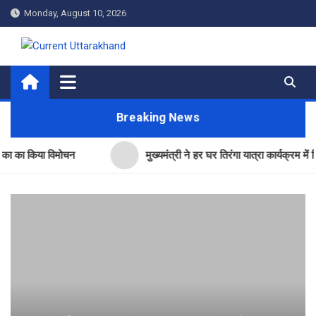
Skip
Monday, August 10, 2026
to
content
Current Uttarakhand
Breaking News
किया विमोचन
मुख्यमंत्री ने हर घर तिरंगा यात्रा कार्यक्रम में किया प्रत