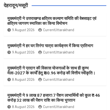
देहरादून/मसूरी
मुख्यमंत्री ने उत्तराखण्ड क्षत्रिय कल्याण समिति की वेबसाइट एवं
क्षत्रिय जागरण स्मारिका का किया विमोचन
9 August 2026
CurrentUttarakhand
मुख्यमंत्री ने हर घर तिरंगा यात्रा कार्यक्रम में किया प्रतिभाग
9 August 2026
CurrentUttarakhand
मुख्यमंत्री ने प्रदान की विकास योजनाओं के साथ ही कुम्भ
मेला-2027 के कार्यों हेतु ₹ 80.96 करोड़ की वित्तीय स्वीकृति।
8 August 2026
CurrentUttarakhand
मुख्यमंत्री ने 9 लाख 87 हजार17 पेंशन लाभार्थियों को कुल ₹ 146
करोड़ 32 लाख की पेंशन राशि का किया भुगतान
8 August 2026
CurrentUttarakhand