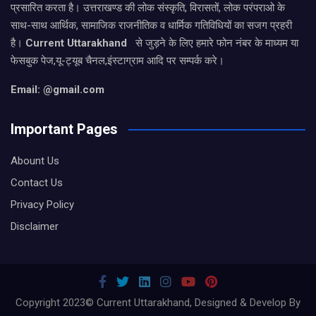
प्रसारित करता है। उत्तराखण्ड की लोक संस्कृति, विरासतों, लोक परंपराओ के
साथ-साथ आर्थिक, सामाजिक राजनीतिक व धार्मिक गतिविधियों का सजग प्रहरी
है।
Current Uttarakhand
से जुड़ने के लिए हमारे फोन नंबर के माध्यम या
फेसबुक पेज,यू-ट्यूब चैनल,इंस्टाग्राम आदि पर सम्पर्क करे।
Email: @gmail.com
Important Pages
Abount Us
Contact Us
Privacy Policy
Disclaimer
Copyright 2023© Current Uttarakhand, Designed & Develop By