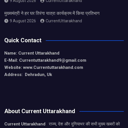
9 August 2026
CurrentUttarakhand
मुख्यमंत्री ने हर घर तिरंगा यात्रा कार्यक्रम में किया प्रतिभाग
9 August 2026
CurrentUttarakhand
Quick Contact
Name: Current Uttarakhand
E-Mail: Currentuttarakhand9
@gmail.com
Website: www.Currentuttarakhand.com
Address: Dehradun, Uk
About Current Uttarakhand
Current Uttarakhand
राज्य, देश और दुनियाभर की सभी मुख्य खबरों को