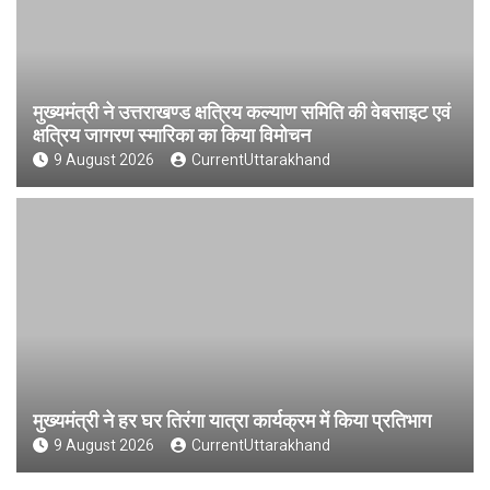
मुख्यमंत्री ने उत्तराखण्ड क्षत्रिय कल्याण समिति की वेबसाइट एवं
क्षत्रिय जागरण स्मारिका का किया विमोचन
9 August 2026
CurrentUttarakhand
मुख्यमंत्री ने हर घर तिरंगा यात्रा कार्यक्रम में किया प्रतिभाग
9 August 2026
CurrentUttarakhand