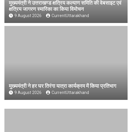
मुख्यमंत्री ने उत्तराखण्ड क्षत्रिय कल्याण समिति की वेबसाइट एवं
क्षत्रिय जागरण स्मारिका का किया विमोचन
9 August 2026
CurrentUttarakhand
मुख्यमंत्री ने हर घर तिरंगा यात्रा कार्यक्रम में किया प्रतिभाग
9 August 2026
CurrentUttarakhand