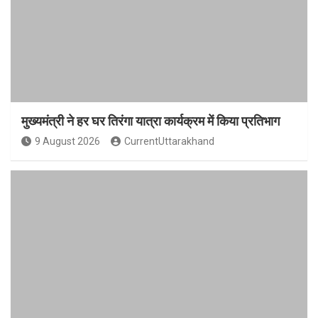
मुख्यमंत्री ने हर घर तिरंगा यात्रा कार्यक्रम में किया प्रतिभाग
9 August 2026
CurrentUttarakhand