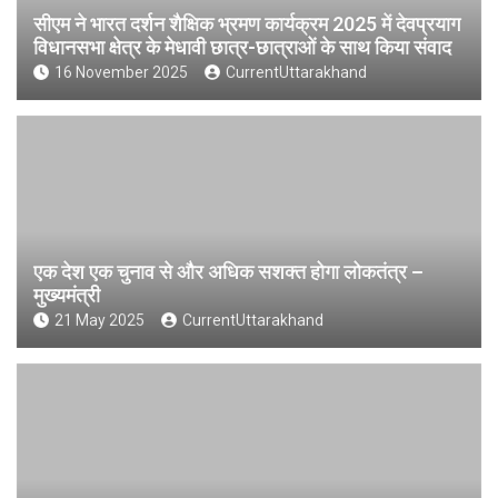
सीएम ने भारत दर्शन शैक्षिक भ्रमण कार्यक्रम 2025 में देवप्रयाग
विधानसभा क्षेत्र के मेधावी छात्र-छात्राओं के साथ किया संवाद
16 November 2025
CurrentUttarakhand
एक देश एक चुनाव से और अधिक सशक्त होगा लोकतंत्र –
मुख्यमंत्री
21 May 2025
CurrentUttarakhand