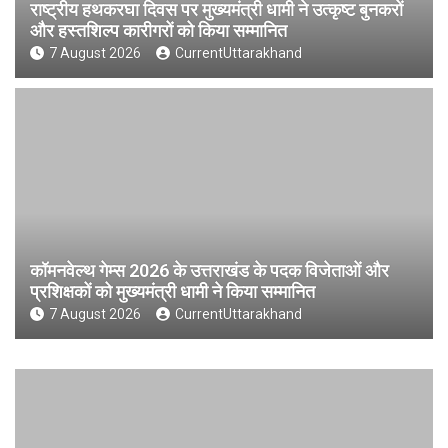
राष्ट्रीय हथकरघा दिवस पर मुख्यमंत्री धामी ने उत्कृष्ट बुनकरों
और हस्तशिल्प कारीगरों को किया सम्मानित
7 August 2026
CurrentUttarakhand
कॉमनवेल्थ गेम्स 2026 के उत्तराखंड के पदक विजेताओं और
प्रशिक्षकों को मुख्यमंत्री धामी ने किया सम्मानित
7 August 2026
CurrentUttarakhand