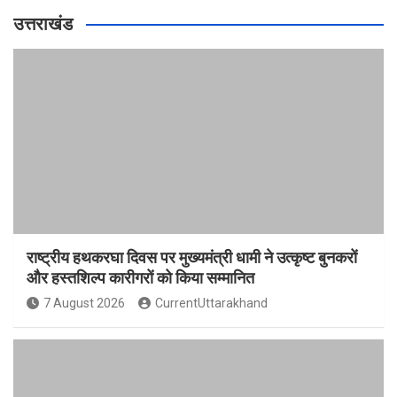
उत्तराखंड
राष्ट्रीय हथकरघा दिवस पर मुख्यमंत्री धामी ने उत्कृष्ट बुनकरों
और हस्तशिल्प कारीगरों को किया सम्मानित
7 August 2026
CurrentUttarakhand