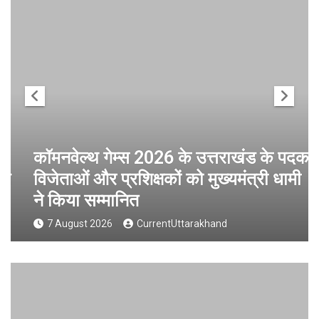
कॉमनवेल्थ गेम्स 2026 के उत्तराखंड के पदक
विजेताओं और प्रशिक्षकों को मुख्यमंत्री धामी
ने किया सम्मानित
7 August 2026
CurrentUttarakhand