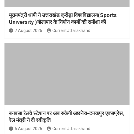
मुख्यमंत्री धामी ने उत्तराखंड क्रीड़ा विश्वविद्यालय(Sports
University )गौलापार के निर्माण कार्यों की समीक्षा की
7 August 2026
CurrentUttarakhand
बनबसा रेलवे स्टेशन पर अब रुकेगी अछनेरा-टनकपुर एक्सप्रेस,
रेल मंत्री ने दी स्वीकृति
6 August 2026
CurrentUttarakhand