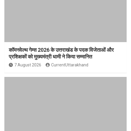
कॉमनवेल्थ गेम्स 2026 के उत्तराखंड के पदक विजेताओं और
प्रशिक्षकों को मुख्यमंत्री धामी ने किया सम्मानित
7 August 2026
CurrentUttarakhand