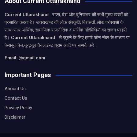
About Current Uttarakhand
Current Uttarakhand
राज्य, देश और दुनियाभर की सभी मुख्य खबरों को
प्रसारित करता है। उत्तराखण्ड की लोक संस्कृति, विरासतों, लोक परंपराओ के
साथ-साथ आर्थिक, सामाजिक राजनीतिक व धार्मिक गतिविधियों का सजग प्रहरी
है।
Current Uttarakhand
से जुड़ने के लिए हमारे फोन नंबर के माध्यम या
फेसबुक पेज,यू-ट्यूब चैनल,इंस्टाग्राम आदि पर सम्पर्क करे।
Email: @gmail.com
Important Pages
Abount Us
Contact Us
Privacy Policy
Disclaimer