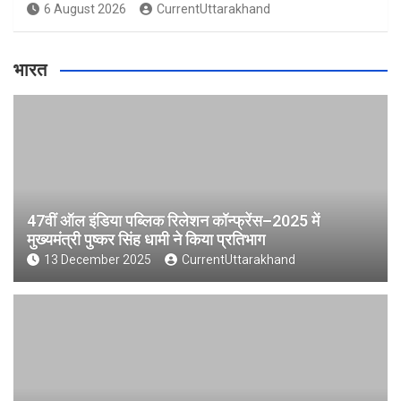
6 August 2026
CurrentUttarakhand
भारत
47वीं ऑल इंडिया पब्लिक रिलेशन कॉन्फ्रेंस–2025 में
मुख्यमंत्री पुष्कर सिंह धामी ने किया प्रतिभाग
13 December 2025
CurrentUttarakhand