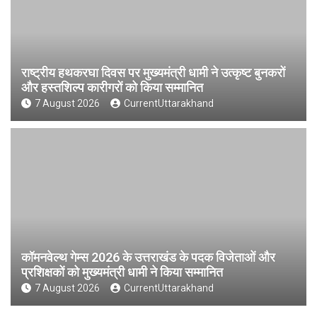
राष्ट्रीय हथकरघा दिवस पर मुख्यमंत्री धामी ने उत्कृष्ट बुनकरों
और हस्तशिल्प कारीगरों को किया सम्मानित
7 August 2026
CurrentUttarakhand
कॉमनवेल्थ गेम्स 2026 के उत्तराखंड के पदक विजेताओं और
प्रशिक्षकों को मुख्यमंत्री धामी ने किया सम्मानित
7 August 2026
CurrentUttarakhand