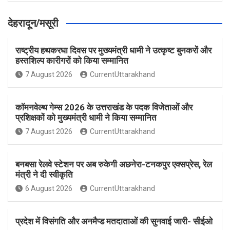
देहरादून/मसूरी
राष्ट्रीय हथकरघा दिवस पर मुख्यमंत्री धामी ने उत्कृष्ट बुनकरों और
हस्तशिल्प कारीगरों को किया सम्मानित
7 August 2026
CurrentUttarakhand
कॉमनवेल्थ गेम्स 2026 के उत्तराखंड के पदक विजेताओं और
प्रशिक्षकों को मुख्यमंत्री धामी ने किया सम्मानित
7 August 2026
CurrentUttarakhand
बनबसा रेलवे स्टेशन पर अब रुकेगी अछनेरा-टनकपुर एक्सप्रेस, रेल
मंत्री ने दी स्वीकृति
6 August 2026
CurrentUttarakhand
प्रदेश में विसंगति और अनमैप्ड मतदाताओं की सुनवाई जारी- सीईओ