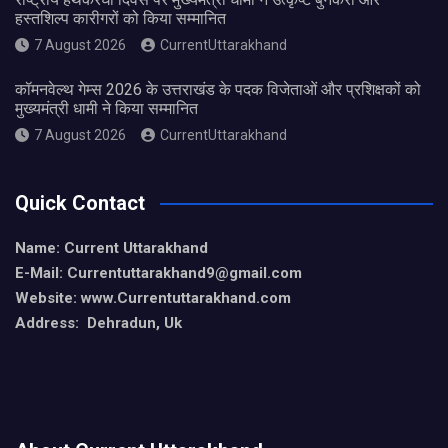
हस्तशिल्प कारीगरों को किया सम्मानित
7 August 2026
CurrentUttarakhand
कॉमनवेल्थ गेम्स 2026 के उत्तराखंड के पदक विजेताओं और प्रशिक्षकों को
मुख्यमंत्री धामी ने किया सम्मानित
7 August 2026
CurrentUttarakhand
Quick Contact
Name: Current Uttarakhand
E-Mail: Currentuttarakhand9
@gmail.com
Website: www.Currentuttarakhand.com
Address: Dehradun, Uk