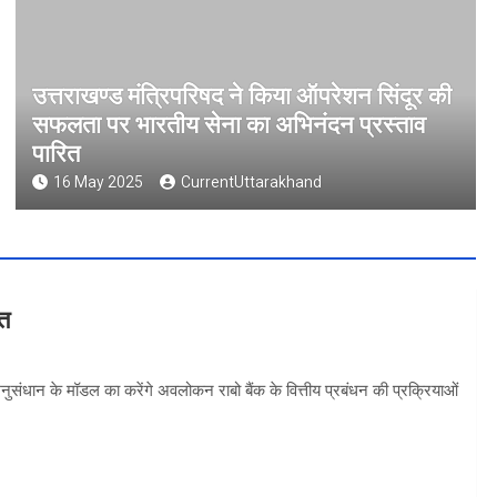
उत्तराखण्ड मंत्रिपरिषद ने किया ऑपरेशन सिंदूर की
सफलता पर भारतीय सेना का अभिनंदन प्रस्ताव
पारित
16 May 2025
CurrentUttarakhand
वत
 अनुसंधान के मॉडल का करेंगे अवलोकन राबो बैंक के वित्तीय प्रबंधन की प्रक्रियाओं