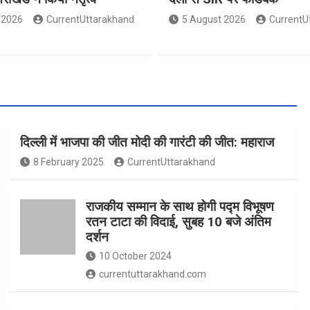
 2026
CurrentUttarakhand
5 August 2026
CurrentU
दिल्ली में भाजपा की जीत मोदी की गारंटी की जीत: महाराज
8 February 2025
CurrentUttarakhand
राजकीय सम्मान के साथ होगी पद्म विभूषण
रतन टाटा की विदाई, सुबह 10 बजे अंतिम
दर्शन
10 October 2024
currentuttarakhand.com