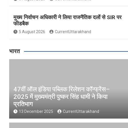
मुख्य निर्वाचन अधिकारी ने लिया राजनैतिक दलों से SIR पर
फीडबैक
5 August 2026
CurrentUttarakhand
भारत
47वीं ऑल इंडिया पब्लिक रिलेशन कॉन्फ्रेंस–
2025 में मुख्यमंत्री पुष्कर सिंह धामी ने किया
प्रतिभाग
13 December 2025
CurrentUttarakhand