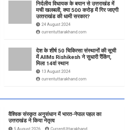
निर्दलीय विधायक के बयान से उत्तराखंड में
मची खलबली, क्‍या 500 करोड़ में गिर जाएगी
उत्‍तराखंड की धामी सरकार?
24 August 2024
currentuttarakhand.com
देश के शीर्ष 50 चिकित्सा संस्थानों की सूची
में AIIMs Rishikesh ने सुधारी रैंकिंग,
मिला 14वां स्थान
13 August 2024
currentuttarakhand.com
वैश्विक संस्कृत अनुसंधान में भारत-नेपाल पहल का
उत्तराखंड ने किया नेतृत्व
5 August 2026
CurrentUttarakhand