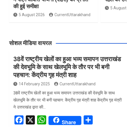
की हुई समीक्षा
5 August
5 August 2026
CurrentUttarakhand
सोशल मीडिया वायरल
38वें राष्ट्रीय खेलों का हुआ भव्य समापन उत्तराखंड
की देवभूमि के साथ खेलभूमि के तौर पर भी बनी
पहचान: केंद्रीय गृह मंत्री शाह
14 February 2025
CurrentUttarakhand
38वें राष्ट्रीय खेलों का हुआ भव्य समापन उत्तराखंड की देवभूमि के साथ
खेलभूमि के तौर पर भी बनी पहचान: केंद्रीय गृह मंत्री शाह केंद्रीय गृह मंत्री
ने उत्तराखंड द्वारा की…
F
X
W
S
Share