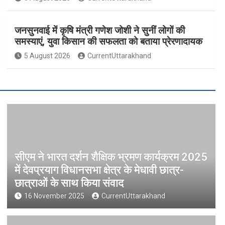
जनसुनवाई में कृषि मंत्री गणेश जोशी ने सुनीं लोगों की
समस्याएं, युवा किसान की सफलता को बताया प्रेरणादायक
5 August 2026
CurrentUttarakhand
सीएम ने भारत दर्शन शैक्षिक भ्रमण कार्यक्रम 2025
में देवप्रयाग विधानसभा क्षेत्र के मेधावी छात्र-
छात्राओं के साथ किया संवाद
16 November 2025
CurrentUttarakhand