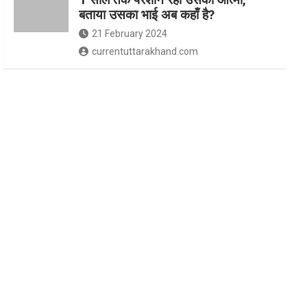
बताया उसका भाई अब कहाँ है?
21 February 2024
currentuttarakhand.com