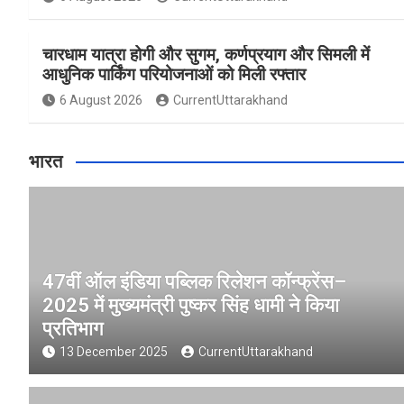
चारधाम यात्रा होगी और सुगम, कर्णप्रयाग और सिमली में
आधुनिक पार्किंग परियोजनाओं को मिली रफ्तार
6 August 2026
CurrentUttarakhand
भारत
47वीं ऑल इंडिया पब्लिक रिलेशन कॉन्फ्रेंस–
2025 में मुख्यमंत्री पुष्कर सिंह धामी ने किया
प्रतिभाग
13 December 2025
CurrentUttarakhand