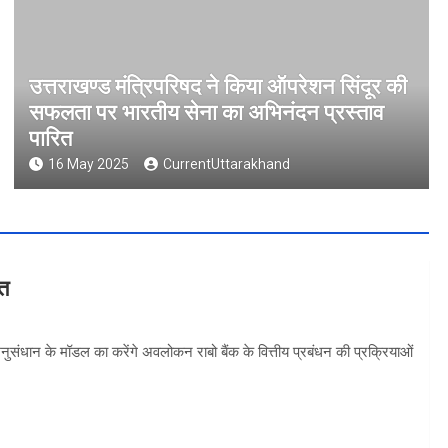
उत्तराखण्ड मंत्रिपरिषद ने किया ऑपरेशन सिंदूर की
सफलता पर भारतीय सेना का अभिनंदन प्रस्ताव
पारित
16 May 2025
CurrentUttarakhand
वत
 अनुसंधान के मॉडल का करेंगे अवलोकन राबो बैंक के वित्तीय प्रबंधन की प्रक्रियाओं