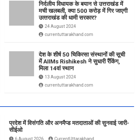
निर्दलीय विधायक के बयान से उत्तराखंड में
मची खलबली, क्‍या 500 करोड़ में गिर जाएगी
उत्‍तराखंड की धामी सरकार?
24 August 2024
currentuttarakhand.com
देश के शीर्ष 50 चिकित्सा संस्थानों की सूची
में AIIMs Rishikesh ने सुधारी रैंकिंग,
मिला 14वां स्थान
13 August 2024
currentuttarakhand.com
प्रदेश में विसंगति और अनमैप्ड मतदाताओं की सुनवाई जारी-
सीईओ
6 August 2026
CurrentUttarakhand