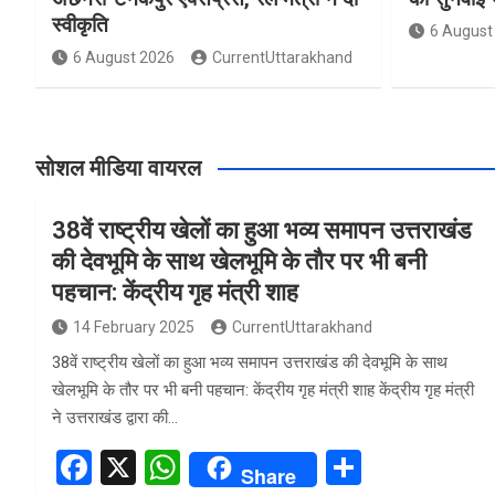
स्वीकृति
6 August
6 August 2026
CurrentUttarakhand
सोशल मीडिया वायरल
38वें राष्ट्रीय खेलों का हुआ भव्य समापन उत्तराखंड
की देवभूमि के साथ खेलभूमि के तौर पर भी बनी
पहचान: केंद्रीय गृह मंत्री शाह
14 February 2025
CurrentUttarakhand
38वें राष्ट्रीय खेलों का हुआ भव्य समापन उत्तराखंड की देवभूमि के साथ
खेलभूमि के तौर पर भी बनी पहचान: केंद्रीय गृह मंत्री शाह केंद्रीय गृह मंत्री
ने उत्तराखंड द्वारा की…
F
X
W
S
Share