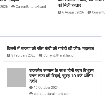
को मिली रफ्तार
 2026
CurrentUttarakhand
6 August 2026
CurrentU
दिल्ली में भाजपा की जीत मोदी की गारंटी की जीत: महाराज
8 February 2025
CurrentUttarakhand
राजकीय सम्मान के साथ होगी पद्म विभूषण
रतन टाटा की विदाई, सुबह 10 बजे अंतिम
दर्शन
10 October 2024
currentuttarakhand.com