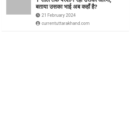
बताया उसका भाई अब कहाँ है?
21 February 2024
currentuttarakhand.com