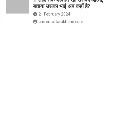
बताया उसका भाई अब कहाँ है?
21 February 2024
currentuttarakhand.com