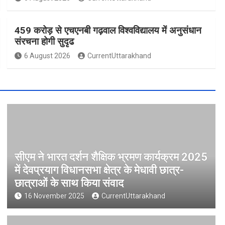
459 करोड़ से एचएनबी गढ़वाल विश्वविद्यालय में अनुसंधान
संरचना होगी सुदृढ
6 August 2026
CurrentUttarakhand
सीएम ने भारत दर्शन शैक्षिक भ्रमण कार्यक्रम 2025
में देवप्रयाग विधानसभा क्षेत्र के मेधावी छात्र-
छात्राओं के साथ किया संवाद
16 November 2025
CurrentUttarakhand