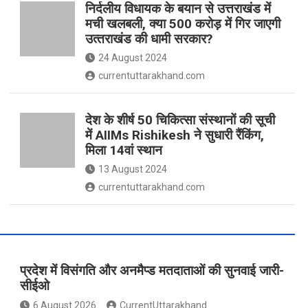
निर्दलीय विधायक के बयान से उत्तराखंड में
मची खलबली, क्‍या 500 करोड़ में गिर जाएगी
उत्‍तराखंड की धामी सरकार?
24 August 2024
currentuttarakhand.com
देश के शीर्ष 50 चिकित्सा संस्थानों की सूची
में AIIMs Rishikesh ने सुधारी रैंकिंग,
मिला 14वां स्थान
13 August 2024
currentuttarakhand.com
प्रदेश में विसंगति और अनमैप्ड मतदाताओं की सुनवाई जारी-
सीईओ
6 August 2026
CurrentUttarakhand