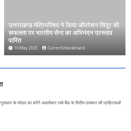
उत्तराखण्ड मंत्रिपरिषद ने किया ऑपरेशन सिंदूर की
सफलता पर भारतीय सेना का अभिनंदन प्रस्ताव
पारित
16 May 2025
CurrentUttarakhand
वत
 अनुसंधान के मॉडल का करेंगे अवलोकन राबो बैंक के वित्तीय प्रबंधन की प्रक्रियाओं