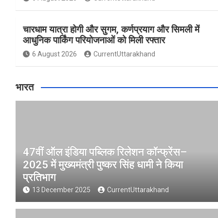
चारधाम यात्रा होगी और सुगम, कर्णप्रयाग और सिमली में
आधुनिक पार्किंग परियोजनाओं को मिली रफ्तार
6 August 2026
CurrentUttarakhand
भारत
47वीं ऑल इंडिया पब्लिक रिलेशन कॉन्फ्रेंस–
2025 में मुख्यमंत्री पुष्कर सिंह धामी ने किया
प्रतिभाग
13 December 2025
CurrentUttarakhand