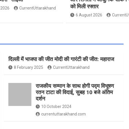
को मिली रफ्तार
 2026
CurrentUttarakhand
6 August 2026
CurrentU
दिल्ली में भाजपा की जीत मोदी की गारंटी की जीत: महाराज
8 February 2025
CurrentUttarakhand
राजकीय सम्मान के साथ होगी पद्म विभूषण
रतन टाटा की विदाई, सुबह 10 बजे अंतिम
दर्शन
10 October 2024
currentuttarakhand.com