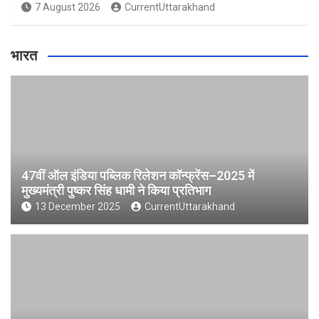
7 August 2026
CurrentUttarakhand
भारत
47वीं ऑल इंडिया पब्लिक रिलेशन कॉन्फ्रेंस–2025 में
मुख्यमंत्री पुष्कर सिंह धामी ने किया प्रतिभाग
13 December 2025
CurrentUttarakhand