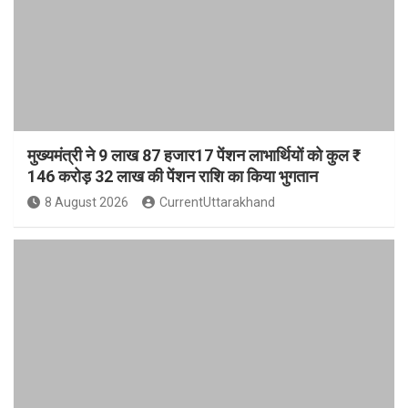
मुख्यमंत्री ने 9 लाख 87 हजार17 पेंशन लाभार्थियों को कुल ₹
146 करोड़ 32 लाख की पेंशन राशि का किया भुगतान
8 August 2026
CurrentUttarakhand