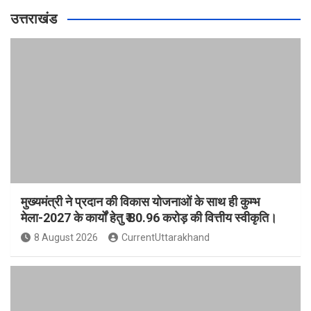
उत्तराखंड
मुख्यमंत्री ने प्रदान की विकास योजनाओं के साथ ही कुम्भ
मेला-2027 के कार्यों हेतु ₹ 80.96 करोड़ की वित्तीय स्वीकृति।
8 August 2026
CurrentUttarakhand