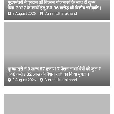
मुख्यमंत्री ने प्रदान की विकास योजनाओं के साथ ही कुम्भ
मेला-2027 के कार्यों हेतु ₹ 80.96 करोड़ की वित्तीय स्वीकृति।
8 August 2026
CurrentUttarakhand
मुख्यमंत्री ने 9 लाख 87 हजार17 पेंशन लाभार्थियों को कुल ₹
146 करोड़ 32 लाख की पेंशन राशि का किया भुगतान
8 August 2026
CurrentUttarakhand