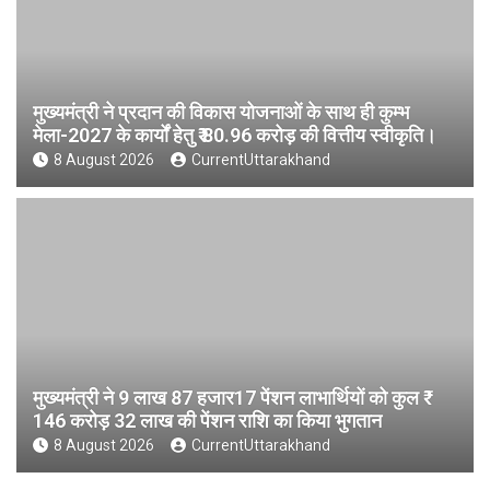
मुख्यमंत्री ने प्रदान की विकास योजनाओं के साथ ही कुम्भ
मेला-2027 के कार्यों हेतु ₹ 80.96 करोड़ की वित्तीय स्वीकृति।
8 August 2026
CurrentUttarakhand
मुख्यमंत्री ने 9 लाख 87 हजार17 पेंशन लाभार्थियों को कुल ₹
146 करोड़ 32 लाख की पेंशन राशि का किया भुगतान
8 August 2026
CurrentUttarakhand