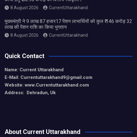
8 August 2026
CurrentUttarakhand
मुख्यमंत्री ने 9 लाख 87 हजार17 पेंशन लाभार्थियों को कुल ₹ 146 करोड़ 32
लाख की पेंशन राशि का किया भुगतान
8 August 2026
CurrentUttarakhand
Quick Contact
Name: Current Uttarakhand
E-Mail: Currentuttarakhand9
@gmail.com
Website: www.Currentuttarakhand.com
Address: Dehradun, Uk
About Current Uttarakhand