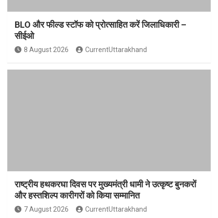
BLO और फील्ड स्टॉफ को प्रोत्साहित करें जिलाधिकारी –
सीईओ
8 August 2026
CurrentUttarakhand
राष्ट्रीय हथकरघा दिवस पर मुख्यमंत्री धामी ने उत्कृष्ट बुनकरों
और हस्तशिल्प कारीगरों को किया सम्मानित
7 August 2026
CurrentUttarakhand