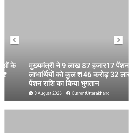
मुख्यमंत्री ने 9 लाख 87 हजार17 पेंशन
लाभार्थियों को कुल ₹ 146 करोड़ 32 लाख की
पेंशन राशि का किया भुगतान
8 August 2026
CurrentUttarakhand