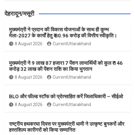
देहरादून/मसूरी
मुख्यमंत्री ने प्रदान की विकास योजनाओं के साथ ही कुम्भ
मेला-2027 के कार्यों हेतु ₹ 80.96 करोड़ की वित्तीय स्वीकृति।
8 August 2026
CurrentUttarakhand
मुख्यमंत्री ने 9 लाख 87 हजार17 पेंशन लाभार्थियों को कुल ₹ 146
करोड़ 32 लाख की पेंशन राशि का किया भुगतान
8 August 2026
CurrentUttarakhand
BLO और फील्ड स्टॉफ को प्रोत्साहित करें जिलाधिकारी – सीईओ
8 August 2026
CurrentUttarakhand
राष्ट्रीय हथकरघा दिवस पर मुख्यमंत्री धामी ने उत्कृष्ट बुनकरों और
हस्तशिल्प कारीगरों को किया सम्मानित