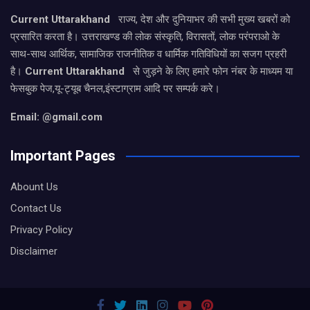
Current Uttarakhand
राज्य, देश और दुनियाभर की सभी मुख्य खबरों को
प्रसारित करता है। उत्तराखण्ड की लोक संस्कृति, विरासतों, लोक परंपराओ के
साथ-साथ आर्थिक, सामाजिक राजनीतिक व धार्मिक गतिविधियों का सजग प्रहरी
है।
Current Uttarakhand
से जुड़ने के लिए हमारे फोन नंबर के माध्यम या
फेसबुक पेज,यू-ट्यूब चैनल,इंस्टाग्राम आदि पर सम्पर्क करे।
Email: @gmail.com
Important Pages
Abount Us
Contact Us
Privacy Policy
Disclaimer