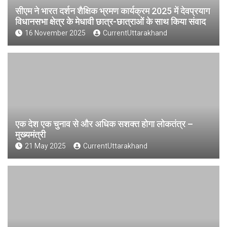
सीएम ने भारत दर्शन शैक्षिक भ्रमण कार्यक्रम 2025 में देवप्रयाग
विधानसभा क्षेत्र के मेधावी छात्र-छात्राओं के साथ किया संवाद
16 November 2025
CurrentUttarakhand
एक देश एक चुनाव से और अधिक सशक्त होगा लोकतंत्र –
मुख्यमंत्री
21 May 2025
CurrentUttarakhand