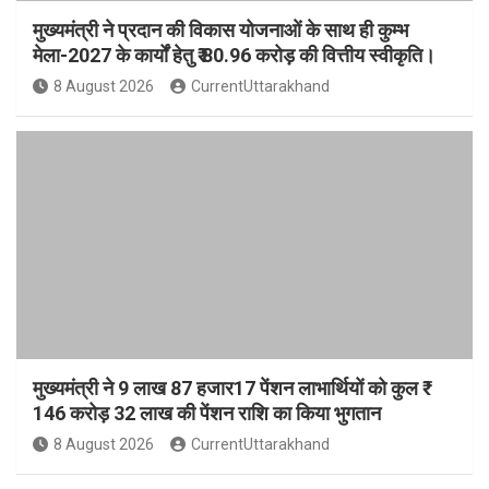
मुख्यमंत्री ने प्रदान की विकास योजनाओं के साथ ही कुम्भ
मेला-2027 के कार्यों हेतु ₹ 80.96 करोड़ की वित्तीय स्वीकृति।
8 August 2026
CurrentUttarakhand
मुख्यमंत्री ने 9 लाख 87 हजार17 पेंशन लाभार्थियों को कुल ₹
146 करोड़ 32 लाख की पेंशन राशि का किया भुगतान
8 August 2026
CurrentUttarakhand