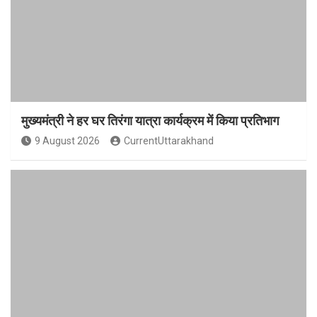
मुख्यमंत्री ने हर घर तिरंगा यात्रा कार्यक्रम में किया प्रतिभाग
9 August 2026
CurrentUttarakhand