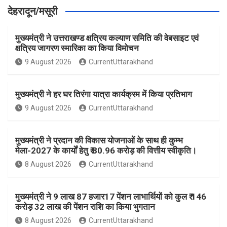
देहरादून/मसूरी
मुख्यमंत्री ने उत्तराखण्ड क्षत्रिय कल्याण समिति की वेबसाइट एवं
क्षत्रिय जागरण स्मारिका का किया विमोचन
9 August 2026
CurrentUttarakhand
मुख्यमंत्री ने हर घर तिरंगा यात्रा कार्यक्रम में किया प्रतिभाग
9 August 2026
CurrentUttarakhand
मुख्यमंत्री ने प्रदान की विकास योजनाओं के साथ ही कुम्भ
मेला-2027 के कार्यों हेतु ₹ 80.96 करोड़ की वित्तीय स्वीकृति।
8 August 2026
CurrentUttarakhand
मुख्यमंत्री ने 9 लाख 87 हजार17 पेंशन लाभार्थियों को कुल ₹ 146
करोड़ 32 लाख की पेंशन राशि का किया भुगतान
8 August 2026
CurrentUttarakhand