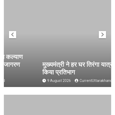
मुख्यमंत्री ने हर घर तिरंगा यात्रा कार्यक्रम में
किया प्रतिभाग
9 August 2026
CurrentUttarakhand