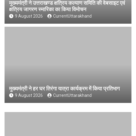
मुख्यमंत्री ने उत्तराखण्ड क्षत्रिय कल्याण समिति की वेबसाइट एवं
क्षत्रिय जागरण स्मारिका का किया विमोचन
9 August 2026
CurrentUttarakhand
मुख्यमंत्री ने हर घर तिरंगा यात्रा कार्यक्रम में किया प्रतिभाग
9 August 2026
CurrentUttarakhand