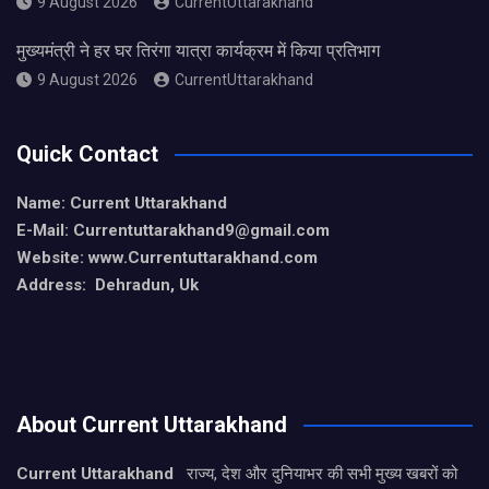
9 August 2026
CurrentUttarakhand
मुख्यमंत्री ने हर घर तिरंगा यात्रा कार्यक्रम में किया प्रतिभाग
9 August 2026
CurrentUttarakhand
Quick Contact
Name: Current Uttarakhand
E-Mail: Currentuttarakhand9
@gmail.com
Website: www.Currentuttarakhand.com
Address: Dehradun, Uk
About Current Uttarakhand
Current Uttarakhand
राज्य, देश और दुनियाभर की सभी मुख्य खबरों को