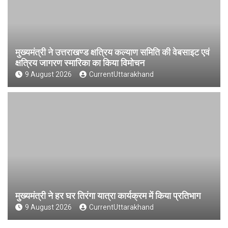
मुख्यमंत्री ने उत्तराखण्ड क्षत्रिय कल्याण समिति की वेबसाइट एवं
क्षत्रिय जागरण स्मारिका का किया विमोचन
9 August 2026
CurrentUttarakhand
मुख्यमंत्री ने हर घर तिरंगा यात्रा कार्यक्रम में किया प्रतिभाग
9 August 2026
CurrentUttarakhand