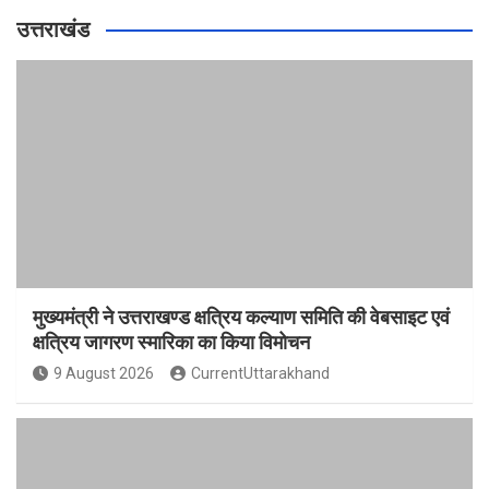
उत्तराखंड
मुख्यमंत्री ने उत्तराखण्ड क्षत्रिय कल्याण समिति की वेबसाइट एवं
क्षत्रिय जागरण स्मारिका का किया विमोचन
9 August 2026
CurrentUttarakhand