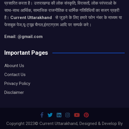
प्रसारित करता है। उत्तराखण्ड की लोक संस्कृति, विरासतों, लोक परंपराओ के
साथ-साथ आर्थिक, सामाजिक राजनीतिक व धार्मिक गतिविधियों का सजग प्रहरी
है।
Current Uttarakhand
से जुड़ने के लिए हमारे फोन नंबर के माध्यम या
फेसबुक पेज,यू-ट्यूब चैनल,इंस्टाग्राम आदि पर सम्पर्क करे।
Email: @gmail.com
Important Pages
Abount Us
Contact Us
Privacy Policy
Disclaimer
Copyright 2023© Current Uttarakhand, Designed & Develop By