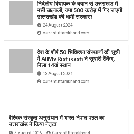
निर्दलीय विधायक के बयान से उत्तराखंड में
मची खलबली, क्‍या 500 करोड़ में गिर जाएगी
उत्‍तराखंड की धामी सरकार?
24 August 2024
currentuttarakhand.com
देश के शीर्ष 50 चिकित्सा संस्थानों की सूची
में AIIMs Rishikesh ने सुधारी रैंकिंग,
मिला 14वां स्थान
13 August 2024
currentuttarakhand.com
वैश्विक संस्कृत अनुसंधान में भारत-नेपाल पहल का
उत्तराखंड ने किया नेतृत्व
5 August 2026
CurrentUttarakhand