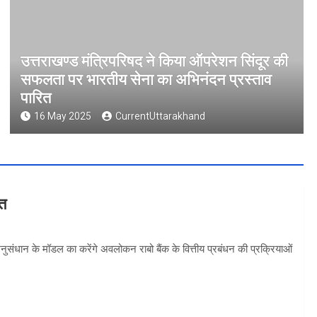
उत्तराखण्ड मंत्रिपरिषद ने किया ऑपरेशन सिंदूर की
सफलता पर भारतीय सेना का अभिनंदन प्रस्ताव
पारित
16 May 2025
CurrentUttarakhand
वत
 अनुसंधान के मॉडल का करेंगे अवलोकन राबो बैंक के वित्तीय प्रबंधन की प्रक्रियाओं