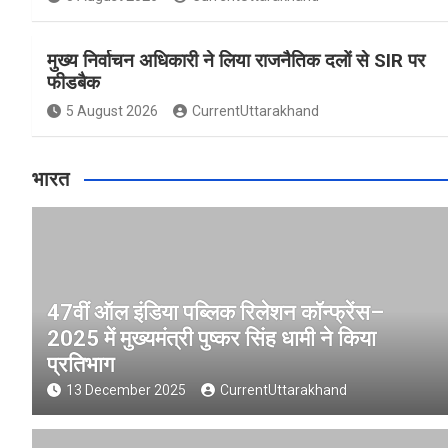
मुख्य निर्वाचन अधिकारी ने लिया राजनैतिक दलों से SIR पर
फीडबैक
5 August 2026
CurrentUttarakhand
भारत
47वीं ऑल इंडिया पब्लिक रिलेशन कॉन्फ्रेंस–
2025 में मुख्यमंत्री पुष्कर सिंह धामी ने किया
प्रतिभाग
13 December 2025
CurrentUttarakhand