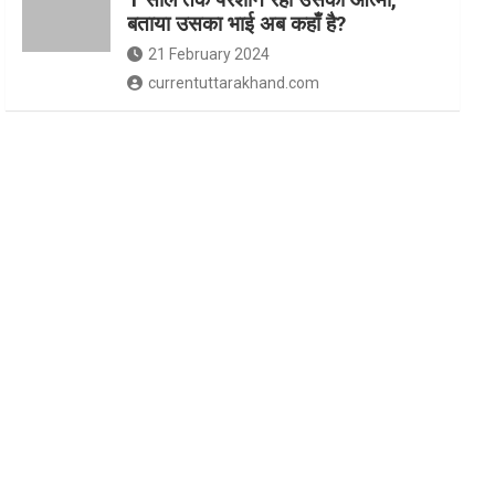
बताया उसका भाई अब कहाँ है?
21 February 2024
currentuttarakhand.com