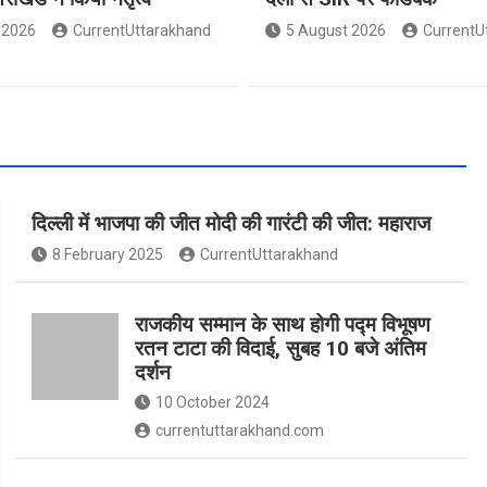
 2026
CurrentUttarakhand
5 August 2026
CurrentU
दिल्ली में भाजपा की जीत मोदी की गारंटी की जीत: महाराज
8 February 2025
CurrentUttarakhand
राजकीय सम्मान के साथ होगी पद्म विभूषण
रतन टाटा की विदाई, सुबह 10 बजे अंतिम
दर्शन
10 October 2024
currentuttarakhand.com