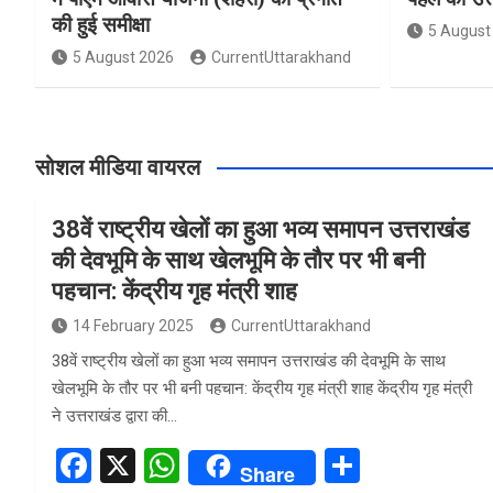
की हुई समीक्षा
5 August
5 August 2026
CurrentUttarakhand
सोशल मीडिया वायरल
38वें राष्ट्रीय खेलों का हुआ भव्य समापन उत्तराखंड
की देवभूमि के साथ खेलभूमि के तौर पर भी बनी
पहचान: केंद्रीय गृह मंत्री शाह
14 February 2025
CurrentUttarakhand
38वें राष्ट्रीय खेलों का हुआ भव्य समापन उत्तराखंड की देवभूमि के साथ
खेलभूमि के तौर पर भी बनी पहचान: केंद्रीय गृह मंत्री शाह केंद्रीय गृह मंत्री
ने उत्तराखंड द्वारा की…
F
X
W
S
Share