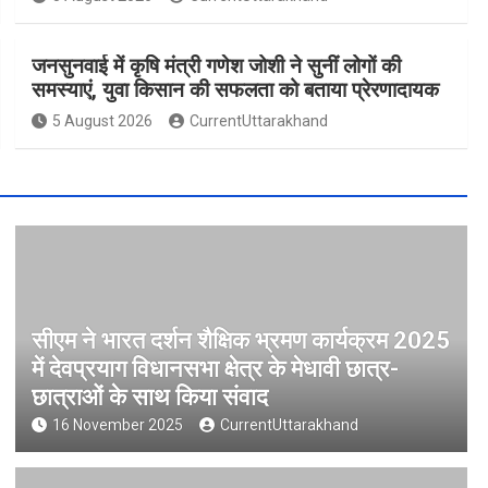
जनसुनवाई में कृषि मंत्री गणेश जोशी ने सुनीं लोगों की
समस्याएं, युवा किसान की सफलता को बताया प्रेरणादायक
5 August 2026
CurrentUttarakhand
सीएम ने भारत दर्शन शैक्षिक भ्रमण कार्यक्रम 2025
में देवप्रयाग विधानसभा क्षेत्र के मेधावी छात्र-
छात्राओं के साथ किया संवाद
16 November 2025
CurrentUttarakhand