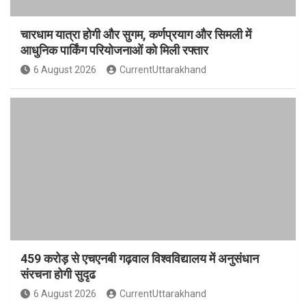
चारधाम यात्रा होगी और सुगम, कर्णप्रयाग और सिमली में
आधुनिक पार्किंग परियोजनाओं को मिली रफ्तार
6 August 2026
CurrentUttarakhand
459 करोड़ से एचएनबी गढ़वाल विश्वविद्यालय में अनुसंधान
संरचना होगी सुदृढ
6 August 2026
CurrentUttarakhand