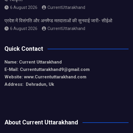
6 August 2026
CurrentUttarakhand
प्रदेश में विसंगति और अनमैप्ड मतदाताओं की सुनवाई जारी- सीईओ
6 August 2026
CurrentUttarakhand
Quick Contact
Name: Current Uttarakhand
E-Mail: Currentuttarakhand9
@gmail.com
Website: www.Currentuttarakhand.com
Address: Dehradun, Uk
About Current Uttarakhand