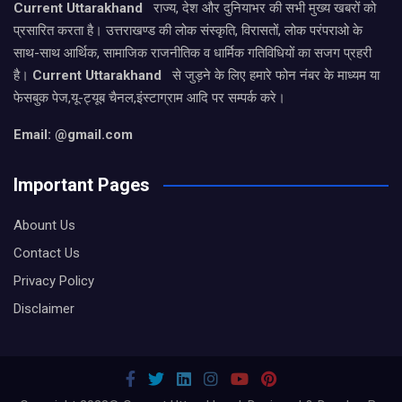
Current Uttarakhand
राज्य, देश और दुनियाभर की सभी मुख्य खबरों को
प्रसारित करता है। उत्तराखण्ड की लोक संस्कृति, विरासतों, लोक परंपराओ के
साथ-साथ आर्थिक, सामाजिक राजनीतिक व धार्मिक गतिविधियों का सजग प्रहरी
है।
Current Uttarakhand
से जुड़ने के लिए हमारे फोन नंबर के माध्यम या
फेसबुक पेज,यू-ट्यूब चैनल,इंस्टाग्राम आदि पर सम्पर्क करे।
Email: @gmail.com
Important Pages
Abount Us
Contact Us
Privacy Policy
Disclaimer