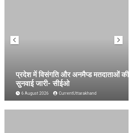
प्रदेश में विसंगति और अनमैप्ड मतदाताओं की
सुनवाई जारी- सीईओ
6 August 2026
CurrentUttarakhand