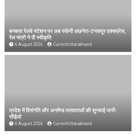
बनबसा रेलवे स्टेशन पर अब रुकेगी अछनेरा-टनकपुर एक्सप्रेस,
रेल मंत्री ने दी स्वीकृति
6 August 2026
CurrentUttarakhand
प्रदेश में विसंगति और अनमैप्ड मतदाताओं की सुनवाई जारी-
सीईओ
6 August 2026
CurrentUttarakhand