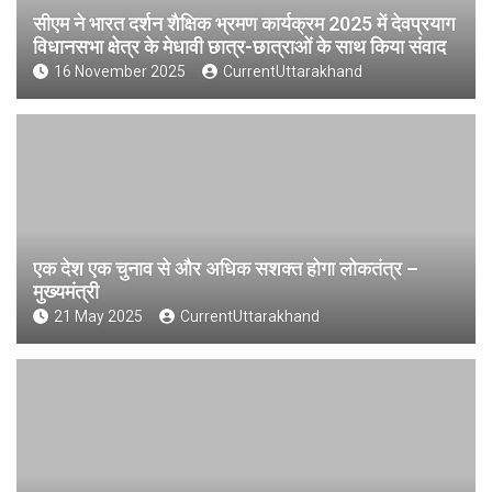
सीएम ने भारत दर्शन शैक्षिक भ्रमण कार्यक्रम 2025 में देवप्रयाग
विधानसभा क्षेत्र के मेधावी छात्र-छात्राओं के साथ किया संवाद
16 November 2025
CurrentUttarakhand
एक देश एक चुनाव से और अधिक सशक्त होगा लोकतंत्र –
मुख्यमंत्री
21 May 2025
CurrentUttarakhand