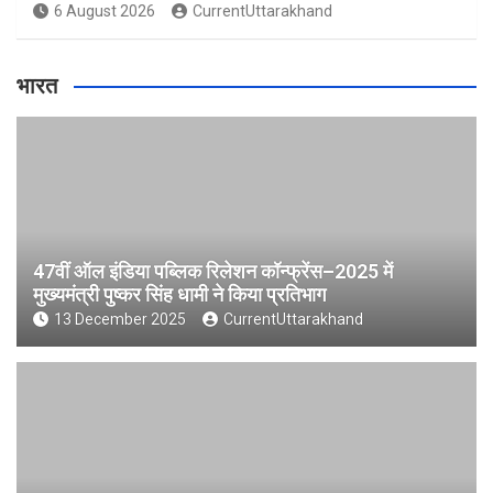
6 August 2026
CurrentUttarakhand
भारत
47वीं ऑल इंडिया पब्लिक रिलेशन कॉन्फ्रेंस–2025 में
मुख्यमंत्री पुष्कर सिंह धामी ने किया प्रतिभाग
13 December 2025
CurrentUttarakhand