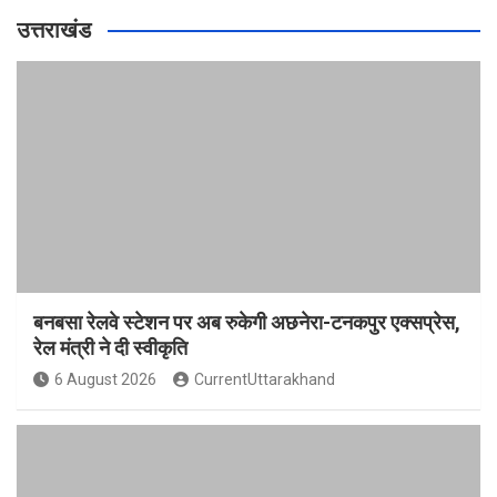
उत्तराखंड
बनबसा रेलवे स्टेशन पर अब रुकेगी अछनेरा-टनकपुर एक्सप्रेस,
रेल मंत्री ने दी स्वीकृति
6 August 2026
CurrentUttarakhand