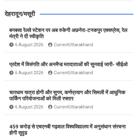
देहरादून/मसूरी
बनबसा रेलवे स्टेशन पर अब रुकेगी अछनेरा-टनकपुर एक्सप्रेस, रेल
मंत्री ने दी स्वीकृति
6 August 2026
CurrentUttarakhand
प्रदेश में विसंगति और अनमैप्ड मतदाताओं की सुनवाई जारी- सीईओ
6 August 2026
CurrentUttarakhand
चारधाम यात्रा होगी और सुगम, कर्णप्रयाग और सिमली में आधुनिक
पार्किंग परियोजनाओं को मिली रफ्तार
6 August 2026
CurrentUttarakhand
459 करोड़ से एचएनबी गढ़वाल विश्वविद्यालय में अनुसंधान संरचना
होगी सुदृढ