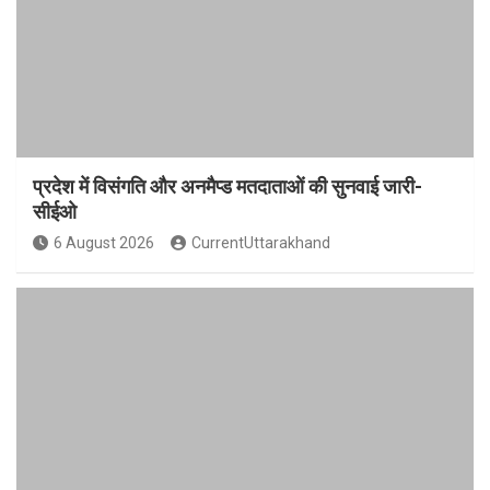
प्रदेश में विसंगति और अनमैप्ड मतदाताओं की सुनवाई जारी-
सीईओ
6 August 2026
CurrentUttarakhand