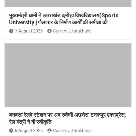
मुख्यमंत्री धामी ने उत्तराखंड क्रीड़ा विश्वविद्यालय(Sports
University )गौलापार के निर्माण कार्यों की समीक्षा की
7 August 2026
CurrentUttarakhand
बनबसा रेलवे स्टेशन पर अब रुकेगी अछनेरा-टनकपुर एक्सप्रेस,
रेल मंत्री ने दी स्वीकृति
6 August 2026
CurrentUttarakhand