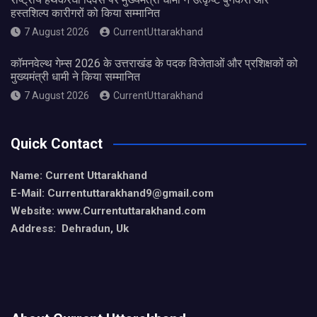
हस्तशिल्प कारीगरों को किया सम्मानित
7 August 2026
CurrentUttarakhand
कॉमनवेल्थ गेम्स 2026 के उत्तराखंड के पदक विजेताओं और प्रशिक्षकों को
मुख्यमंत्री धामी ने किया सम्मानित
7 August 2026
CurrentUttarakhand
Quick Contact
Name: Current Uttarakhand
E-Mail: Currentuttarakhand9
@gmail.com
Website: www.Currentuttarakhand.com
Address: Dehradun, Uk