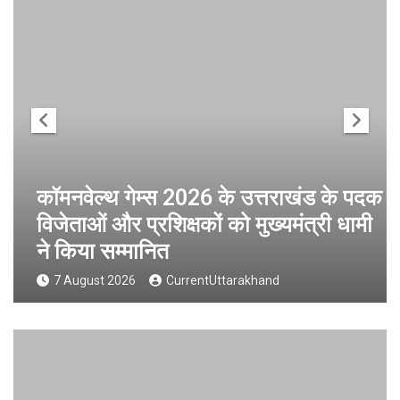
कॉमनवेल्थ गेम्स 2026 के उत्तराखंड के पदक
विजेताओं और प्रशिक्षकों को मुख्यमंत्री धामी
ने किया सम्मानित
7 August 2026
CurrentUttarakhand