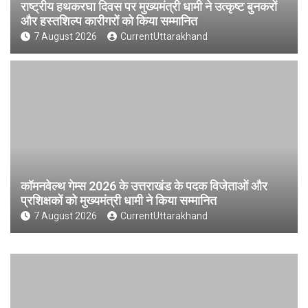
राष्ट्रीय हथकरघा दिवस पर मुख्यमंत्री धामी ने उत्कृष्ट बुनकरों
और हस्तशिल्प कारीगरों को किया सम्मानित
7 August 2026
CurrentUttarakhand
कॉमनवेल्थ गेम्स 2026 के उत्तराखंड के पदक विजेताओं और
प्रशिक्षकों को मुख्यमंत्री धामी ने किया सम्मानित
7 August 2026
CurrentUttarakhand