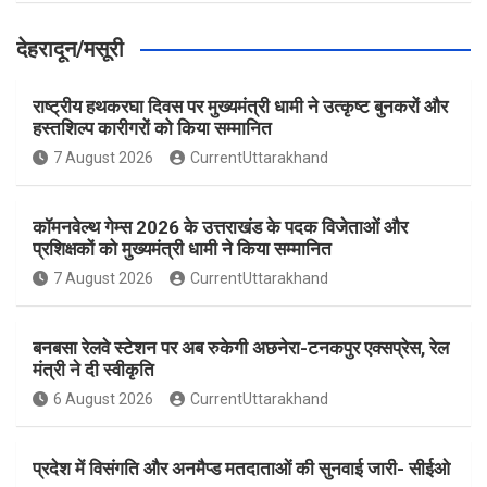
देहरादून/मसूरी
राष्ट्रीय हथकरघा दिवस पर मुख्यमंत्री धामी ने उत्कृष्ट बुनकरों और
हस्तशिल्प कारीगरों को किया सम्मानित
7 August 2026
CurrentUttarakhand
कॉमनवेल्थ गेम्स 2026 के उत्तराखंड के पदक विजेताओं और
प्रशिक्षकों को मुख्यमंत्री धामी ने किया सम्मानित
7 August 2026
CurrentUttarakhand
बनबसा रेलवे स्टेशन पर अब रुकेगी अछनेरा-टनकपुर एक्सप्रेस, रेल
मंत्री ने दी स्वीकृति
6 August 2026
CurrentUttarakhand
प्रदेश में विसंगति और अनमैप्ड मतदाताओं की सुनवाई जारी- सीईओ