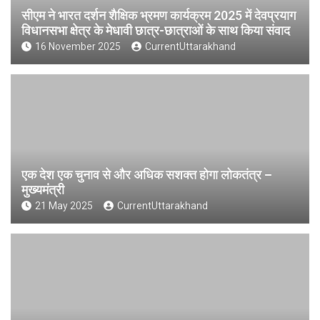
सीएम ने भारत दर्शन शैक्षिक भ्रमण कार्यक्रम 2025 में देवप्रयाग
विधानसभा क्षेत्र के मेधावी छात्र-छात्राओं के साथ किया संवाद
16 November 2025
CurrentUttarakhand
एक देश एक चुनाव से और अधिक सशक्त होगा लोकतंत्र –
मुख्यमंत्री
21 May 2025
CurrentUttarakhand