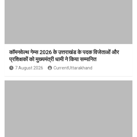
कॉमनवेल्थ गेम्स 2026 के उत्तराखंड के पदक विजेताओं और
प्रशिक्षकों को मुख्यमंत्री धामी ने किया सम्मानित
7 August 2026
CurrentUttarakhand