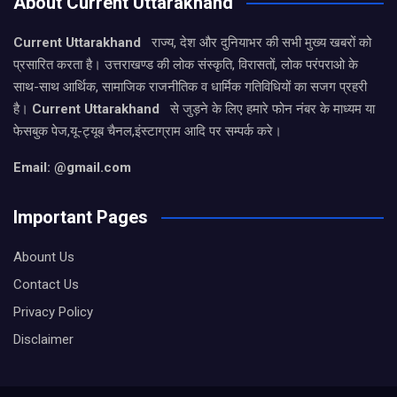
About Current Uttarakhand
Current Uttarakhand
राज्य, देश और दुनियाभर की सभी मुख्य खबरों को
प्रसारित करता है। उत्तराखण्ड की लोक संस्कृति, विरासतों, लोक परंपराओ के
साथ-साथ आर्थिक, सामाजिक राजनीतिक व धार्मिक गतिविधियों का सजग प्रहरी
है।
Current Uttarakhand
से जुड़ने के लिए हमारे फोन नंबर के माध्यम या
फेसबुक पेज,यू-ट्यूब चैनल,इंस्टाग्राम आदि पर सम्पर्क करे।
Email: @gmail.com
Important Pages
Abount Us
Contact Us
Privacy Policy
Disclaimer