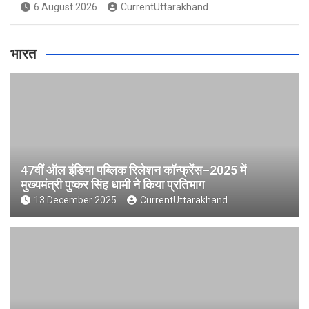
6 August 2026
CurrentUttarakhand
भारत
47वीं ऑल इंडिया पब्लिक रिलेशन कॉन्फ्रेंस–2025 में
मुख्यमंत्री पुष्कर सिंह धामी ने किया प्रतिभाग
13 December 2025
CurrentUttarakhand