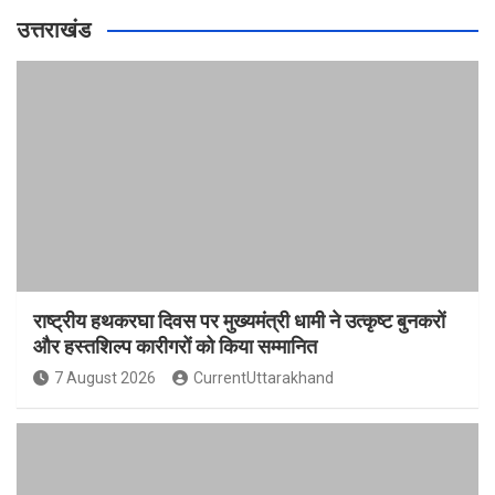
उत्तराखंड
राष्ट्रीय हथकरघा दिवस पर मुख्यमंत्री धामी ने उत्कृष्ट बुनकरों
और हस्तशिल्प कारीगरों को किया सम्मानित
7 August 2026
CurrentUttarakhand