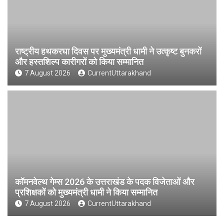
राष्ट्रीय हथकरघा दिवस पर मुख्यमंत्री धामी ने उत्कृष्ट बुनकरों
और हस्तशिल्प कारीगरों को किया सम्मानित
7 August 2026
CurrentUttarakhand
कॉमनवेल्थ गेम्स 2026 के उत्तराखंड के पदक विजेताओं और
प्रशिक्षकों को मुख्यमंत्री धामी ने किया सम्मानित
7 August 2026
CurrentUttarakhand