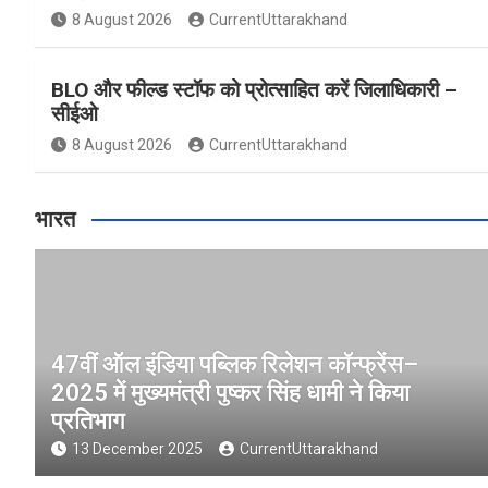
8 August 2026
CurrentUttarakhand
BLO और फील्ड स्टॉफ को प्रोत्साहित करें जिलाधिकारी –
सीईओ
8 August 2026
CurrentUttarakhand
भारत
47वीं ऑल इंडिया पब्लिक रिलेशन कॉन्फ्रेंस–
2025 में मुख्यमंत्री पुष्कर सिंह धामी ने किया
प्रतिभाग
13 December 2025
CurrentUttarakhand