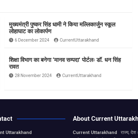
मुख्यमंत्री पुष्कर सिंह धामी ने किया मल्लिकार्जुन स्कूल
लोहाघाट का लोकार्पण
6 December 2024
CurrentUttarakhand
शिक्षा विभाग का बनेगा ‘मानव सम्पदा’ पोर्टलः डॉ. धन सिंह
रावत
28 November 2024
CurrentUttarakhand
tact
About Current Uttarak
nt Uttarakhand
Current Uttarakhand
राज्य, देश