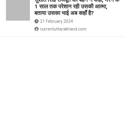
1 साल तक परेशान रही उसकी आत्मा,
बताया उसका भाई अब कहाँ है?
21 February 2024
currentuttarakhand.com