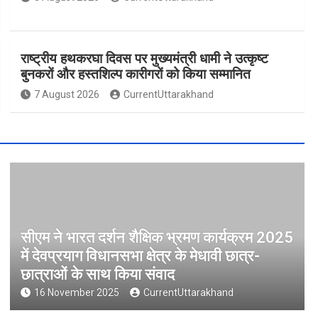
राष्ट्रीय हथकरघा दिवस पर मुख्यमंत्री धामी ने उत्कृष्ट
बुनकरों और हस्तशिल्प कारीगरों को किया सम्मानित
7 August 2026
CurrentUttarakhand
सीएम ने भारत दर्शन शैक्षिक भ्रमण कार्यक्रम 2025
में देवप्रयाग विधानसभा क्षेत्र के मेधावी छात्र-
छात्राओं के साथ किया संवाद
16 November 2025
CurrentUttarakhand