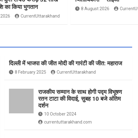
ाशि का किया भुगतान
8 August 2026
CurrentU
 2026
CurrentUttarakhand
दिल्ली में भाजपा की जीत मोदी की गारंटी की जीत: महाराज
8 February 2025
CurrentUttarakhand
राजकीय सम्मान के साथ होगी पद्म विभूषण
रतन टाटा की विदाई, सुबह 10 बजे अंतिम
दर्शन
10 October 2024
currentuttarakhand.com