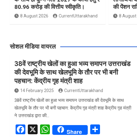
80.96 करोड़ की वित्तीय स्वीकृति।
की पेंशन र
8 August 2026
CurrentUttarakhand
8 August
सोशल मीडिया वायरल
38वें राष्ट्रीय खेलों का हुआ भव्य समापन उत्तराखंड
की देवभूमि के साथ खेलभूमि के तौर पर भी बनी
पहचान: केंद्रीय गृह मंत्री शाह
14 February 2025
CurrentUttarakhand
38वें राष्ट्रीय खेलों का हुआ भव्य समापन उत्तराखंड की देवभूमि के साथ
खेलभूमि के तौर पर भी बनी पहचान: केंद्रीय गृह मंत्री शाह केंद्रीय गृह मंत्री
ने उत्तराखंड द्वारा की…
F
X
W
S
Share