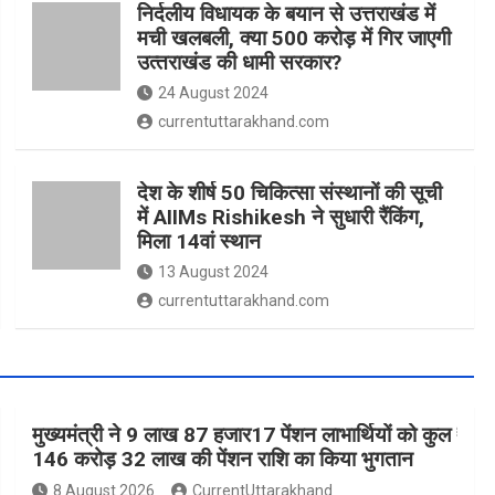
निर्दलीय विधायक के बयान से उत्तराखंड में
मची खलबली, क्‍या 500 करोड़ में गिर जाएगी
उत्‍तराखंड की धामी सरकार?
24 August 2024
currentuttarakhand.com
देश के शीर्ष 50 चिकित्सा संस्थानों की सूची
में AIIMs Rishikesh ने सुधारी रैंकिंग,
मिला 14वां स्थान
13 August 2024
currentuttarakhand.com
मुख्यमंत्री ने 9 लाख 87 हजार17 पेंशन लाभार्थियों को कुल ₹
146 करोड़ 32 लाख की पेंशन राशि का किया भुगतान
8 August 2026
CurrentUttarakhand