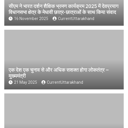
सीएम ने भारत दर्शन शैक्षिक भ्रमण कार्यक्रम 2025 में देवप्रयाग
विधानसभा क्षेत्र के मेधावी छात्र-छात्राओं के साथ किया संवाद
16 November 2025
CurrentUttarakhand
एक देश एक चुनाव से और अधिक सशक्त होगा लोकतंत्र –
मुख्यमंत्री
21 May 2025
CurrentUttarakhand