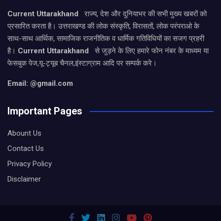
Current Uttarakhand
राज्य, देश और दुनियाभर की सभी मुख्य खबरों को
प्रसारित करता है। उत्तराखण्ड की लोक संस्कृति, विरासतों, लोक परंपराओ के
साथ-साथ आर्थिक, सामाजिक राजनीतिक व धार्मिक गतिविधियों का सजग प्रहरी
है।
Current Uttarakhand
से जुड़ने के लिए हमारे फोन नंबर के माध्यम या
फेसबुक पेज,यू-ट्यूब चैनल,इंस्टाग्राम आदि पर सम्पर्क करे।
Email: @gmail.com
Important Pages
Abount Us
Contact Us
Privacy Policy
Disclaimer