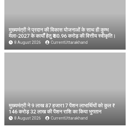
मुख्यमंत्री ने प्रदान की विकास योजनाओं के साथ ही कुम्भ
मेला-2027 के कार्यों हेतु ₹ 80.96 करोड़ की वित्तीय स्वीकृति।
8 August 2026
CurrentUttarakhand
मुख्यमंत्री ने 9 लाख 87 हजार17 पेंशन लाभार्थियों को कुल ₹
146 करोड़ 32 लाख की पेंशन राशि का किया भुगतान
8 August 2026
CurrentUttarakhand