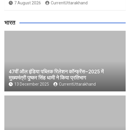
7 August 2026
CurrentUttarakhand
भारत
47वीं ऑल इंडिया पब्लिक रिलेशन कॉन्फ्रेंस–2025 में
मुख्यमंत्री पुष्कर सिंह धामी ने किया प्रतिभाग
13 December 2025
CurrentUttarakhand