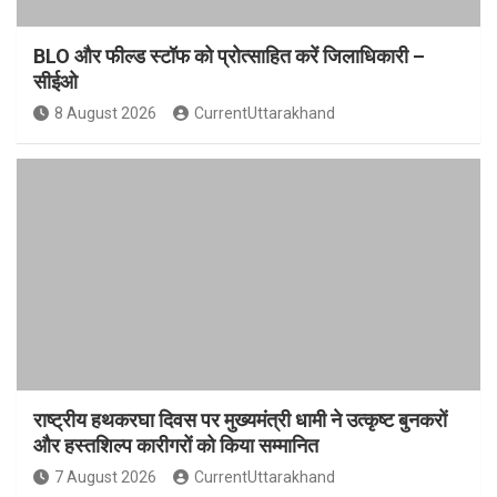
BLO और फील्ड स्टॉफ को प्रोत्साहित करें जिलाधिकारी –
सीईओ
8 August 2026
CurrentUttarakhand
राष्ट्रीय हथकरघा दिवस पर मुख्यमंत्री धामी ने उत्कृष्ट बुनकरों
और हस्तशिल्प कारीगरों को किया सम्मानित
7 August 2026
CurrentUttarakhand