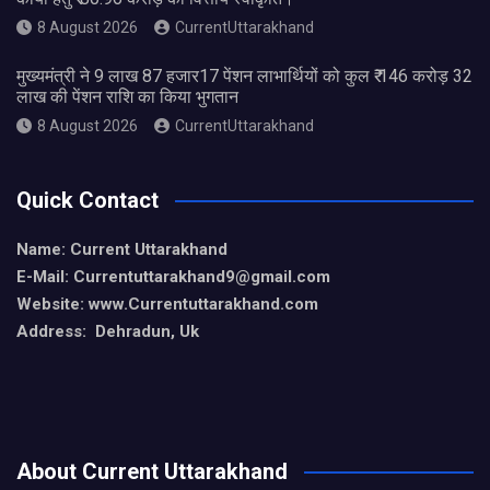
8 August 2026
CurrentUttarakhand
मुख्यमंत्री ने 9 लाख 87 हजार17 पेंशन लाभार्थियों को कुल ₹ 146 करोड़ 32
लाख की पेंशन राशि का किया भुगतान
8 August 2026
CurrentUttarakhand
Quick Contact
Name: Current Uttarakhand
E-Mail: Currentuttarakhand9
@gmail.com
Website: www.Currentuttarakhand.com
Address: Dehradun, Uk
About Current Uttarakhand