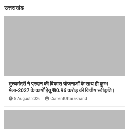
उत्तराखंड
मुख्यमंत्री ने प्रदान की विकास योजनाओं के साथ ही कुम्भ
मेला-2027 के कार्यों हेतु ₹ 80.96 करोड़ की वित्तीय स्वीकृति।
8 August 2026
CurrentUttarakhand