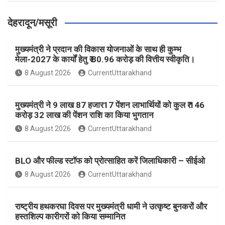
देहरादून/मसूरी
मुख्यमंत्री ने प्रदान की विकास योजनाओं के साथ ही कुम्भ
मेला-2027 के कार्यों हेतु ₹ 80.96 करोड़ की वित्तीय स्वीकृति।
8 August 2026
CurrentUttarakhand
मुख्यमंत्री ने 9 लाख 87 हजार17 पेंशन लाभार्थियों को कुल ₹ 146
करोड़ 32 लाख की पेंशन राशि का किया भुगतान
8 August 2026
CurrentUttarakhand
BLO और फील्ड स्टॉफ को प्रोत्साहित करें जिलाधिकारी – सीईओ
8 August 2026
CurrentUttarakhand
राष्ट्रीय हथकरघा दिवस पर मुख्यमंत्री धामी ने उत्कृष्ट बुनकरों और
हस्तशिल्प कारीगरों को किया सम्मानित