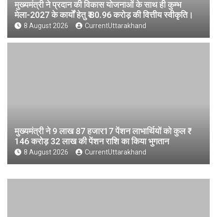
मुख्यमंत्री ने प्रदान की विकास योजनाओं के साथ ही कुम्भ
मेला-2027 के कार्यों हेतु ₹ 80.96 करोड़ की वित्तीय स्वीकृति।
8 August 2026
CurrentUttarakhand
मुख्यमंत्री ने 9 लाख 87 हजार17 पेंशन लाभार्थियों को कुल ₹
146 करोड़ 32 लाख की पेंशन राशि का किया भुगतान
8 August 2026
CurrentUttarakhand