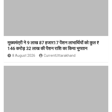
मुख्यमंत्री ने 9 लाख 87 हजार17 पेंशन लाभार्थियों को कुल ₹
146 करोड़ 32 लाख की पेंशन राशि का किया भुगतान
8 August 2026
CurrentUttarakhand