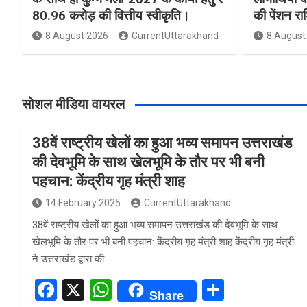
80.96 करोड़ की वित्तीय स्वीकृति।
की पेंशन र
8 August 2026
CurrentUttarakhand
8 August
सोशल मीडिया वायरल
38वें राष्ट्रीय खेलों का हुआ भव्य समापन उत्तराखंड
की देवभूमि के साथ खेलभूमि के तौर पर भी बनी
पहचान: केंद्रीय गृह मंत्री शाह
14 February 2025
CurrentUttarakhand
38वें राष्ट्रीय खेलों का हुआ भव्य समापन उत्तराखंड की देवभूमि के साथ
खेलभूमि के तौर पर भी बनी पहचान: केंद्रीय गृह मंत्री शाह केंद्रीय गृह मंत्री
ने उत्तराखंड द्वारा की…
F
X
W
S
Share