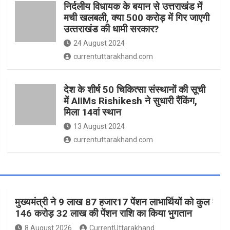
निर्दलीय विधायक के बयान से उत्तराखंड में
मची खलबली, क्‍या 500 करोड़ में गिर जाएगी
उत्‍तराखंड की धामी सरकार?
24 August 2024
currentuttarakhand.com
देश के शीर्ष 50 चिकित्सा संस्थानों की सूची
में AIIMs Rishikesh ने सुधारी रैंकिंग,
मिला 14वां स्थान
13 August 2024
currentuttarakhand.com
मुख्यमंत्री ने 9 लाख 87 हजार17 पेंशन लाभार्थियों को कुल ₹
146 करोड़ 32 लाख की पेंशन राशि का किया भुगतान
8 August 2026
CurrentUttarakhand