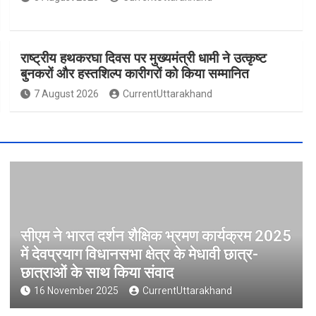
राष्ट्रीय हथकरघा दिवस पर मुख्यमंत्री धामी ने उत्कृष्ट
बुनकरों और हस्तशिल्प कारीगरों को किया सम्मानित
7 August 2026
CurrentUttarakhand
सीएम ने भारत दर्शन शैक्षिक भ्रमण कार्यक्रम 2025
में देवप्रयाग विधानसभा क्षेत्र के मेधावी छात्र-
छात्राओं के साथ किया संवाद
16 November 2025
CurrentUttarakhand