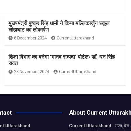
मुख्यमंत्री पुष्कर सिंह धामी ने किया मल्लिकार्जुन स्कूल
लोहाघाट का लोकार्पण
6 December 2024
CurrentUttarakhand
शिक्षा विभाग का बनेगा ‘मानव सम्पदा’ पोर्टलः डॉ. धन सिंह
रावत
28 November 2024
CurrentUttarakhand
tact
About Current Uttarak
nt Uttarakhand
Current Uttarakhand
राज्य, देश