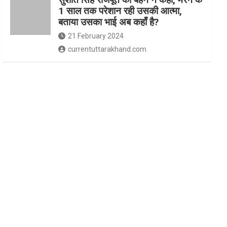
1 साल तक परेशान रही उसकी आत्मा,
बताया उसका भाई अब कहाँ है?
21 February 2024
currentuttarakhand.com