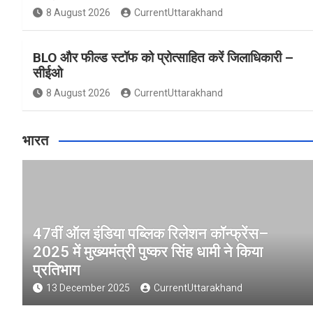
8 August 2026
CurrentUttarakhand
BLO और फील्ड स्टॉफ को प्रोत्साहित करें जिलाधिकारी –
सीईओ
8 August 2026
CurrentUttarakhand
भारत
47वीं ऑल इंडिया पब्लिक रिलेशन कॉन्फ्रेंस–
2025 में मुख्यमंत्री पुष्कर सिंह धामी ने किया
प्रतिभाग
13 December 2025
CurrentUttarakhand