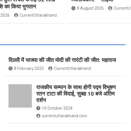
ाशि का किया भुगतान
8 August 2026
CurrentU
 2026
CurrentUttarakhand
दिल्ली में भाजपा की जीत मोदी की गारंटी की जीत: महाराज
8 February 2025
CurrentUttarakhand
राजकीय सम्मान के साथ होगी पद्म विभूषण
रतन टाटा की विदाई, सुबह 10 बजे अंतिम
दर्शन
10 October 2024
currentuttarakhand.com