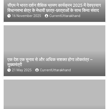
सीएम ने भारत दर्शन शैक्षिक भ्रमण कार्यक्रम 2025 में देवप्रयाग
विधानसभा क्षेत्र के मेधावी छात्र-छात्राओं के साथ किया संवाद
16 November 2025
CurrentUttarakhand
एक देश एक चुनाव से और अधिक सशक्त होगा लोकतंत्र –
मुख्यमंत्री
21 May 2025
CurrentUttarakhand