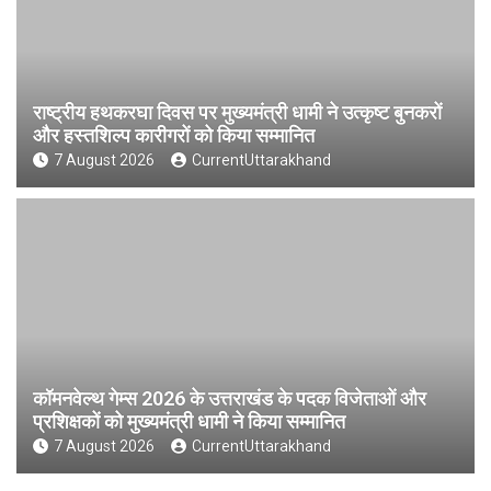
राष्ट्रीय हथकरघा दिवस पर मुख्यमंत्री धामी ने उत्कृष्ट बुनकरों
और हस्तशिल्प कारीगरों को किया सम्मानित
7 August 2026
CurrentUttarakhand
कॉमनवेल्थ गेम्स 2026 के उत्तराखंड के पदक विजेताओं और
प्रशिक्षकों को मुख्यमंत्री धामी ने किया सम्मानित
7 August 2026
CurrentUttarakhand