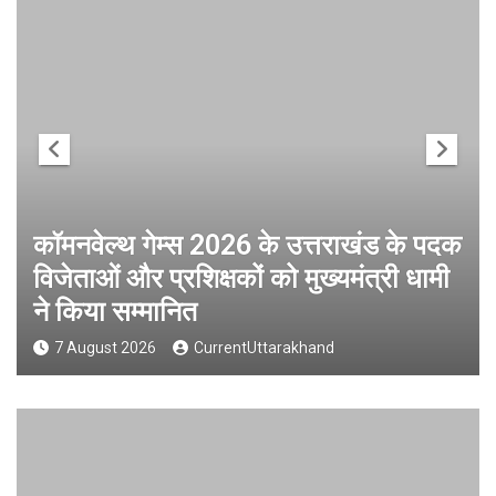
कॉमनवेल्थ गेम्स 2026 के उत्तराखंड के पदक
विजेताओं और प्रशिक्षकों को मुख्यमंत्री धामी
ने किया सम्मानित
7 August 2026
CurrentUttarakhand