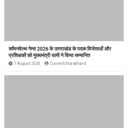
कॉमनवेल्थ गेम्स 2026 के उत्तराखंड के पदक विजेताओं और
प्रशिक्षकों को मुख्यमंत्री धामी ने किया सम्मानित
7 August 2026
CurrentUttarakhand