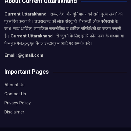
About Current Uttarakhand
Current Uttarakhand
राज्य, देश और दुनियाभर की सभी मुख्य खबरों को
प्रसारित करता है। उत्तराखण्ड की लोक संस्कृति, विरासतों, लोक परंपराओ के
साथ-साथ आर्थिक, सामाजिक राजनीतिक व धार्मिक गतिविधियों का सजग प्रहरी
है।
Current Uttarakhand
से जुड़ने के लिए हमारे फोन नंबर के माध्यम या
फेसबुक पेज,यू-ट्यूब चैनल,इंस्टाग्राम आदि पर सम्पर्क करे।
Email: @gmail.com
Important Pages
Abount Us
Contact Us
Privacy Policy
Disclaimer