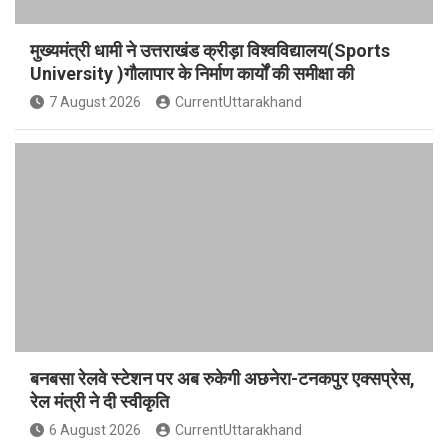
मुख्यमंत्री धामी ने उत्तराखंड क्रीड़ा विश्वविद्यालय(Sports
University )गौलापार के निर्माण कार्यों की समीक्षा की
7 August 2026
CurrentUttarakhand
बनबसा रेलवे स्टेशन पर अब रुकेगी अछनेरा-टनकपुर एक्सप्रेस,
रेल मंत्री ने दी स्वीकृति
6 August 2026
CurrentUttarakhand