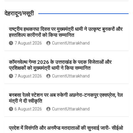
देहरादून/मसूरी
राष्ट्रीय हथकरघा दिवस पर मुख्यमंत्री धामी ने उत्कृष्ट बुनकरों और
हस्तशिल्प कारीगरों को किया सम्मानित
7 August 2026
CurrentUttarakhand
कॉमनवेल्थ गेम्स 2026 के उत्तराखंड के पदक विजेताओं और
प्रशिक्षकों को मुख्यमंत्री धामी ने किया सम्मानित
7 August 2026
CurrentUttarakhand
बनबसा रेलवे स्टेशन पर अब रुकेगी अछनेरा-टनकपुर एक्सप्रेस, रेल
मंत्री ने दी स्वीकृति
6 August 2026
CurrentUttarakhand
प्रदेश में विसंगति और अनमैप्ड मतदाताओं की सुनवाई जारी- सीईओ