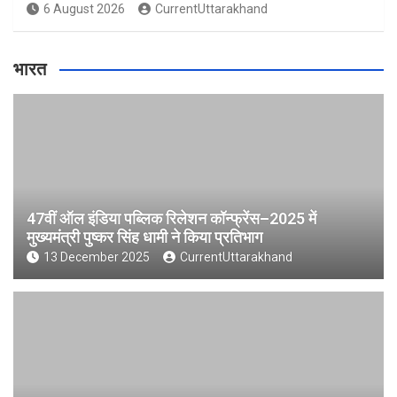
6 August 2026
CurrentUttarakhand
भारत
47वीं ऑल इंडिया पब्लिक रिलेशन कॉन्फ्रेंस–2025 में
मुख्यमंत्री पुष्कर सिंह धामी ने किया प्रतिभाग
13 December 2025
CurrentUttarakhand