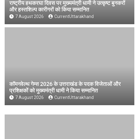
राष्ट्रीय हथकरघा दिवस पर मुख्यमंत्री धामी ने उत्कृष्ट बुनकरों
और हस्तशिल्प कारीगरों को किया सम्मानित
7 August 2026
CurrentUttarakhand
कॉमनवेल्थ गेम्स 2026 के उत्तराखंड के पदक विजेताओं और
प्रशिक्षकों को मुख्यमंत्री धामी ने किया सम्मानित
7 August 2026
CurrentUttarakhand