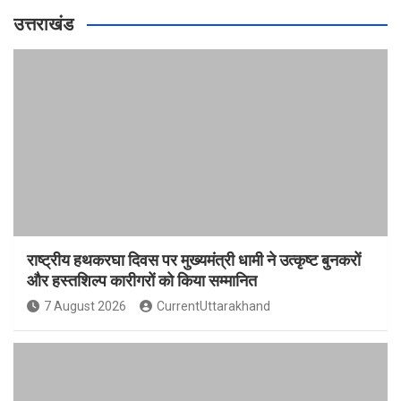
उत्तराखंड
राष्ट्रीय हथकरघा दिवस पर मुख्यमंत्री धामी ने उत्कृष्ट बुनकरों
और हस्तशिल्प कारीगरों को किया सम्मानित
7 August 2026
CurrentUttarakhand