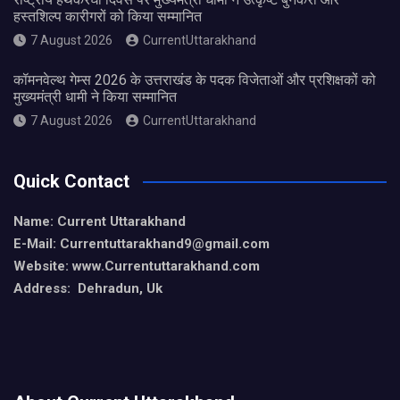
हस्तशिल्प कारीगरों को किया सम्मानित
7 August 2026
CurrentUttarakhand
कॉमनवेल्थ गेम्स 2026 के उत्तराखंड के पदक विजेताओं और प्रशिक्षकों को
मुख्यमंत्री धामी ने किया सम्मानित
7 August 2026
CurrentUttarakhand
Quick Contact
Name: Current Uttarakhand
E-Mail: Currentuttarakhand9
@gmail.com
Website: www.Currentuttarakhand.com
Address: Dehradun, Uk