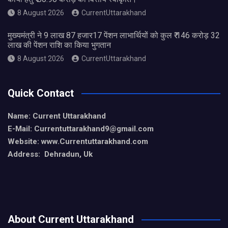
8 August 2026
CurrentUttarakhand
मुख्यमंत्री ने 9 लाख 87 हजार17 पेंशन लाभार्थियों को कुल ₹ 146 करोड़ 32
लाख की पेंशन राशि का किया भुगतान
8 August 2026
CurrentUttarakhand
Quick Contact
Name: Current Uttarakhand
E-Mail: Currentuttarakhand9
@gmail.com
Website: www.Currentuttarakhand.com
Address: Dehradun, Uk
About Current Uttarakhand