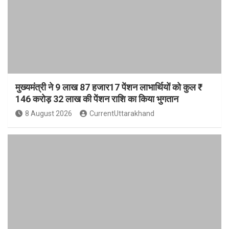
मुख्यमंत्री ने 9 लाख 87 हजार17 पेंशन लाभार्थियों को कुल ₹
146 करोड़ 32 लाख की पेंशन राशि का किया भुगतान
8 August 2026
CurrentUttarakhand