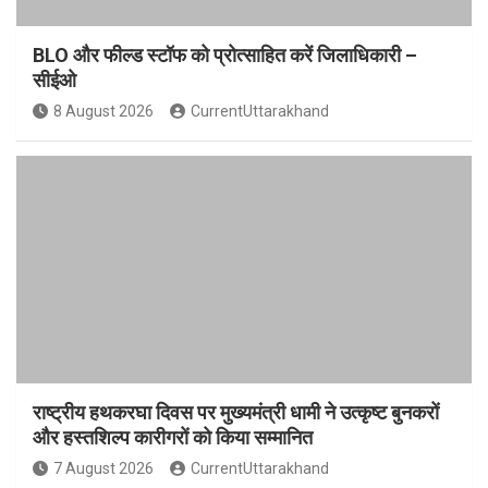
BLO और फील्ड स्टॉफ को प्रोत्साहित करें जिलाधिकारी –
सीईओ
8 August 2026
CurrentUttarakhand
राष्ट्रीय हथकरघा दिवस पर मुख्यमंत्री धामी ने उत्कृष्ट बुनकरों
और हस्तशिल्प कारीगरों को किया सम्मानित
7 August 2026
CurrentUttarakhand