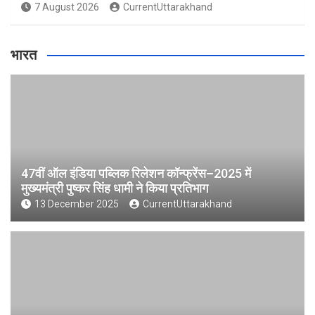
7 August 2026
CurrentUttarakhand
भारत
47वीं ऑल इंडिया पब्लिक रिलेशन कॉन्फ्रेंस–2025 में
मुख्यमंत्री पुष्कर सिंह धामी ने किया प्रतिभाग
13 December 2025
CurrentUttarakhand