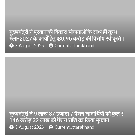
मुख्यमंत्री ने प्रदान की विकास योजनाओं के साथ ही कुम्भ
मेला-2027 के कार्यों हेतु ₹ 80.96 करोड़ की वित्तीय स्वीकृति।
8 August 2026
CurrentUttarakhand
मुख्यमंत्री ने 9 लाख 87 हजार17 पेंशन लाभार्थियों को कुल ₹
146 करोड़ 32 लाख की पेंशन राशि का किया भुगतान
8 August 2026
CurrentUttarakhand