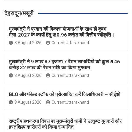
देहरादून/मसूरी
मुख्यमंत्री ने प्रदान की विकास योजनाओं के साथ ही कुम्भ
मेला-2027 के कार्यों हेतु ₹ 80.96 करोड़ की वित्तीय स्वीकृति।
8 August 2026
CurrentUttarakhand
मुख्यमंत्री ने 9 लाख 87 हजार17 पेंशन लाभार्थियों को कुल ₹ 146
करोड़ 32 लाख की पेंशन राशि का किया भुगतान
8 August 2026
CurrentUttarakhand
BLO और फील्ड स्टॉफ को प्रोत्साहित करें जिलाधिकारी – सीईओ
8 August 2026
CurrentUttarakhand
राष्ट्रीय हथकरघा दिवस पर मुख्यमंत्री धामी ने उत्कृष्ट बुनकरों और
हस्तशिल्प कारीगरों को किया सम्मानित