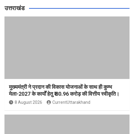
उत्तराखंड
मुख्यमंत्री ने प्रदान की विकास योजनाओं के साथ ही कुम्भ
मेला-2027 के कार्यों हेतु ₹ 80.96 करोड़ की वित्तीय स्वीकृति।
8 August 2026
CurrentUttarakhand