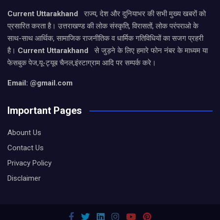
Current Uttarakhand
राज्य, देश और दुनियाभर की सभी मुख्य खबरों को
प्रसारित करता है। उत्तराखण्ड की लोक संस्कृति, विरासतों, लोक परंपराओ के
साथ-साथ आर्थिक, सामाजिक राजनीतिक व धार्मिक गतिविधियों का सजग प्रहरी
है।
Current Uttarakhand
से जुड़ने के लिए हमारे फोन नंबर के माध्यम या
फेसबुक पेज,यू-ट्यूब चैनल,इंस्टाग्राम आदि पर सम्पर्क करे।
Email: @gmail.com
Important Pages
Abount Us
Contact Us
Privacy Policy
Disclaimer