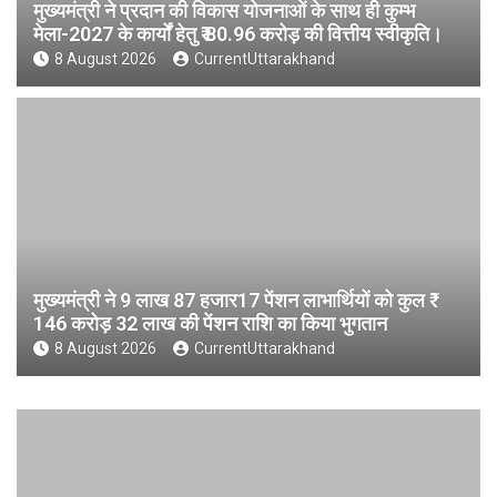
मुख्यमंत्री ने प्रदान की विकास योजनाओं के साथ ही कुम्भ
मेला-2027 के कार्यों हेतु ₹ 80.96 करोड़ की वित्तीय स्वीकृति।
8 August 2026
CurrentUttarakhand
मुख्यमंत्री ने 9 लाख 87 हजार17 पेंशन लाभार्थियों को कुल ₹
146 करोड़ 32 लाख की पेंशन राशि का किया भुगतान
8 August 2026
CurrentUttarakhand