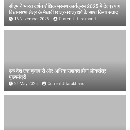
सीएम ने भारत दर्शन शैक्षिक भ्रमण कार्यक्रम 2025 में देवप्रयाग
विधानसभा क्षेत्र के मेधावी छात्र-छात्राओं के साथ किया संवाद
16 November 2025
CurrentUttarakhand
एक देश एक चुनाव से और अधिक सशक्त होगा लोकतंत्र –
मुख्यमंत्री
21 May 2025
CurrentUttarakhand