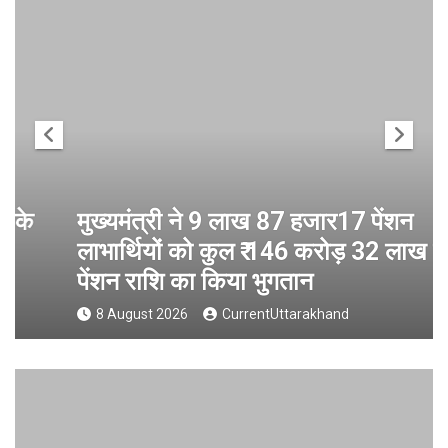
मुख्यमंत्री ने 9 लाख 87 हजार17 पेंशन
लाभार्थियों को कुल ₹ 146 करोड़ 32 लाख की
पेंशन राशि का किया भुगतान
8 August 2026
CurrentUttarakhand