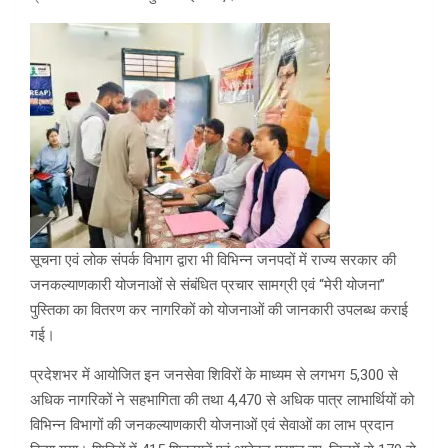
सूचना एवं लोक संपर्क विभाग द्वारा भी विभिन्न जनपदों में राज्य सरकार की
जनकल्याणकारी योजनाओं से संबंधित प्रचार सामग्री एवं “मेरी योजना”
पुस्तिका का वितरण कर नागरिकों को योजनाओं की जानकारी उपलब्ध कराई
गई।
प्रदेशभर में आयोजित इन जनसेवा शिविरों के माध्यम से लगभग 5,300 से
अधिक नागरिकों ने सहभागिता की तथा 4,470 से अधिक पात्र लाभार्थियों को
विभिन्न विभागों की जनकल्याणकारी योजनाओं एवं सेवाओं का लाभ प्रदान