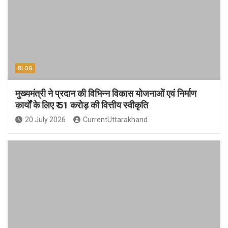
BLOG
मुख्यमंत्री ने प्रदान की विभिन्न विकास योजनाओं एवं निर्माण
कार्यों के लिए ₹ 51 करोड़ की वित्तीय स्वीकृति
20 July 2026
CurrentUttarakhand