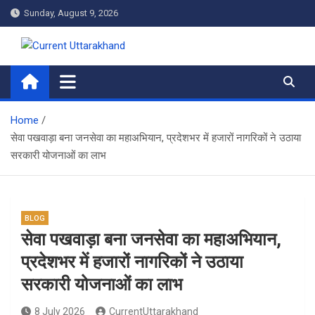
Skip
Sunday, August 9, 2026
to
content
Current Uttarakhand
Home
सेवा पखवाड़ा बना जनसेवा का महाअभियान, प्रदेशभर में हजारों नागरिकों ने उठाया
सरकारी योजनाओं का लाभ
BLOG
सेवा पखवाड़ा बना जनसेवा का महाअभियान,
प्रदेशभर में हजारों नागरिकों ने उठाया
सरकारी योजनाओं का लाभ
8 July 2026
CurrentUttarakhand