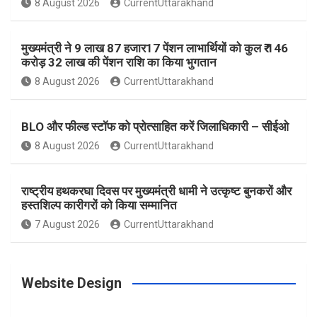
8 August 2026
CurrentUttarakhand
o
r
e
r
e
मुख्यमंत्री ने 9 लाख 87 हजार17 पेंशन लाभार्थियों को कुल ₹ 146
k
a
s
करोड़ 32 लाख की पेंशन राशि का किया भुगतान
8 August 2026
CurrentUttarakhand
m
t
BLO और फील्ड स्टॉफ को प्रोत्साहित करें जिलाधिकारी – सीईओ
8 August 2026
CurrentUttarakhand
राष्ट्रीय हथकरघा दिवस पर मुख्यमंत्री धामी ने उत्कृष्ट बुनकरों और
हस्तशिल्प कारीगरों को किया सम्मानित
7 August 2026
CurrentUttarakhand
Website Design