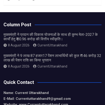
Column Post
मुख्यमंत्री ने प्रदान की विकास योजनाओं के साथ ही कुम्भ मेला-2027 के
कार्यों हेतु ₹ 80.96 करोड़ की वित्तीय स्वीकृति।
8 August 2026
CurrentUttarakhand
मुख्यमंत्री ने 9 लाख 87 हजार17 पेंशन लाभार्थियों को कुल ₹ 146 करोड़ 32
लाख की पेंशन राशि का किया भुगतान
8 August 2026
CurrentUttarakhand
Quick Contact
Name: Current Uttarakhand
E-Mail: Currentuttarakhand9
@gmail.com
Website: www.Currentuttarakhand.com