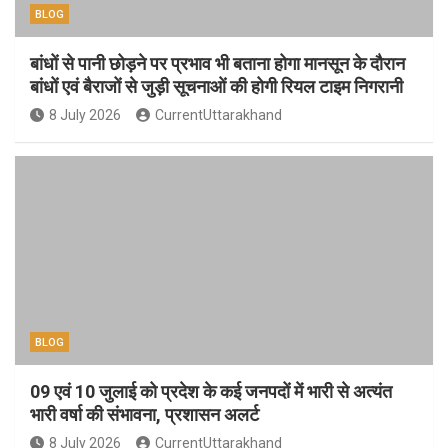
BLOG
बांधों से पानी छोड़ने पर प्रभाव भी बताना होगा मानसून के दौरान
बांधों एवं बैराजों से जुड़ी सूचनाओं की होगी रियल टाइम निगरानी
8 July 2026
CurrentUttarakhand
BLOG
09 एवं 10 जुलाई को प्रदेश के कई जनपदों में भारी से अत्यंत
भारी वर्षा की संभावना, प्रशासन अलर्ट
8 July 2026
CurrentUttarakhand