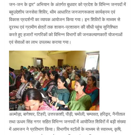
जन-जन के द्वार” अभियान के अंतर्गत बुधवार को प्रदेश के विभिन्न जनपदों में
बहुउद्देशीय जनसेवा शिविर, थीम आधारित जनजागरूकता कार्यक्रम एवं
विकास प्रदर्शनी का व्यापक आयोजन किया गया। इन शिविरों के माध्यम से
दूरस्थ एवं ग्रामीण क्षेत्रों तक शासन-प्रशासन की सीधी पहुंच सुनिश्चित
करते हुए हजारों नागरिकों को विभिन्न विभागों की जनकल्याणकारी योजनाओं
एवं सेवाओं का लाभ उपलब्ध कराया गया।
अल्मोड़ा, बागेश्वर, टिहरी, उत्तरकाशी, पौड़ी, चमोली, चम्पावत, हरिद्वार, नैनीताल
तथा ऊधम सिंह नगर सहित विभिन्न जनपदों में आयोजित शिविरों में बड़ी संख्या
में आमजन ने प्रतिभाग किया। विभागीय स्टॉलों के माध्यम से स्वास्थ्य, कृषि,