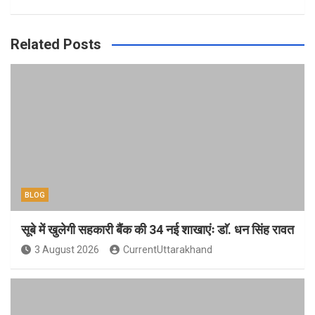
Related Posts
BLOG
सूबे में खुलेगी सहकारी बैंक की 34 नई शाखाएंः डाॅ. धन सिंह रावत
3 August 2026
CurrentUttarakhand