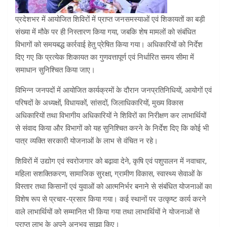
प्रदेशभर में आयोजित शिविरों में प्राप्त जनसमस्याओं एवं शिकायतों का बड़ी
संख्या में मौके पर ही निस्तारण किया गया, जबकि शेष मामलों को संबंधित
विभागों को समयबद्ध कार्रवाई हेतु प्रेषित किया गया। अधिकारियों को निर्देश
दिए गए कि प्रत्येक शिकायत का गुणवत्तापूर्ण एवं निर्धारित समय सीमा में
समाधान सुनिश्चित किया जाए।
विभिन्न जनपदों में आयोजित कार्यक्रमों के दौरान जनप्रतिनिधियों, आयोगों एवं
परिषदों के अध्यक्षों, विधायकों, सांसदों, जिलाधिकारियों, मुख्य विकास
अधिकारियों तथा विभागीय अधिकारियों ने शिविरों का निरीक्षण कर लाभार्थियों
से संवाद किया और विभागों को यह सुनिश्चित करने के निर्देश दिए कि कोई भी
पात्र व्यक्ति सरकारी योजनाओं के लाभ से वंचित न रहे।
शिविरों में उद्योग एवं स्वरोजगार को बढ़ावा देने, कृषि एवं पशुपालन में नवाचार,
महिला सशक्तिकरण, सामाजिक सुरक्षा, ग्रामीण विकास, स्वास्थ्य सेवाओं के
विस्तार तथा किसानों एवं युवाओं को आत्मनिर्भर बनाने से संबंधित योजनाओं का
विशेष रूप से प्रचार-प्रसार किया गया। कई स्थानों पर उत्कृष्ट कार्य करने
वाले लाभार्थियों को सम्मानित भी किया गया तथा लाभार्थियों ने योजनाओं से
प्राप्त लाभ के अपने अनुभव साझा किए।