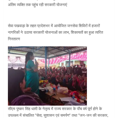
अंतिम व्यक्ति तक पहुंच रही सरकारी योजनाएं
सेवा पखवाड़ा के तहत प्रदेशभर में आयोजित जनसेवा शिविरों में हजारों
नागरिकों ने उठाया सरकारी योजनाओं का लाभ, शिकायतों का हुआ त्वरित
निस्तारण
सीएम पुष्कर सिंह धामी के नेतृत्व में राज्य सरकार के पाँच वर्ष पूर्ण होने के
उपलक्ष्य में संचालित “सेवा, सुशासन एवं समर्पण” तथा “जन-जन की सरकार,