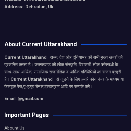
Address: Dehradun, Uk
About Current Uttarakhand
Current Uttarakhand
राज्य, देश और दुनियाभर की सभी मुख्य खबरों को
प्रसारित करता है। उत्तराखण्ड की लोक संस्कृति, विरासतों, लोक परंपराओ के
साथ-साथ आर्थिक, सामाजिक राजनीतिक व धार्मिक गतिविधियों का सजग प्रहरी
है।
Current Uttarakhand
से जुड़ने के लिए हमारे फोन नंबर के माध्यम या
फेसबुक पेज,यू-ट्यूब चैनल,इंस्टाग्राम आदि पर सम्पर्क करे।
Email: @gmail.com
Important Pages
Abount Us