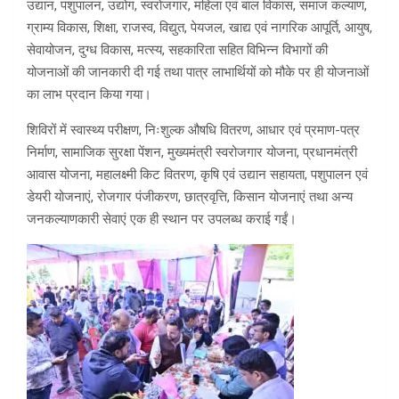
उद्यान, पशुपालन, उद्योग, स्वरोजगार, महिला एवं बाल विकास, समाज कल्याण,
ग्राम्य विकास, शिक्षा, राजस्व, विद्युत, पेयजल, खाद्य एवं नागरिक आपूर्ति, आयुष,
सेवायोजन, दुग्ध विकास, मत्स्य, सहकारिता सहित विभिन्न विभागों की
योजनाओं की जानकारी दी गई तथा पात्र लाभार्थियों को मौके पर ही योजनाओं
का लाभ प्रदान किया गया।
शिविरों में स्वास्थ्य परीक्षण, निःशुल्क औषधि वितरण, आधार एवं प्रमाण-पत्र
निर्माण, सामाजिक सुरक्षा पेंशन, मुख्यमंत्री स्वरोजगार योजना, प्रधानमंत्री
आवास योजना, महालक्ष्मी किट वितरण, कृषि एवं उद्यान सहायता, पशुपालन एवं
डेयरी योजनाएं, रोजगार पंजीकरण, छात्रवृत्ति, किसान योजनाएं तथा अन्य
जनकल्याणकारी सेवाएं एक ही स्थान पर उपलब्ध कराई गईं।