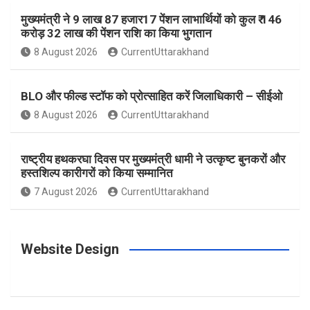
मुख्यमंत्री ने 9 लाख 87 हजार17 पेंशन लाभार्थियों को कुल ₹ 146
k
a
s
करोड़ 32 लाख की पेंशन राशि का किया भुगतान
8 August 2026
CurrentUttarakhand
m
t
BLO और फील्ड स्टॉफ को प्रोत्साहित करें जिलाधिकारी – सीईओ
8 August 2026
CurrentUttarakhand
राष्ट्रीय हथकरघा दिवस पर मुख्यमंत्री धामी ने उत्कृष्ट बुनकरों और
हस्तशिल्प कारीगरों को किया सम्मानित
7 August 2026
CurrentUttarakhand
Website Design