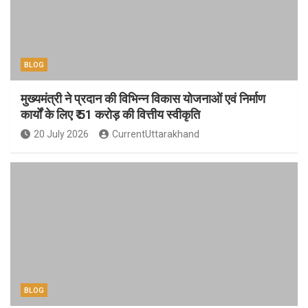
BLOG
मुख्यमंत्री ने प्रदान की विभिन्न विकास योजनाओं एवं निर्माण
कार्यों के लिए ₹ 51 करोड़ की वित्तीय स्वीकृति
20 July 2026
CurrentUttarakhand
BLOG