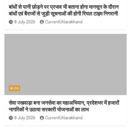
बांधों से पानी छोड़ने पर प्रभाव भी बताना होगा मानसून के दौरान
बांधों एवं बैराजों से जुड़ी सूचनाओं की होगी रियल टाइम निगरानी
8 July 2026
CurrentUttarakhand
BLOG
सेवा पखवाड़ा बना जनसेवा का महाअभियान, प्रदेशभर में हजारों
नागरिकों ने उठाया सरकारी योजनाओं का लाभ
8 July 2026
CurrentUttarakhand