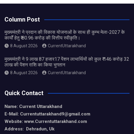
Column Post
मुख्यमंत्री ने प्रदान की विकास योजनाओं के साथ ही कुम्भ मेला-2027 के
कार्यों हेतु ₹ 80.96 करोड़ की वित्तीय स्वीकृति।
8 August 2026
CurrentUttarakhand
मुख्यमंत्री ने 9 लाख 87 हजार17 पेंशन लाभार्थियों को कुल ₹ 146 करोड़ 32
लाख की पेंशन राशि का किया भुगतान
8 August 2026
CurrentUttarakhand
Quick Contact
Name: Current Uttarakhand
E-Mail: Currentuttarakhand9
@gmail.com
Website: www.Currentuttarakhand.com
Address: Dehradun, Uk