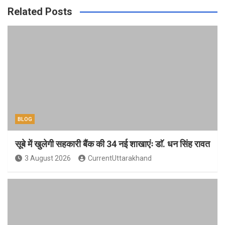
Related Posts
BLOG
सूबे में खुलेगी सहकारी बैंक की 34 नई शाखाएंः डाॅ. धन सिंह रावत
3 August 2026
CurrentUttarakhand