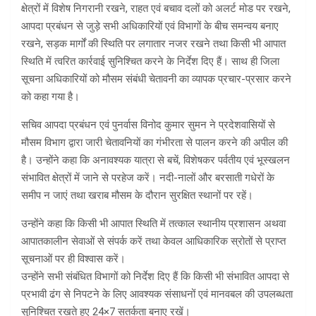
क्षेत्रों में विशेष निगरानी रखने, राहत एवं बचाव दलों को अलर्ट मोड पर रखने,
आपदा प्रबंधन से जुड़े सभी अधिकारियों एवं विभागों के बीच समन्वय बनाए
रखने, सड़क मार्गों की स्थिति पर लगातार नजर रखने तथा किसी भी आपात
स्थिति में त्वरित कार्रवाई सुनिश्चित करने के निर्देश दिए हैं। साथ ही जिला
सूचना अधिकारियों को मौसम संबंधी चेतावनी का व्यापक प्रचार-प्रसार करने
को कहा गया है।
सचिव आपदा प्रबंधन एवं पुनर्वास विनोद कुमार सुमन ने प्रदेशवासियों से
मौसम विभाग द्वारा जारी चेतावनियों का गंभीरता से पालन करने की अपील की
है। उन्होंने कहा कि अनावश्यक यात्रा से बचें, विशेषकर पर्वतीय एवं भूस्खलन
संभावित क्षेत्रों में जाने से परहेज करें। नदी-नालों और बरसाती गधेरों के
समीप न जाएं तथा खराब मौसम के दौरान सुरक्षित स्थानों पर रहें।
उन्होंने कहा कि किसी भी आपात स्थिति में तत्काल स्थानीय प्रशासन अथवा
आपातकालीन सेवाओं से संपर्क करें तथा केवल आधिकारिक स्रोतों से प्राप्त
सूचनाओं पर ही विश्वास करें।
उन्होंने सभी संबंधित विभागों को निर्देश दिए हैं कि किसी भी संभावित आपदा से
प्रभावी ढंग से निपटने के लिए आवश्यक संसाधनों एवं मानवबल की उपलब्धता
सुनिश्चित रखते हुए 24×7 सतर्कता बनाए रखें।