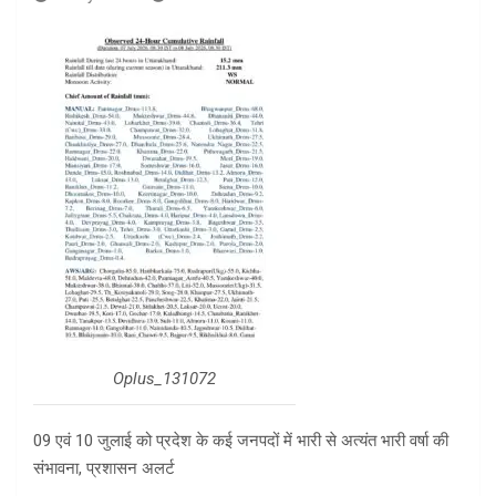
Oplus_131072
09 एवं 10 जुलाई को प्रदेश के कई जनपदों में भारी से अत्यंत भारी वर्षा की
संभावना, प्रशासन अलर्ट