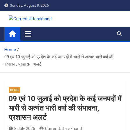
Skip
Sunday, August 9, 2026
to
content
Current Uttarakhand
Home
09 एवं 10 जुलाई को प्रदेश के कई जनपदों में भारी से अत्यंत भारी वर्षा की
संभावना, प्रशासन अलर्ट
BLOG
09 एवं 10 जुलाई को प्रदेश के कई जनपदों में
भारी से अत्यंत भारी वर्षा की संभावना,
प्रशासन अलर्ट
8 July 2026
CurrentUttarakhand