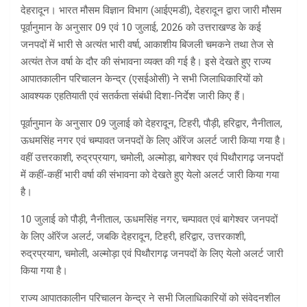
देहरादून। भारत मौसम विज्ञान विभाग (आईएमडी), देहरादून द्वारा जारी मौसम
पूर्वानुमान के अनुसार 09 एवं 10 जुलाई, 2026 को उत्तराखण्ड के कई
जनपदों में भारी से अत्यंत भारी वर्षा, आकाशीय बिजली चमकने तथा तेज से
अत्यंत तेज वर्षा के दौर की संभावना व्यक्त की गई है। इसे देखते हुए राज्य
आपातकालीन परिचालन केन्द्र (एसईओसी) ने सभी जिलाधिकारियों को
आवश्यक एहतियाती एवं सतर्कता संबंधी दिशा-निर्देश जारी किए हैं।
पूर्वानुमान के अनुसार 09 जुलाई को देहरादून, टिहरी, पौड़ी, हरिद्वार, नैनीताल,
ऊधमसिंह नगर एवं चम्पावत जनपदों के लिए ऑरेंज अलर्ट जारी किया गया है।
वहीं उत्तरकाशी, रुद्रप्रयाग, चमोली, अल्मोड़ा, बागेश्वर एवं पिथौरागढ़ जनपदों
में कहीं-कहीं भारी वर्षा की संभावना को देखते हुए येलो अलर्ट जारी किया गया
है।
10 जुलाई को पौड़ी, नैनीताल, ऊधमसिंह नगर, चम्पावत एवं बागेश्वर जनपदों
के लिए ऑरेंज अलर्ट, जबकि देहरादून, टिहरी, हरिद्वार, उत्तरकाशी,
रुद्रप्रयाग, चमोली, अल्मोड़ा एवं पिथौरागढ़ जनपदों के लिए येलो अलर्ट जारी
किया गया है।
राज्य आपातकालीन परिचालन केन्द्र ने सभी जिलाधिकारियों को संवेदनशील