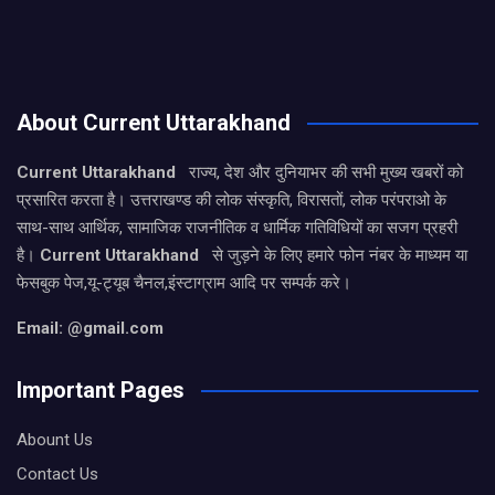
About Current Uttarakhand
Current Uttarakhand
राज्य, देश और दुनियाभर की सभी मुख्य खबरों को
प्रसारित करता है। उत्तराखण्ड की लोक संस्कृति, विरासतों, लोक परंपराओ के
साथ-साथ आर्थिक, सामाजिक राजनीतिक व धार्मिक गतिविधियों का सजग प्रहरी
है।
Current Uttarakhand
से जुड़ने के लिए हमारे फोन नंबर के माध्यम या
फेसबुक पेज,यू-ट्यूब चैनल,इंस्टाग्राम आदि पर सम्पर्क करे।
Email: @gmail.com
Important Pages
Abount Us
Contact Us