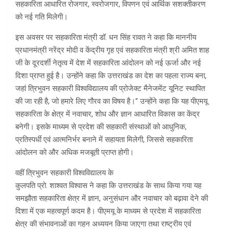
सहकारिता आधारित रोजगार, स्वरोजगार, विपणन एवं आर्थिक सशक्तीकरण
को नई गति मिलेगी।
इस अवसर पर सहकारिता मंत्री डॉ. धन सिंह रावत ने कहा कि माननीय
प्रधानमंत्री नरेंद्र मोदी व केंद्रीय गृह एवं सहकारिता मंत्री श्री अमित शाह
जी के दूरदर्शी नेतृत्व में देश में सहकारिता आंदोलन को नई ऊर्जा और नई
दिशा प्राप्त हुई है। उन्होंने कहा कि उत्तराखंड का देश का पहला राज्य बना,
जहां त्रिभुवन सहकारी विश्वविद्यालय की प्रोजेक्ट मैनेजमेंट यूनिट स्थापित
की जा रही है, जो हमारे लिए गौरव का विषय है।” उन्होंने कहा कि यह पीएमयू
सहकारिता के क्षेत्र में नवाचार, शोध और ज्ञान आधारित विकास का केंद्र
बनेगी। इसके माध्यम से प्रदेश की सहकारी संस्थाओं को आधुनिक,
प्रतिस्पर्धी एवं आत्मनिर्भर बनाने में सहायता मिलेगी, जिससे सहकारिता
आंदोलन को और अधिक मजबूती प्राप्त होगी।
वहीं त्रिभुवन सहकारी विश्वविद्यालय के
कुलपति प्रो. शाश्वत विश्वास ने कहा कि उत्तराखंड के साथ किया गया यह
समझौता सहकारिता क्षेत्र में ज्ञान, अनुसंधान और नवाचार को बढ़ावा देने की
दिशा में एक महत्वपूर्ण कदम है। पीएमयू के माध्यम से प्रदेश में सहकारिता
क्षेत्र की संभावनाओं का गहन अध्ययन किया जाएगा तथा राष्ट्रीय एवं