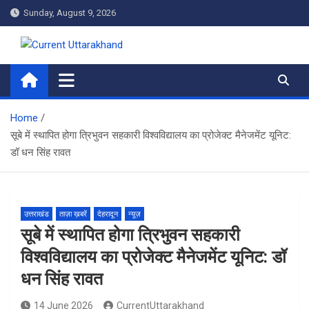
Skip
Sunday, August 9, 2026
to
content
Current Uttarakhand
Home
सूबे में स्थापित होगा त्रिभुवन सहकारी विश्वविद्यालय का प्रोजेक्ट मैनेजमेंट यूनिट:
डॉ धन सिंह रावत
उत्तराखंड
ताज़ा ख़बरें
देहरादून
न्यूज़
सूबे में स्थापित होगा त्रिभुवन सहकारी
विश्वविद्यालय का प्रोजेक्ट मैनेजमेंट यूनिट: डॉ
धन सिंह रावत
14 June 2026
CurrentUttarakhand