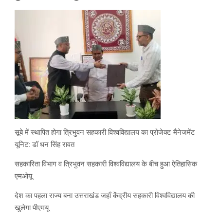
सूबे में स्थापित होगा त्रिभुवन सहकारी विश्वविद्यालय का प्रोजेक्ट मैनेजमेंट
यूनिट: डॉ धन सिंह रावत
सहकारिता विभाग व त्रिभुवन सहकारी विश्वविद्यालय के बीच हुआ ऐतिहासिक
एमओयू
देश का पहला राज्य बना उत्तराखंड जहाँ केंद्रीय सहकारी विश्वविद्यालय की
खुलेगा पीएमयू