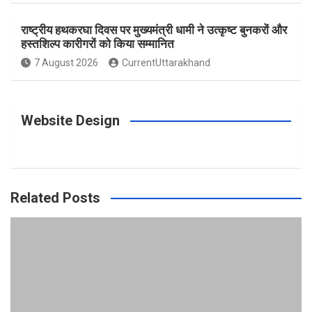
राष्ट्रीय हथकरघा दिवस पर मुख्यमंत्री धामी ने उत्कृष्ट बुनकरों और
हस्तशिल्प कारीगरों को किया सम्मानित
7 August 2026
CurrentUttarakhand
Website Design
Related Posts