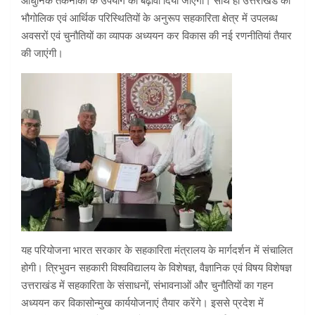
आधुनिक तकनीकों के उपयोग को बढ़ावा दिया जाएगा। साथ ही उत्तराखंड की
भौगोलिक एवं आर्थिक परिस्थितियों के अनुरूप सहकारिता क्षेत्र में उपलब्ध
अवसरों एवं चुनौतियों का व्यापक अध्ययन कर विकास की नई रणनीतियां तैयार
की जाएंगी।
यह परियोजना भारत सरकार के सहकारिता मंत्रालय के मार्गदर्शन में संचालित
होगी। त्रिभुवन सहकारी विश्वविद्यालय के विशेषज्ञ, वैज्ञानिक एवं विषय विशेषज्ञ
उत्तराखंड में सहकारिता के संसाधनों, संभावनाओं और चुनौतियों का गहन
अध्ययन कर विकासोन्मुख कार्ययोजनाएं तैयार करेंगे। इससे प्रदेश में