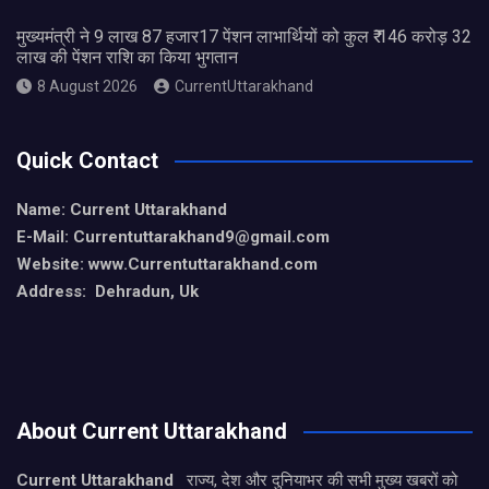
मुख्यमंत्री ने 9 लाख 87 हजार17 पेंशन लाभार्थियों को कुल ₹ 146 करोड़ 32
लाख की पेंशन राशि का किया भुगतान
8 August 2026
CurrentUttarakhand
Quick Contact
Name: Current Uttarakhand
E-Mail: Currentuttarakhand9
@gmail.com
Website: www.Currentuttarakhand.com
Address: Dehradun, Uk
About Current Uttarakhand
Current Uttarakhand
राज्य, देश और दुनियाभर की सभी मुख्य खबरों को