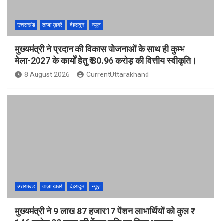
उत्तराखंड
ताज़ा ख़बरें
देहरादून
न्यूज़
मुख्यमंत्री ने प्रदान की विकास योजनाओं के साथ ही कुम्भ
मेला-2027 के कार्यों हेतु ₹ 80.96 करोड़ की वित्तीय स्वीकृति।
8 August 2026
CurrentUttarakhand
उत्तराखंड
ताज़ा ख़बरें
देहरादून
न्यूज़
मुख्यमंत्री ने 9 लाख 87 हजार17 पेंशन लाभार्थियों को कुल ₹