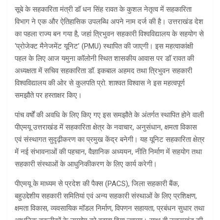
सूबे के सहकारिता मंत्री डॉ धन सिंह रावत के कुशल नेतृत्व में सहकारिता
विभाग ने एक और ऐतिहासिक उपलब्धि अपने नाम दर्ज की है। उत्तराखंड देश
का पहला राज्य बन गया है, जहां त्रिभुवन सहकारी विश्वविद्यालय के सहयोग से
‘प्रोजेक्ट मैनेजमेंट यूनिट’ (PMU) स्थापित की जाएगी। इस महत्वाकांक्षी
पहल के लिए आज यमुना कॉलोनी स्थित शासकीय आवास पर डॉ रावत की
अध्यक्षता में सचिव सहकारिता डॉ. इकबाल अहमद तथा त्रिभुवन सहकारी
विश्वविद्यालय की ओर से कुलपति प्रो. शाश्वत विश्वास ने इस महत्वपूर्ण
समझौते पर हस्ताक्षर किए।
पांच वर्षों की अवधि के लिए किए गए इस समझौते के अंतर्गत स्थापित होने वाली
पीएमयू उत्तराखंड में सहकारिता क्षेत्र के नवाचार, अनुसंधान, क्षमता विकास
एवं संस्थागत सुदृढ़ीकरण का प्रमुख केंद्र बनेगी। यह यूनिट सहकारिता क्षेत्र
में नई संभावनाओं की पहचान, वैज्ञानिक अध्ययन, नीति निर्माण में सहयोग तथा
सहकारी संस्थाओं के आधुनिकीकरण के लिए कार्य करेगी।
पीएमयू के माध्यम से प्रदेश की पैक्स (PACS), जिला सहकारी बैंक,
बहुउद्देशीय सहकारी समितियां एवं अन्य सहकारी संस्थाओं के लिए प्रशिक्षण,
क्षमता विकास, व्यवसायिक मॉडल निर्माण, विपणन सहायता, प्रबंधन सुधार तथा