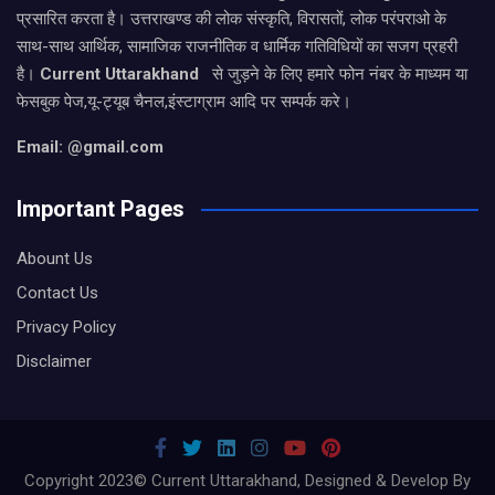
प्रसारित करता है। उत्तराखण्ड की लोक संस्कृति, विरासतों, लोक परंपराओ के
साथ-साथ आर्थिक, सामाजिक राजनीतिक व धार्मिक गतिविधियों का सजग प्रहरी
है।
Current Uttarakhand
से जुड़ने के लिए हमारे फोन नंबर के माध्यम या
फेसबुक पेज,यू-ट्यूब चैनल,इंस्टाग्राम आदि पर सम्पर्क करे।
Email: @gmail.com
Important Pages
Abount Us
Contact Us
Privacy Policy
Disclaimer
Copyright 2023© Current Uttarakhand, Designed & Develop By