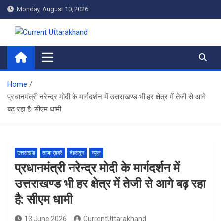
Skip
Monday, August 10, 2026
to
content
Current Uttarakhand
Home
प्रधानमंत्री नरेन्द्र मोदी के मार्गदर्शन में उत्तराखण्ड भी हर क्षेत्र में तेजी से आगे
बढ़ रहा है: सीएम धामी
उत्तराखंड
ताज़ा ख़बरें
देहरादून
न्यूज़
प्रधानमंत्री नरेन्द्र मोदी के मार्गदर्शन में
उत्तराखण्ड भी हर क्षेत्र में तेजी से आगे बढ़ रहा
है: सीएम धामी
13 June 2026
CurrentUttarakhand