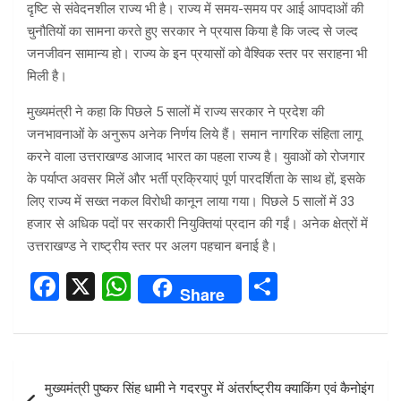
दृष्टि से संवेदनशील राज्य भी है। राज्य में समय-समय पर आई आपदाओं की
चुनौतियों का सामना करते हुए सरकार ने प्रयास किया है कि जल्द से जल्द
जनजीवन सामान्य हो। राज्य के इन प्रयासों को वैश्विक स्तर पर सराहना भी
मिली है।
मुख्यमंत्री ने कहा कि पिछले 5 सालों में राज्य सरकार ने प्रदेश की
जनभावनाओं के अनुरूप अनेक निर्णय लिये हैं। समान नागरिक संहिता लागू
करने वाला उत्तराखण्ड आजाद भारत का पहला राज्य है। युवाओं को रोजगार
के पर्याप्त अवसर मिलें और भर्ती प्रक्रियाएं पूर्ण पारदर्शिता के साथ हों, इसके
लिए राज्य में सख्त नकल विरोधी कानून लाया गया। पिछले 5 सालों में 33
हजार से अधिक पदों पर सरकारी नियुक्तियां प्रदान की गईं। अनेक क्षेत्रों में
उत्तराखण्ड ने राष्ट्रीय स्तर पर अलग पहचान बनाई है।
F
X
W
S
Share
a
h
h
ce
at
ar
b
s
e
Post
मुख्यमंत्री पुष्कर सिंह धामी ने गदरपुर में अंतर्राष्ट्रीय क्याकिंग एवं कैनोइंग