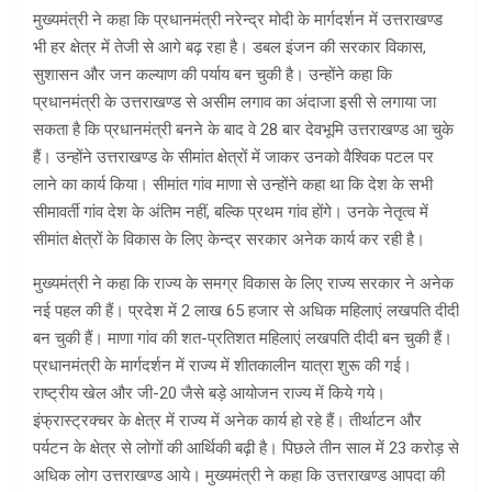
मुख्यमंत्री ने कहा कि प्रधानमंत्री नरेन्द्र मोदी के मार्गदर्शन में उत्तराखण्ड
भी हर क्षेत्र में तेजी से आगे बढ़ रहा है। डबल इंजन की सरकार विकास,
सुशासन और जन कल्याण की पर्याय बन चुकी है। उन्होंने कहा कि
प्रधानमंत्री के उत्तराखण्ड से असीम लगाव का अंदाजा इसी से लगाया जा
सकता है कि प्रधानमंत्री बनने के बाद वे 28 बार देवभूमि उत्तराखण्ड आ चुके
हैं। उन्होंने उत्तराखण्ड के सीमांत क्षेत्रों में जाकर उनको वैश्विक पटल पर
लाने का कार्य किया। सीमांत गांव माणा से उन्होंने कहा था कि देश के सभी
सीमावर्ती गांव देश के अंतिम नहीं, बल्कि प्रथम गांव होंगे। उनके नेतृत्व में
सीमांत क्षेत्रों के विकास के लिए केन्द्र सरकार अनेक कार्य कर रही है।
मुख्यमंत्री ने कहा कि राज्य के समग्र विकास के लिए राज्य सरकार ने अनेक
नई पहल की हैं। प्रदेश में 2 लाख 65 हजार से अधिक महिलाएं लखपति दीदी
बन चुकी हैं। माणा गांव की शत-प्रतिशत महिलाएं लखपति दीदी बन चुकी हैं।
प्रधानमंत्री के मार्गदर्शन में राज्य में शीतकालीन यात्रा शुरू की गई।
राष्ट्रीय खेल और जी-20 जैसे बड़े आयोजन राज्य में किये गये।
इंफ्रास्ट्रक्चर के क्षेत्र में राज्य में अनेक कार्य हो रहे हैं। तीर्थाटन और
पर्यटन के क्षेत्र से लोगों की आर्थिकी बढ़ी है। पिछले तीन साल में 23 करोड़ से
अधिक लोग उत्तराखण्ड आये। मुख्यमंत्री ने कहा कि उत्तराखण्ड आपदा की