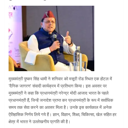
मुख्यमंत्री पुष्कर सिंह धामी ने शनिवार को मसूरी रोड स्थित एक होटल में
‘दैनिक जागरण’ संवादी कार्यक्रम में प्रतिभाग किया। इस अवसर पर
मुख्यमंत्री ने कहा कि प्रधानमंत्री नरेन्द्र मोदी आजाद भारत के पहले
प्रधानमंत्री हैं, जिन्हें जनादेश प्राप्त कर प्रधानमंत्री के रूप में सर्वाधिक
समय तक सेवा करने का अवसर मिला है। उनके इस कार्यकाल में अनेक
ऐतिहासिक निर्णय लिये गये हैं। ज्ञान, विज्ञान, शिक्षा, चिकित्सा, खेल सहित हर
क्षेत्र में भारत ने उल्लेखनीय प्रगति की है।