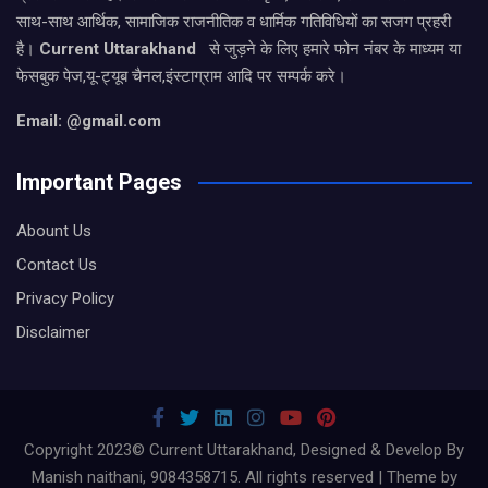
साथ-साथ आर्थिक, सामाजिक राजनीतिक व धार्मिक गतिविधियों का सजग प्रहरी
है।
Current Uttarakhand
से जुड़ने के लिए हमारे फोन नंबर के माध्यम या
फेसबुक पेज,यू-ट्यूब चैनल,इंस्टाग्राम आदि पर सम्पर्क करे।
Email: @gmail.com
Important Pages
Abount Us
Contact Us
Privacy Policy
Disclaimer
Copyright 2023© Current Uttarakhand, Designed & Develop By
Manish naithani, 9084358715. All rights reserved | Theme by