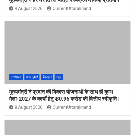
9 August 2026
CurrentUttarakhand
उत्तराखंड
ताज़ा ख़बरें
देहरादून
न्यूज़
मुख्यमंत्री ने प्रदान की विकास योजनाओं के साथ ही कुम्भ
मेला-2027 के कार्यों हेतु ₹ 80.96 करोड़ की वित्तीय स्वीकृति।
8 August 2026
CurrentUttarakhand