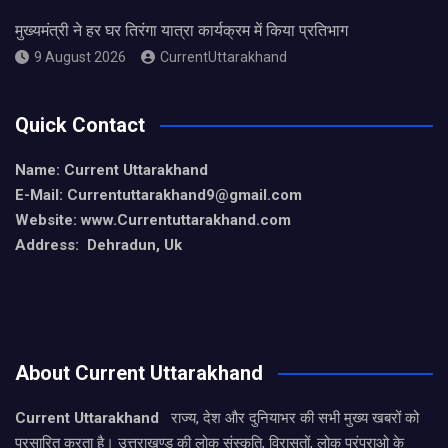
मुख्यमंत्री ने हर घर तिरंगा यात्रा कार्यक्रम में किया प्रतिभाग
9 August 2026
CurrentUttarakhand
Quick Contact
Name: Current Uttarakhand
E-Mail: Currentuttarakhand9
@gmail.com
Website: www.Currentuttarakhand.com
Address: Dehradun, Uk
About Current Uttarakhand
Current Uttarakhand
राज्य, देश और दुनियाभर की सभी मुख्य खबरों को
प्रसारित करता है। उत्तराखण्ड की लोक संस्कृति, विरासतों, लोक परंपराओ के