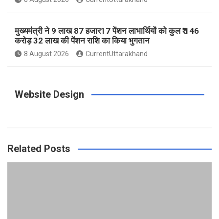
मुख्यमंत्री ने 9 लाख 87 हजार17 पेंशन लाभार्थियों को कुल ₹ 146
करोड़ 32 लाख की पेंशन राशि का किया भुगतान
8 August 2026
CurrentUttarakhand
Website Design
Related Posts