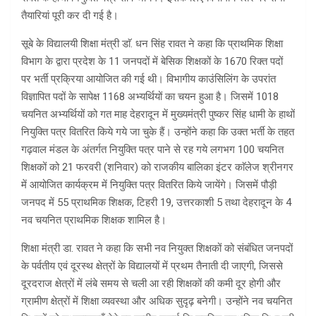
तैयारियां पूरी कर दी गई है।
सूबे के विद्यालयी शिक्षा मंत्री डाॅ. धन सिंह रावत ने कहा कि प्राथमिक शिक्षा
विभाग के द्वारा प्रदेश के 11 जनपदों में बेसिक शिक्षकों के 1670 रिक्त पदों
पर भर्ती प्रक्रिया आयोजित की गई थी। विभागीय काउंसिलिंग के उपरांत
विज्ञापित पदों के सापेक्ष 1168 अभ्यर्थियों का चयन हुआ है। जिसमें 1018
चयनित अभ्यर्थियों को गत माह देहरादून में मुख्यमंत्री पुष्कर सिंह धामी के हाथों
नियुक्ति पत्र वितरित किये गये जा चुके हैं। उन्होंने कहा कि उक्त भर्ती के तहत
गढ़वाल मंडल के अंतर्गत नियुक्ति पत्र पाने से रह गये लगभग 100 चयनित
शिक्षकों को 21 फरवरी (शनिवार) को राजकीय बालिका इंटर काॅलेज श्रीनगर
में आयोजित कार्यक्रम में नियुक्ति पत्र वितरित किये जायेंगे। जिसमें पौड़ी
जनपद में 55 प्राथमिक शिक्षक, टिहरी 19, उत्तरकाशी 5 तथा देहरादून के 4
नव चयनित प्राथमिक शिक्षक शामिल है।
शिक्षा मंत्री डा. रावत ने कहा कि सभी नव नियुक्त शिक्षकों को संबंधित जनपदों
के पर्वतीय एवं दूरस्थ क्षेत्रों के विद्यालयों में प्रथम तैनाती दी जाएगी, जिससे
दूरदराज क्षेत्रों में लंबे समय से चली आ रही शिक्षकों की कमी दूर होगी और
ग्रामीण क्षेत्रों में शिक्षा व्यवस्था और अधिक सुदृढ़ बनेगी। उन्होंने नव चयनित