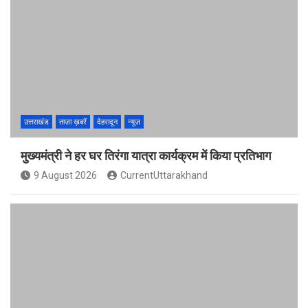
उत्तराखंड
ताज़ा ख़बरें
देहरादून
न्यूज़
मुख्यमंत्री ने हर घर तिरंगा यात्रा कार्यक्रम में किया प्रतिभाग
9 August 2026
CurrentUttarakhand