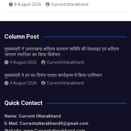
8 August 2026
CurrentUttarakhand
Column Post
मुख्यमंत्री ने उत्तराखण्ड क्षत्रिय कल्याण समिति की वेबसाइट एवं क्षत्रिय
जागरण स्मारिका का किया विमोचन
9 August 2026
CurrentUttarakhand
मुख्यमंत्री ने हर घर तिरंगा यात्रा कार्यक्रम में किया प्रतिभाग
9 August 2026
CurrentUttarakhand
Quick Contact
Name: Current Uttarakhand
E-Mail: Currentuttarakhand9
@gmail.com
Website: www.Currentuttarakhand.com