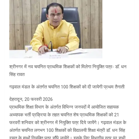
श्रीनगर में नव चयनित प्राथमिक शिक्षकों को मिलेगा नियुक्ति पत्रः डाॅ. धन
सिंह रावत
गढ़वाल मंडल के अंतर्गत चयनित 100 शिक्षकों को दी जायेगी प्रथम तैनाती
देहरादून, 20 फरवरी 2026
प्राथमिक शिक्षा विभाग के अंतर्गत विभिन्न जनपदों में आयोजित सहायक
अध्यापक भर्ती प्रक्रिया के तहत चयनित शेष प्राथमिक शिक्षकों को 21
फरवरी शनिवार को श्रीनगर में नियुक्ति पत्र दिये जायेंगे। गढ़वाल मंडल के
अंतर्गत चयनित लगभग 100 शिक्षकों को विद्यालयी शिक्षा मंत्री डाॅ. धन सिंह
रावत के हाथों नियुक्ति पत्र सौंपे जायेंगे। इसके लिए विभागीय स्तर पर सभी