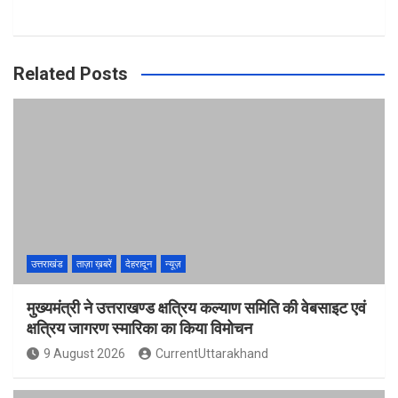
Related Posts
उत्तराखंड
ताज़ा ख़बरें
देहरादून
न्यूज़
मुख्यमंत्री ने उत्तराखण्ड क्षत्रिय कल्याण समिति की वेबसाइट एवं
क्षत्रिय जागरण स्मारिका का किया विमोचन
9 August 2026
CurrentUttarakhand