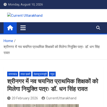
Skip
Monday, August 10, 2026
to
content
Current Uttarakhand
Home
श्रीनगर में नव चयनित प्राथमिक शिक्षकों को मिलेगा नियुक्ति पत्रः डाॅ. धन सिंह
रावत
उत्तराखंड
ताज़ा ख़बरें
देहरादून/मसूरी
न्यूज़
श्रीनगर में नव चयनित प्राथमिक शिक्षकों को
मिलेगा नियुक्ति पत्रः डाॅ. धन सिंह रावत
20 February 2026
CurrentUttarakhand