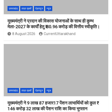
उत्तराखंड
ताज़ा ख़बरें
देहरादून
न्यूज़
मुख्यमंत्री ने प्रदान की विकास योजनाओं के साथ ही कुम्भ
मेला-2027 के कार्यों हेतु ₹ 80.96 करोड़ की वित्तीय स्वीकृति।
8 August 2026
CurrentUttarakhand
उत्तराखंड
ताज़ा ख़बरें
देहरादून
न्यूज़
मुख्यमंत्री ने 9 लाख 87 हजार17 पेंशन लाभार्थियों को कुल ₹
146 करोड़ 32 लाख की पेंशन राशि का किया भुगतान