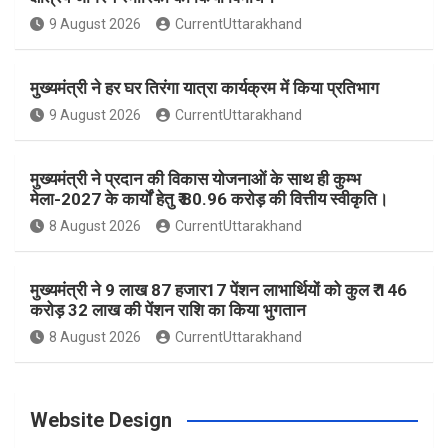
9 August 2026
CurrentUttarakhand
o
r
e
r
e
मुख्यमंत्री ने हर घर तिरंगा यात्रा कार्यक्रम में किया प्रतिभाग
k
a
s
9 August 2026
CurrentUttarakhand
m
t
मुख्यमंत्री ने प्रदान की विकास योजनाओं के साथ ही कुम्भ
मेला-2027 के कार्यों हेतु ₹ 80.96 करोड़ की वित्तीय स्वीकृति।
8 August 2026
CurrentUttarakhand
मुख्यमंत्री ने 9 लाख 87 हजार17 पेंशन लाभार्थियों को कुल ₹ 146
करोड़ 32 लाख की पेंशन राशि का किया भुगतान
8 August 2026
CurrentUttarakhand
Website Design