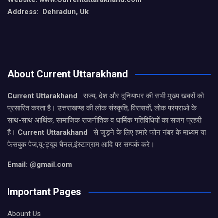
Address: Dehradun, Uk
About Current Uttarakhand
Current Uttarakhand
राज्य, देश और दुनियाभर की सभी मुख्य खबरों को
प्रसारित करता है। उत्तराखण्ड की लोक संस्कृति, विरासतों, लोक परंपराओ के
साथ-साथ आर्थिक, सामाजिक राजनीतिक व धार्मिक गतिविधियों का सजग प्रहरी
है।
Current Uttarakhand
से जुड़ने के लिए हमारे फोन नंबर के माध्यम या
फेसबुक पेज,यू-ट्यूब चैनल,इंस्टाग्राम आदि पर सम्पर्क करे।
Email: @gmail.com
Important Pages
Abount Us