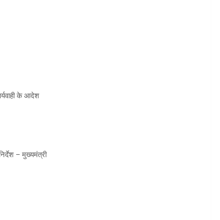
ार्यवाही के आदेश
्देश – मुख्यमंत्री