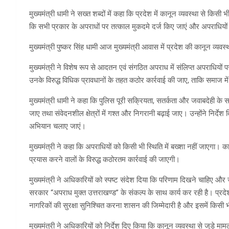
मुख्यमंत्री धामी ने सख्त शब्दों में कहा कि प्रदेश में कानून व्यवस्था से किस
कि सभी प्रकार के अपराधों पर तत्काल मुकदमे दर्ज किए जाएं और अपराधियों के
मुख्यमंत्री पुष्कर सिंह धामी आज मुख्यमंत्री आवास में प्रदेश की कानून व्यवस्
मुख्यमंत्री ने विशेष रूप से आदतन एवं संगठित अपराध में संलिप्त अपराधियों 
उनके विरुद्ध विधिक प्रावधानों के तहत कठोर कार्रवाई की जाए, ताकि समाज 
मुख्यमंत्री धामी ने कहा कि पुलिस पूरी सक्रियता, सतर्कता और जवाबदेही के
जाए तथा संवेदनशील क्षेत्रों में गश्त और निगरानी बढ़ाई जाए। उन्होंने निर्देश दि
अभियान चलाए जाएं।
मुख्यमंत्री ने कहा कि अपराधियों को किसी भी स्थिति में बख्शा नहीं जाएगा। क
प्रयास करने वालों के विरुद्ध कठोरतम कार्रवाई की जाएगी।
मुख्यमंत्री ने अधिकारियों को स्पष्ट संदेश दिया कि परिणाम दिखने चाहिए और
सरकार “अपराध मुक्त उत्तराखण्ड” के संकल्प के साथ कार्य कर रही है। प्रद
नागरिकों की सुरक्षा सुनिश्चित करना शासन की जिम्मेदारी है और इसमें किसी भ
मुख्यमंत्री ने अधिकारियों को निर्देश दिए किया कि कानून व्यवस्था से जुड़े