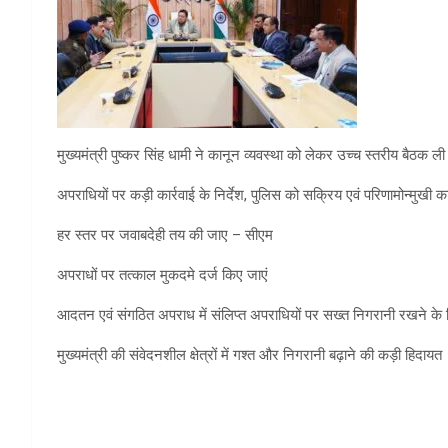
मुख्यमंत्री पुष्कर सिंह धामी ने कानून व्यवस्था को लेकर उच्च स्तरीय बैठक ली
अपराधियों पर कड़ी कार्रवाई के निर्देश, पुलिस को सक्रिय एवं परिणामोन्मुखी क
हर स्तर पर जवाबदेही तय की जाए – सीएम
अपराधों पर तत्काल मुकदमे दर्ज किए जाएं
आदतन एवं संगठित अपराध में संलिप्त अपराधियों पर सख्त निगरानी रखने के निर
मुख्यमंत्री की संवेदनशील क्षेत्रों में गश्त और निगरानी बढ़ाने की कड़ी हिदायत