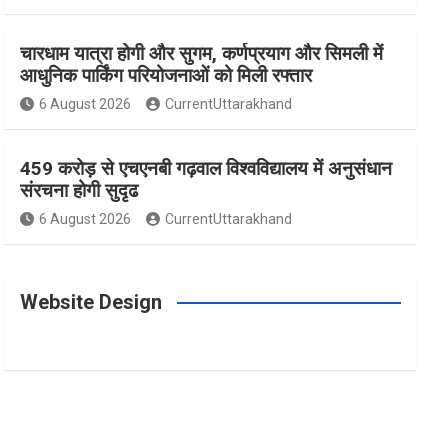
m
t
चारधाम यात्रा होगी और सुगम, कर्णप्रयाग और सिमली में
आधुनिक पार्किंग परियोजनाओं को मिली रफ्तार
6 August 2026
CurrentUttarakhand
459 करोड़ से एचएनबी गढ़वाल विश्वविद्यालय में अनुसंधान
संरचना होगी सुदृढ
6 August 2026
CurrentUttarakhand
Website Design