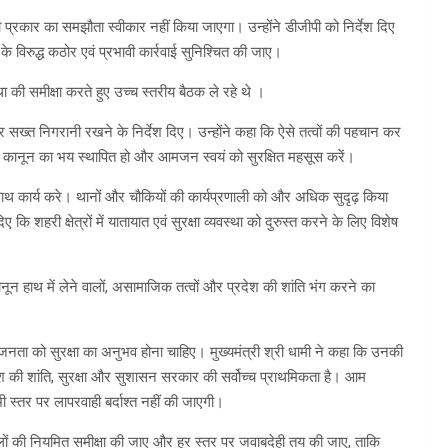
ी भी प्रकार का समझौता स्वीकार नहीं किया जाएगा। उन्होंने डीजीपी को निर्देश दिए
 विरुद्ध कठोर एवं प्रभावी कार्रवाई सुनिश्चित की जाए।
था की समीक्षा करते हुए उच्च स्तरीय बैठक ले रहे थे ।
पर सख्त निगरानी रखने के निर्देश दिए। उन्होंने कहा कि ऐसे तत्वों की पहचान कर
में कानून का भय स्थापित हो और आमजन स्वयं को सुरक्षित महसूस करें।
 साथ कार्य करे। थानों और चौकियों की कार्यप्रणाली को और अधिक सुदृढ़ किया
ए कि शहरी क्षेत्रों में यातायात एवं सुरक्षा व्यवस्था को दुरुस्त करने के लिए विशेष
ानून हाथ में लेने वालों, असामाजिक तत्वों और प्रदेश की शांति भंग करने का
 जनता को सुरक्षा का अनुभव होना चाहिए। मुख्यमंत्री श्री धामी ने कहा कि उनकी
ेश की शांति, सुरक्षा और सुशासन सरकार की सर्वोच्च प्राथमिकता है। आम
ी स्तर पर लापरवाही बर्दाश्त नहीं की जाएगी।
 मामलों की नियमित समीक्षा की जाए और हर स्तर पर जवाबदेही तय की जाए, ताकि