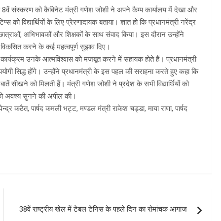
के 8वें संस्करण को कैबिनेट मंत्री गणेश जोशी ने अपने कैम्प कार्यालय में देखा और
टिप्स को विद्यार्थियों के लिए प्रेरणादायक बताया। ज्ञात हो कि प्रधानमंत्री नरेंद्र
छात्राओं, अभिभावकों और शिक्षकों के साथ संवाद किया। इस दौरान उन्होंने
च विकसित करने के कई महत्वपूर्ण सुझाव दिए।
 कार्यक्रम उनके आत्मविश्वास को मजबूत करने में सहायक होते हैं। प्रधानमंत्री
ें उपयोगी सिद्ध होंगे। उन्होंने प्रधानमंत्री के इस पहल की सराहना करते हुए कहा कि
बातें सीखने को मिलती हैं। मंत्री गणेश जोशी ने प्रदेश के सभी विद्यार्थियों को
ं को अवश्य सुनने की अपील की।
न्द्र कठैत, पार्षद कमली भट्ट, मण्डल मंत्री राकेश चड्डा, माया राणा, पार्षद
38वें राष्ट्रीय खेल में टेबल टेनिस के पहले दिन का रोमांचक आगाज