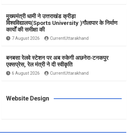
m
t
मुख्यमंत्री धामी ने उत्तराखंड क्रीड़ा
विश्वविद्यालय(Sports University )गौलापार के निर्माण
कार्यों की समीक्षा की
7 August 2026
CurrentUttarakhand
बनबसा रेलवे स्टेशन पर अब रुकेगी अछनेरा-टनकपुर
एक्सप्रेस, रेल मंत्री ने दी स्वीकृति
6 August 2026
CurrentUttarakhand
Website Design