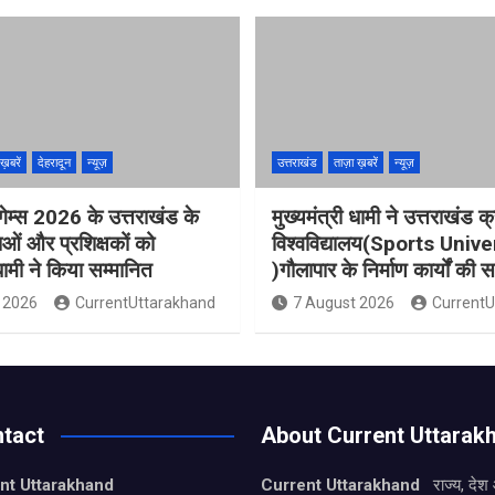
ख़बरें
देहरादून
न्यूज़
उत्तराखंड
ताज़ा ख़बरें
न्यूज़
गेम्स 2026 के उत्तराखंड के
मुख्यमंत्री धामी ने उत्तराखंड क्
ओं और प्रशिक्षकों को
विश्वविद्यालय(Sports Unive
 धामी ने किया सम्मानित
)गौलापार के निर्माण कार्यों की स
 2026
CurrentUttarakhand
7 August 2026
CurrentU
tact
About Current Uttarak
nt Uttarakhand
Current Uttarakhand
राज्य, देश